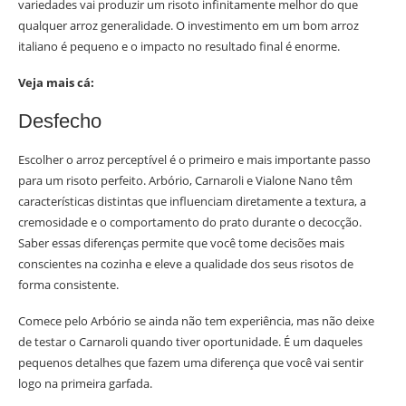
variedades vai produzir um risoto infinitamente melhor do que
qualquer arroz generalidade. O investimento em um bom arroz
italiano é pequeno e o impacto no resultado final é enorme.
Veja mais cá:
Desfecho
Escolher o arroz perceptível é o primeiro e mais importante passo
para um risoto perfeito. Arbório, Carnaroli e Vialone Nano têm
características distintas que influenciam diretamente a textura, a
cremosidade e o comportamento do prato durante o decocção.
Saber essas diferenças permite que você tome decisões mais
conscientes na cozinha e eleve a qualidade dos seus risotos de
forma consistente.
Comece pelo Arbório se ainda não tem experiência, mas não deixe
de testar o Carnaroli quando tiver oportunidade. É um daqueles
pequenos detalhes que fazem uma diferença que você vai sentir
logo na primeira garfada.