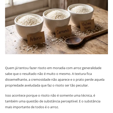
Quem já tentou fazer risoto em moradia com arroz generalidade
sabe que o resultado não é muito o mesmo. A textura fica
dissemelhante, a cremosidade não aparece e o prato perde aquela
propriedade aveludada que faz o risoto ser tão peculiar.
Isso acontece porque o risoto não é somente uma técnica, é
também uma questão de substância perceptível. E o substância
mais importante de todos é o arroz.