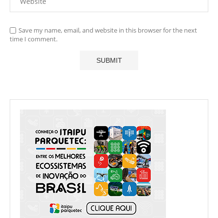
Save my name, email, and website in this browser for the next
time I comment.