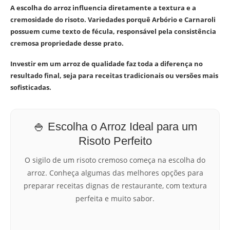
A escolha do arroz influencia diretamente a textura e a
cremosidade do risoto. Variedades porquê Arbório e Carnaroli
possuem cume texto de fécula, responsável pela consistência
cremosa propriedade desse prato.
Investir em um arroz de qualidade faz toda a diferença no
resultado final, seja para receitas tradicionais ou versões mais
sofisticadas.
🍚 Escolha o Arroz Ideal para um
Risoto Perfeito
O sigilo de um risoto cremoso começa na escolha do
arroz. Conheça algumas das melhores opções para
preparar receitas dignas de restaurante, com textura
perfeita e muito sabor.