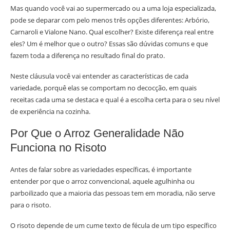
Mas quando você vai ao supermercado ou a uma loja especializada,
pode se deparar com pelo menos três opções diferentes: Arbório,
Carnaroli e Vialone Nano. Qual escolher? Existe diferença real entre
eles? Um é melhor que o outro? Essas são dúvidas comuns e que
fazem toda a diferença no resultado final do prato.
Neste cláusula você vai entender as características de cada
variedade, porquê elas se comportam no decocção, em quais
receitas cada uma se destaca e qual é a escolha certa para o seu nível
de experiência na cozinha.
Por Que o Arroz Generalidade Não
Funciona no Risoto
Antes de falar sobre as variedades específicas, é importante
entender por que o arroz convencional, aquele agulhinha ou
parboilizado que a maioria das pessoas tem em moradia, não serve
para o risoto.
O risoto depende de um cume texto de fécula de um tipo específico