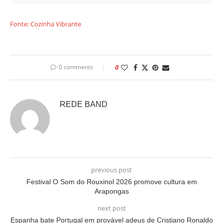
Fonte: Cozinha Vibrante
0 comments
0
REDE BAND
previous post
Festival O Som do Rouxinol 2026 promove cultura em
Arapongas
next post
Espanha bate Portugal em provável adeus de Cristiano Ronaldo