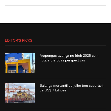
EDITOR’S PICKS
Arapongas avança no Ideb 2025 com
nota 7,3 e boas perspectivas
Balança mercantil de julho tem superávit
de US$ 7 bilhões