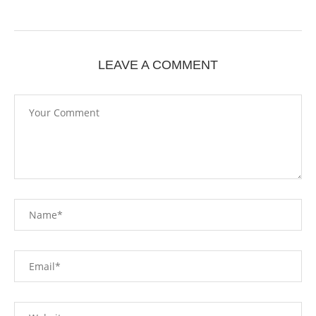
LEAVE A COMMENT