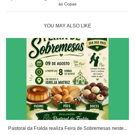
às Copas
YOU MAY ALSO LIKE
Pastoral da Fralda realiza Feira de Sobremesas neste...