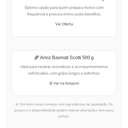
Óptimo opção para quem prepara risotos com
frequência e procura ótimo custo-benefício.
Ver Oferta
🌾 Arroz Basmati Scotti 500 g
Ideal para receitas aromáticas e acompanhamentos
sofisticados, com grãos longos e soltinhos.
🛒 Ver na Amazon
🍚 Um bom risoto começa com ingredientes de qualidade. Os
preços e a disponibilidade podem tolerar alterações sem aviso
prévio.