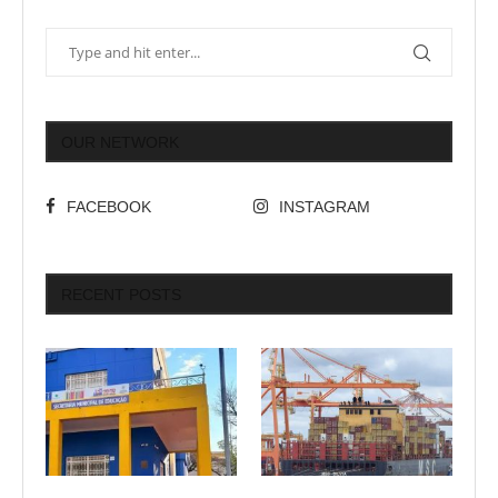
OUR NETWORK
FACEBOOK
INSTAGRAM
RECENT POSTS