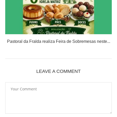
Pastoral da Fralda realiza Feira de Sobremesas neste...
LEAVE A COMMENT