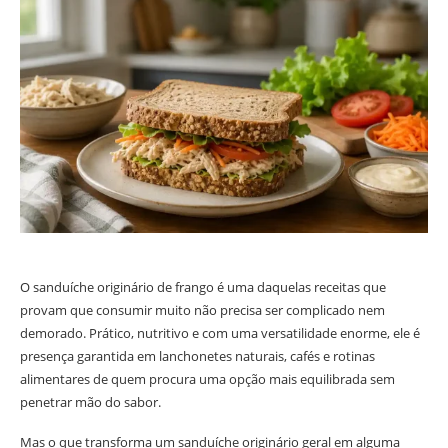
O sanduíche originário de frango é uma daquelas receitas que
provam que consumir muito não precisa ser complicado nem
demorado. Prático, nutritivo e com uma versatilidade enorme, ele é
presença garantida em lanchonetes naturais, cafés e rotinas
alimentares de quem procura uma opção mais equilibrada sem
penetrar mão do sabor.
Mas o que transforma um sanduíche originário geral em alguma