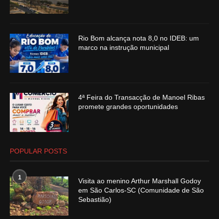
Rio Bom alcança nota 8,0 no IDEB: um
marco na instrução municipal
4ª Feira do Transacção de Manoel Ribas
promete grandes oportunidades
POPULAR POSTS
1
Visita ao menino Arthur Marshall Godoy
em São Carlos-SC (Comunidade de São
Sebastião)