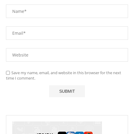
Save my name, email, and website in this browser for the next
time I comment.