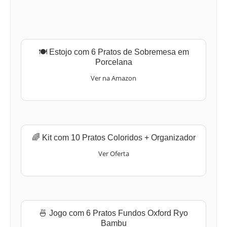
🍽️ Estojo com 6 Pratos de Sobremesa em
Porcelana
Ver na Amazon
🌈 Kit com 10 Pratos Coloridos + Organizador
Ver Oferta
🍜 Jogo com 6 Pratos Fundos Oxford Ryo
Bambu