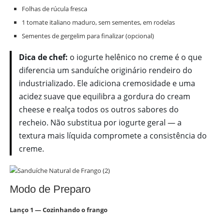
Folhas de rúcula fresca
1 tomate italiano maduro, sem sementes, em rodelas
Sementes de gergelim para finalizar (opcional)
Dica de chef:
o iogurte helênico no creme é o que
diferencia um sanduíche originário rendeiro do
industrializado. Ele adiciona cremosidade e uma
acidez suave que equilibra a gordura do cream
cheese e realça todos os outros sabores do
recheio. Não substitua por iogurte geral — a
textura mais líquida compromete a consistência do
creme.
Modo de Preparo
Lanço 1 — Cozinhando o frango