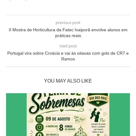
previous post
II Mostra de Horticultura da Fatec Ivaiporã envolve alunos em
práticas reais
next post
Portugal vira sobre Croácia e vai às oitavas com gols de CR7 e
Ramos
YOU MAY ALSO LIKE