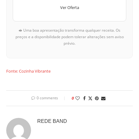
Ver Oferta
🥪 Uma boa apresentação transforma qualquer receita. Os
preços e a disponibilidade podem tolerar alterações sem aviso
prévio.
Fonte: Cozinha Vibrante
0 comments
0
REDE BAND