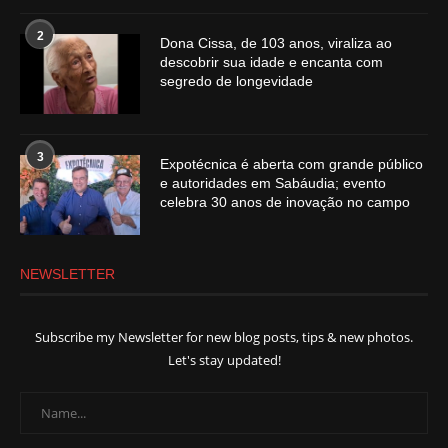
2
Dona Cissa, de 103 anos, viraliza ao
descobrir sua idade e encanta com
segredo de longevidade
3
Expotécnica é aberta com grande público
e autoridades em Sabáudia; evento
celebra 30 anos de inovação no campo
NEWSLETTER
Subscribe my Newsletter for new blog posts, tips & new photos.
Let's stay updated!