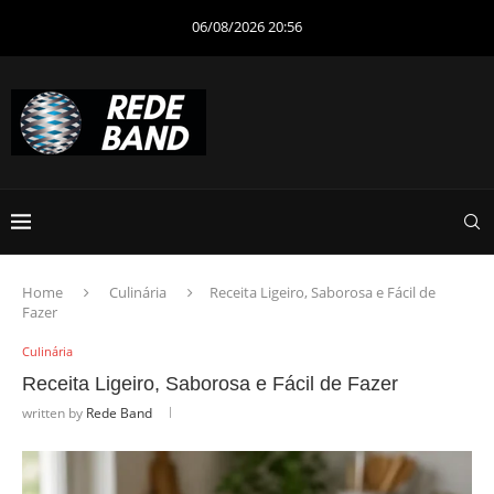
06/08/2026 20:56
Home
Culinária
Receita Ligeiro, Saborosa e Fácil de
Fazer
Culinária
Receita Ligeiro, Saborosa e Fácil de Fazer
written by
Rede Band