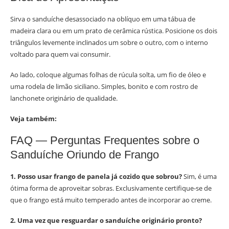
Sirva o sanduíche desassociado na oblíquo em uma tábua de
madeira clara ou em um prato de cerâmica rústica. Posicione os dois
triângulos levemente inclinados um sobre o outro, com o interno
voltado para quem vai consumir.
Ao lado, coloque algumas folhas de rúcula solta, um fio de óleo e
uma rodela de limão siciliano. Simples, bonito e com rostro de
lanchonete originário de qualidade.
Veja também:
FAQ — Perguntas Frequentes sobre o
Sanduíche Oriundo de Frango
1. Posso usar frango de panela já cozido que sobrou?
Sim, é uma
ótima forma de aproveitar sobras. Exclusivamente certifique-se de
que o frango está muito temperado antes de incorporar ao creme.
2. Uma vez que resguardar o sanduíche originário pronto?