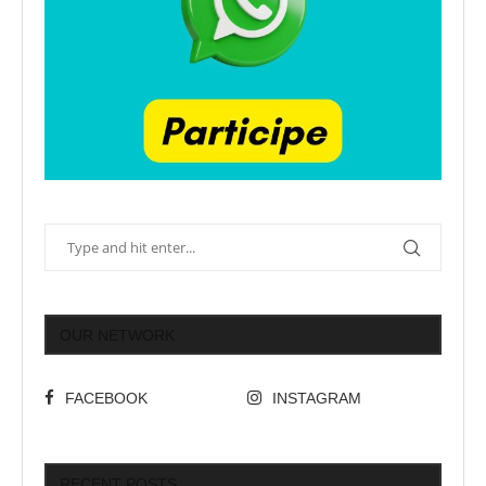
OUR NETWORK
FACEBOOK
INSTAGRAM
RECENT POSTS