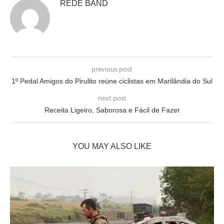
REDE BAND
previous post
1º Pedal Amigos do Pirulito reúne ciclistas em Marilândia do Sul
next post
Receita Ligeiro, Saborosa e Fácil de Fazer
YOU MAY ALSO LIKE