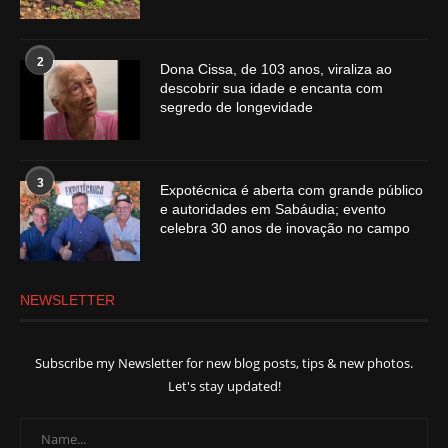
2
Dona Cissa, de 103 anos, viraliza ao
descobrir sua idade e encanta com
segredo de longevidade
3
Expotécnica é aberta com grande público
e autoridades em Sabáudia; evento
celebra 30 anos de inovação no campo
NEWSLETTER
Subscribe my Newsletter for new blog posts, tips & new photos.
Let's stay updated!