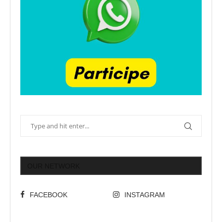
OUR NETWORK
FACEBOOK
INSTAGRAM