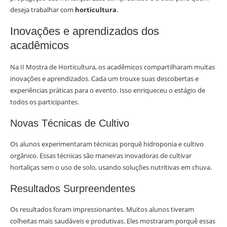
deseja trabalhar com
horticultura
.
Inovações e aprendizados dos
acadêmicos
Na II Mostra de Horticultura, os acadêmicos compartilharam muitas
inovações e aprendizados. Cada um trouxe suas descobertas e
experiências práticas para o evento. Isso enriqueceu o estágio de
todos os participantes.
Novas Técnicas de Cultivo
Os alunos experimentaram técnicas porquê hidroponia e cultivo
orgânico. Essas técnicas são maneiras inovadoras de cultivar
hortaliças sem o uso de solo, usando soluções nutritivas em chuva.
Resultados Surpreendentes
Os resultados foram impressionantes. Muitos alunos tiveram
colheitas mais saudáveis e produtivas. Eles mostraram porquê essas