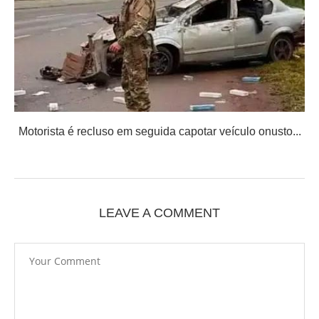
Motorista é recluso em seguida capotar veículo onusto...
LEAVE A COMMENT