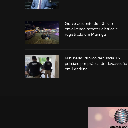
Grave acidente de trânsito
envolvendo scooter elétrica é
registrado em Maringá
Ministerio Público denuncia 15
policiais por prática de devassidão
em Londrina