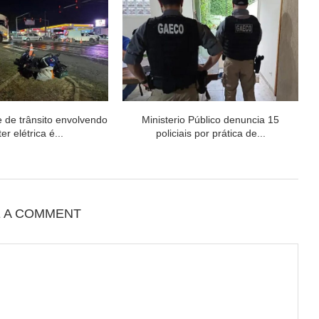
 de trânsito envolvendo
Ministerio Público denuncia 15
er elétrica é...
policiais por prática de...
E A COMMENT