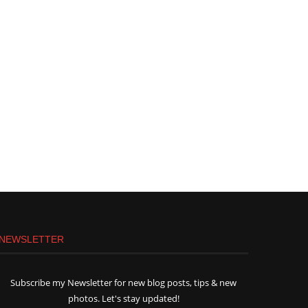
NEWSLETTER
Subscribe my Newsletter for new blog posts, tips & new
photos. Let's stay updated!