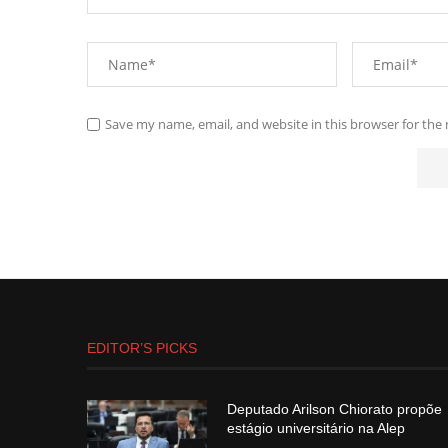
Save my name, email, and website in this browser for the
EDITOR’S PICKS
Deputado Arilson Chiorato propõe
estágio universitário na Alep