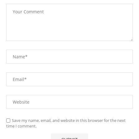
Save my name, email, and website in this browser for the next
time I comment.