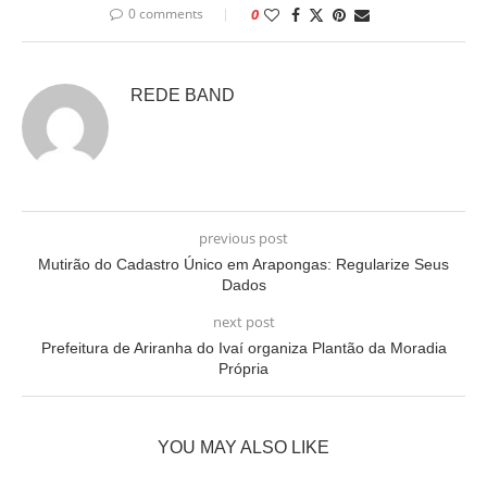
0 comments
0
REDE BAND
previous post
Mutirão do Cadastro Único em Arapongas: Regularize Seus
Dados
next post
Prefeitura de Ariranha do Ivaí organiza Plantão da Moradia
Própria
YOU MAY ALSO LIKE