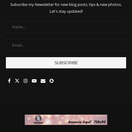
Subscribe my Newsletter for new blog posts, tips & new photos.
Let's stay updated!