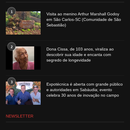
1
Visita ao menino Arthur Marshall Godoy
em São Carlos-SC (Comunidade de São
Sebastião)
2
Dona Cissa, de 103 anos, viraliza ao
descobrir sua idade e encanta com
segredo de longevidade
3
Expotécnica é aberta com grande público
e autoridades em Sabáudia; evento
celebra 30 anos de inovação no campo
NEWSLETTER