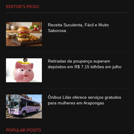
EDITOR’S PICKS
Receita Suculenta, Fácil e Muito
Saborosa
Retiradas da poupança superam
depósitos em R$ 7,15 bilhões em julho
Ônibus Lilás oferece serviços gratuitos
para mulheres em Arapongas
POPULAR POSTS