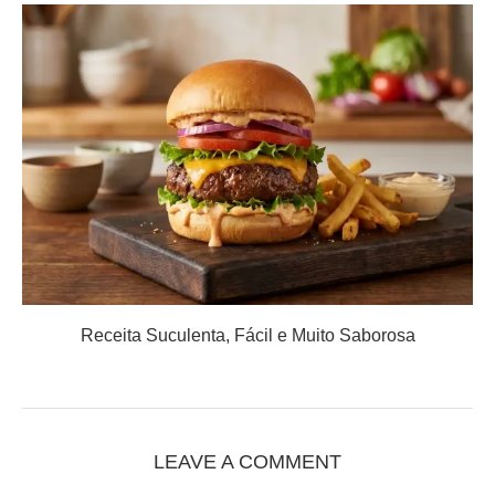
Receita Suculenta, Fácil e Muito Saborosa
LEAVE A COMMENT