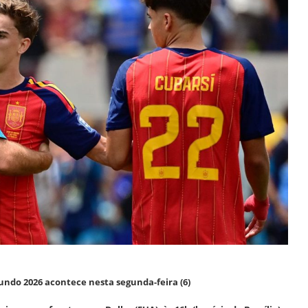
undo 2026 acontece nesta segunda-feira (6)