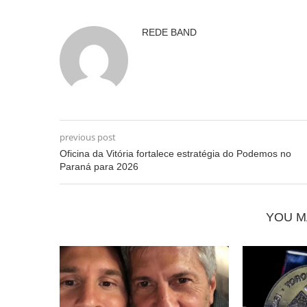
REDE BAND
previous post
Oficina da Vitória fortalece estratégia do Podemos no
Paraná para 2026
YOU M