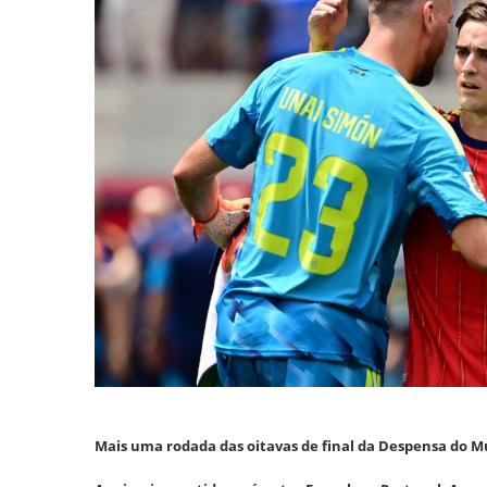
Mais uma rodada das oitavas de final da Despensa do M