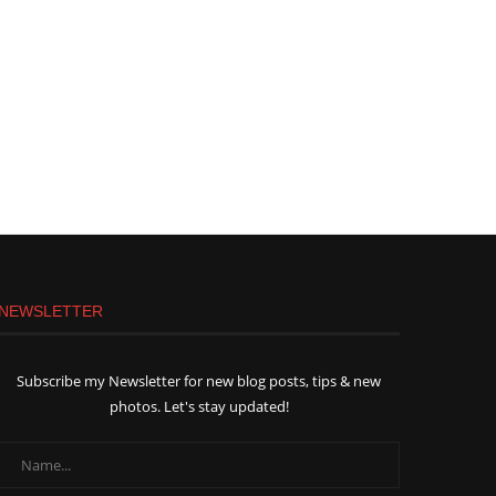
NEWSLETTER
Subscribe my Newsletter for new blog posts, tips & new
photos. Let's stay updated!