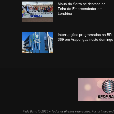
Mauá da Serra se destaca na
Feira do Empreendedor em
Londrina
Interrupções programadas na BR-
369 em Arapongas neste domingo
Rede Band © 2025 – Todos os direitos reservados. Portal independe