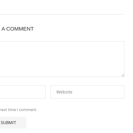
E A COMMENT
 next time I comment.