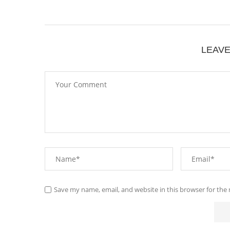
LEAV
Save my name, email, and website in this browser for the