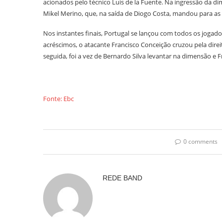
acionados pelo técnico Luis de la Fuente. Na ingressão da d
Mikel Merino, que, na saída de Diogo Costa, mandou para as 
Nos instantes finais, Portugal se lançou com todos os joga
acréscimos, o atacante Francisco Conceição cruzou pela direi
seguida, foi a vez de Bernardo Silva levantar na dimensão e 
Fonte: Ebc
0 comments
REDE BAND