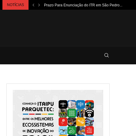
NOTÍCIAS
Prazo Para Enunciação do ITR em São Pedro...