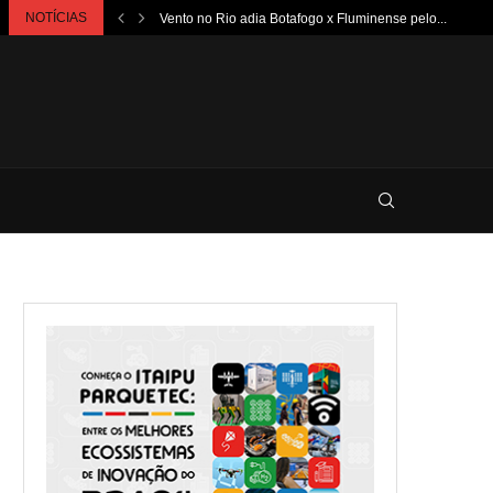
NOTÍCIAS
Vento no Rio adia Botafogo x Fluminense pelo...