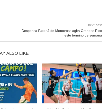
next post
Despensa Paraná de Motocross agita Grandes Rios
neste término de semana
AY ALSO LIKE