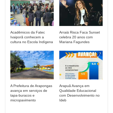
Acadêmicos da Fatec
Arraiá Risca Faca Sunset
Ivaiporã conhecem a
celebra 20 anos com
cultura no Escola Indígena
Mariana Fagundes
A Prefeitura de Arapongas
Arapuã Avança em
avança em serviços de
Qualidade Educacional
tapa-buracos e
com Desenvolvimento no
micropavimento
Ideb