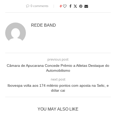
0 comments
0
REDE BAND
previous post
Câmara de Apucarana Concede Prêmio a Atletas Destaque do
Automobilismo
next post
Ibovespa volta aos 174 milénio pontos com aposta na Selic, e
dólar cai
YOU MAY ALSO LIKE