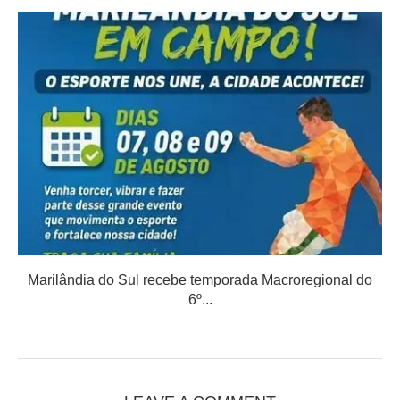
Marilândia do Sul recebe temporada Macroregional do
6º...