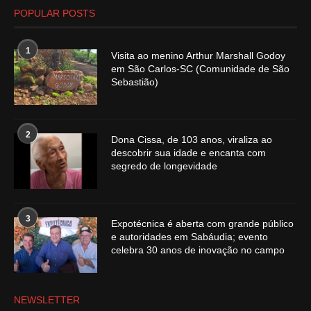
POPULAR POSTS
1
Visita ao menino Arthur Marshall Godoy
em São Carlos-SC (Comunidade de São
Sebastião)
2
Dona Cissa, de 103 anos, viraliza ao
descobrir sua idade e encanta com
segredo de longevidade
3
Expotécnica é aberta com grande público
e autoridades em Sabáudia; evento
celebra 30 anos de inovação no campo
NEWSLETTER