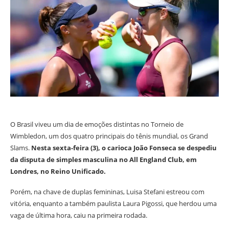
O Brasil viveu um dia de emoções distintas no Torneio de
Wimbledon, um dos quatro principais do tênis mundial, os Grand
Slams.
Nesta sexta-feira (3), o carioca João Fonseca se despediu
da disputa de simples masculina no All England Club, em
Londres, no Reino Unificado.
Porém, na chave de duplas femininas, Luisa Stefani estreou com
vitória, enquanto a também paulista Laura Pigossi, que herdou uma
vaga de última hora, caiu na primeira rodada.