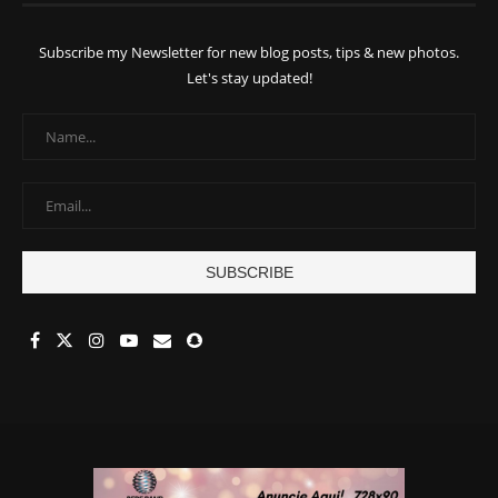
Subscribe my Newsletter for new blog posts, tips & new photos.
Let's stay updated!