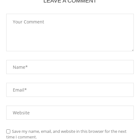
LEAVE A COMMENT
Save my name, email, and website in this browser for the next
time I comment.