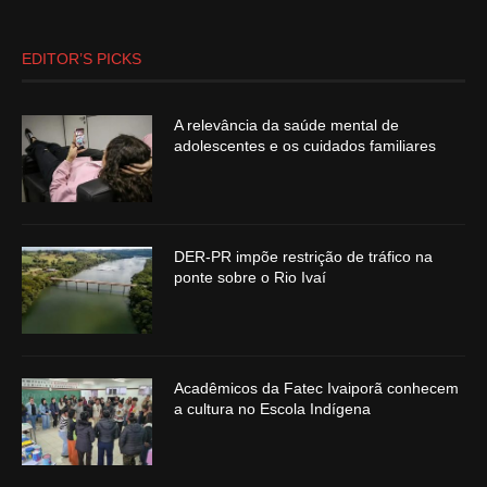
EDITOR’S PICKS
A relevância da saúde mental de
adolescentes e os cuidados familiares
DER-PR impõe restrição de tráfico na
ponte sobre o Rio Ivaí
Acadêmicos da Fatec Ivaiporã conhecem
a cultura no Escola Indígena