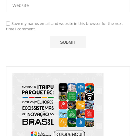
Save my name, email, and website in this browser for the next
time I comment.