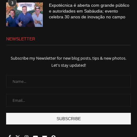
3
Expotécnica é aberta com grande público
e autoridades em Sabáudia; evento
celebra 30 anos de inovação no campo
NEWSLETTER
Subscribe my Newsletter for new blog posts, tips & new photos.
Let's stay updated!