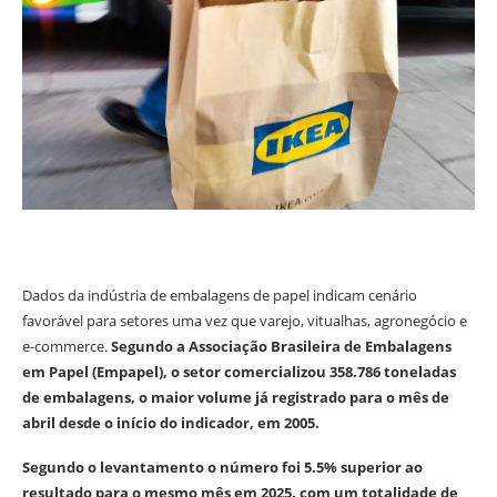
Dados da indústria de embalagens de papel indicam cenário
favorável para setores uma vez que varejo, vitualhas, agronegócio e
e-commerce.
Segundo a Associação Brasileira de Embalagens
em Papel (Empapel), o setor comercializou 358.786 toneladas
de embalagens, o maior volume já registrado para o mês de
abril desde o início do indicador, em 2005.
Segundo o levantamento o número foi 5.5% superior ao
resultado para o mesmo mês em 2025, com um totalidade de