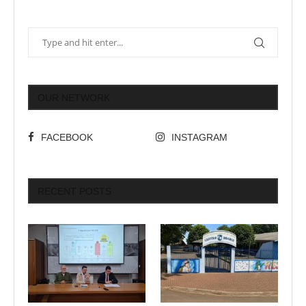
OUR NETWORK
FACEBOOK
INSTAGRAM
RECENT POSTS