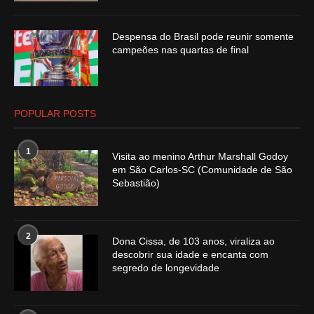
Despensa do Brasil pode reunir somente
campeões nas quartas de final
POPULAR POSTS
1
Visita ao menino Arthur Marshall Godoy
em São Carlos-SC (Comunidade de São
Sebastião)
2
Dona Cissa, de 103 anos, viraliza ao
descobrir sua idade e encanta com
segredo de longevidade