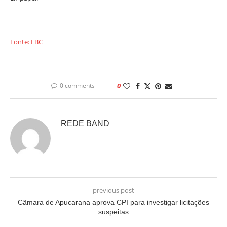
Fonte: EBC
0 comments
0
REDE BAND
previous post
Câmara de Apucarana aprova CPI para investigar licitações
suspeitas