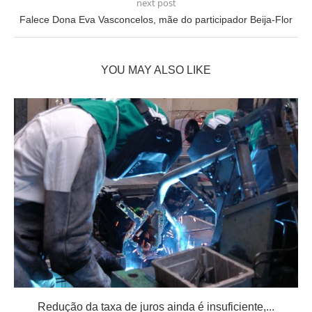
next post
Falece Dona Eva Vasconcelos, mãe do participador Beija-Flor
YOU MAY ALSO LIKE
Redução da taxa de juros ainda é insuficiente,...