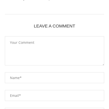
LEAVE A COMMENT