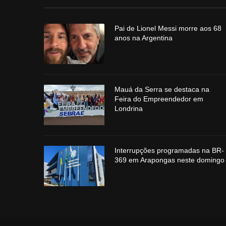
Pai de Lionel Messi morre aos 68
anos na Argentina
Mauá da Serra se destaca na
Feira do Empreendedor em
Londrina
Interrupções programadas na BR-
369 em Arapongas neste domingo