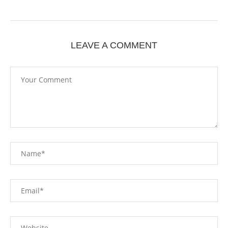
LEAVE A COMMENT