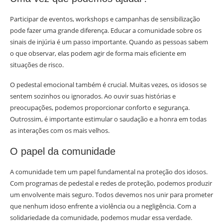
Participar de eventos, workshops e campanhas de sensibilização
pode fazer uma grande diferença. Educar a comunidade sobre os
sinais de injúria é um passo importante. Quando as pessoas sabem
o que observar, elas podem agir de forma mais eficiente em
situações de risco.
O pedestal emocional também é crucial. Muitas vezes, os idosos se
sentem sozinhos ou ignorados. Ao ouvir suas histórias e
preocupações, podemos proporcionar conforto e segurança.
Outrossim, é importante estimular o saudação e a honra em todas
as interações com os mais velhos.
O papel da comunidade
A comunidade tem um papel fundamental na proteção dos idosos.
Com programas de pedestal e redes de proteção, podemos produzir
um envolvente mais seguro. Todos devemos nos unir para prometer
que nenhum idoso enfrente a violência ou a negligência. Com a
solidariedade da comunidade, podemos mudar essa verdade.