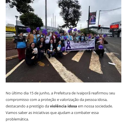
No último dia 15 de junho, a Prefeitura de Ivaiporã reafirmou seu
compromisso com a proteção e valorização da pessoa idosa,
destacando a prestígio da
violência idosa
em nossa sociedade.
Vamos saber as iniciativas que ajudam a combater essa
problemática.