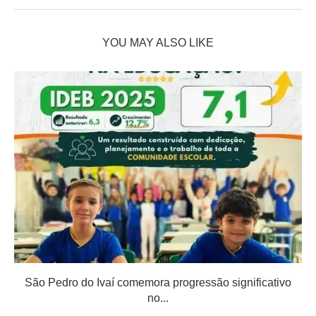
YOU MAY ALSO LIKE
São Pedro do Ivaí comemora progressão significativo
no...