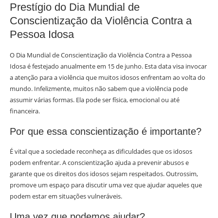
Prestígio do Dia Mundial de
Conscientização da Violência Contra a
Pessoa Idosa
O Dia Mundial de Conscientização da Violência Contra a Pessoa
Idosa é festejado anualmente em 15 de junho. Esta data visa invocar
a atenção para a violência que muitos idosos enfrentam ao volta do
mundo. Infelizmente, muitos não sabem que a violência pode
assumir várias formas. Ela pode ser física, emocional ou até
financeira.
Por que essa conscientização é importante?
É vital que a sociedade reconheça as dificuldades que os idosos
podem enfrentar. A conscientização ajuda a prevenir abusos e
garante que os direitos dos idosos sejam respeitados. Outrossim,
promove um espaço para discutir uma vez que ajudar aqueles que
podem estar em situações vulneráveis.
Uma vez que podemos ajudar?