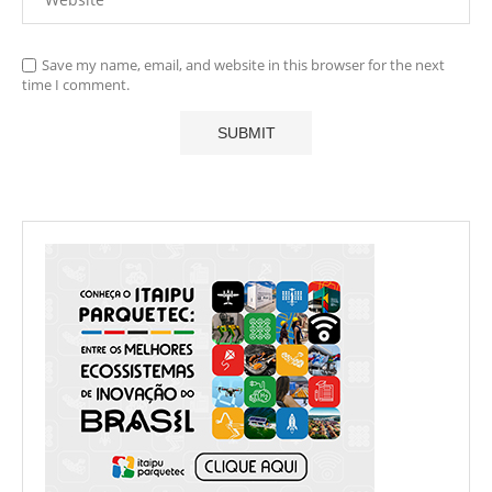
Save my name, email, and website in this browser for the next
time I comment.