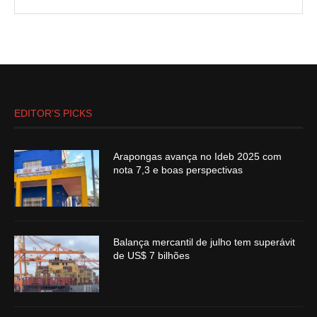
EDITOR’S PICKS
Arapongas avança no Ideb 2025 com
nota 7,3 e boas perspectivas
Balança mercantil de julho tem superávit
de US$ 7 bilhões