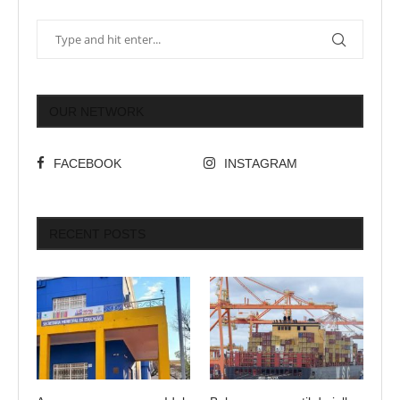
OUR NETWORK
FACEBOOK
INSTAGRAM
RECENT POSTS