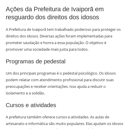
Ações da Prefeitura de Ivaiporã em
resguardo dos direitos dos idosos
A Prefeitura de Ivaiporã tem trabalhado poderoso para proteger os
direitos dos idosos. Diversas ações foram implementadas para
prometer saudação e honra a essa população. O objetivo é
promover uma sociedade mais justa para todos.
Programas de pedestal
Um dos principais programas é o pedestal psicológico. Os idosos
podem relatar com atendimento profissional para discutir suas
preocupações e receber orientações. Isso ajuda a reduzir o
isolamento e a solidão.
Cursos e atividades
A prefeitura também oferece cursos e atividades. As aulas de
artesanato e informática são muito populares. Elas ajudam os idosos