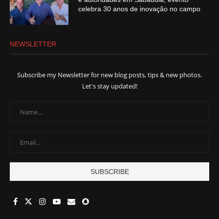
celebra 30 anos de inovação no campo
NEWSLETTER
Subscribe my Newsletter for new blog posts, tips & new photos.
Let's stay updated!