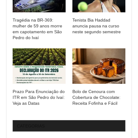
Tragédia na BR-369:
Tenista Bia Haddad
mulher de 59 anos morre
anuncia pausa na curso
em capotamento em São
neste segundo semestre
Pedro do Ivaí
Prazo Para Enunciação do
Bolo de Cenoura com
ITR em São Pedro do Ivaí:
Cobertura de Chocolate:
Veja as Datas
Receita Fofinha e Fácil
CATEGORIAS