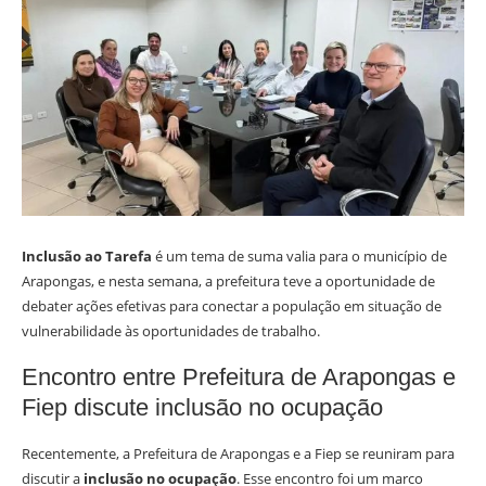
Inclusão ao Tarefa
é um tema de suma valia para o município de
Arapongas, e nesta semana, a prefeitura teve a oportunidade de
debater ações efetivas para conectar a população em situação de
vulnerabilidade às oportunidades de trabalho.
Encontro entre Prefeitura de Arapongas e
Fiep discute inclusão no ocupação
Recentemente, a Prefeitura de Arapongas e a Fiep se reuniram para
discutir a
inclusão no ocupação
. Esse encontro foi um marco