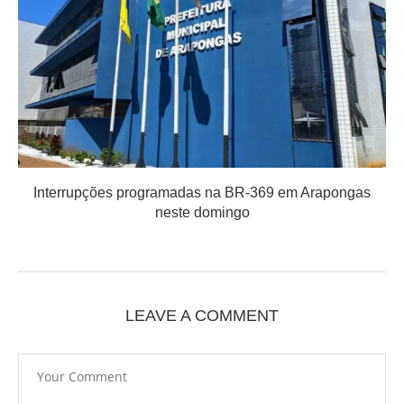
Interrupções programadas na BR-369 em Arapongas
neste domingo
LEAVE A COMMENT