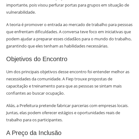
importante, pois visou perfurar portas para grupos em situação de
vulnerabilidade.
A teoria é promover o entrada ao mercado de trabalho para pessoas
que enfrentam dificuldades. A conversa teve foco em iniciativas que
podem ajudar a preparar esses cidadãos para o mundo do trabalho,
garantindo que eles tenham as habilidades necessárias.
Objetivos do Encontro
Um dos principais objetivos desse encontro foi entender melhor as
necessidades da comunidade. A Fiep trouxe propostas de
capacitação e treinamento para que as pessoas se sintam mais
confiantes ao buscar ocupação.
Aliás, a Prefeitura pretende fabricar parcerias com empresas locais.
Juntas, elas podem oferecer estágios e oportunidades reais de
trabalho para os participantes.
A Preço da Inclusão