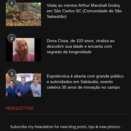
1
Visita ao menino Arthur Marshall Godoy
em São Carlos-SC (Comunidade de São
Sebastião)
2
Dona Cissa, de 103 anos, viraliza ao
descobrir sua idade e encanta com
segredo de longevidade
3
Expotécnica é aberta com grande público
e autoridades em Sabáudia; evento
celebra 30 anos de inovação no campo
NEWSLETTER
Subscribe my Newsletter for new blog posts, tips & new photos.