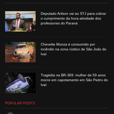
Deputado Arilson vai ao STJ para cobrar
o cumprimento da hora-atividade dos
professores do Paraná
Chevette Monza é consumido por
incêndio na zona rústico de São João do
Ivaí
Tragédia na BR-369: mulher de 59 anos
morre em capotamento em São Pedro do
Ivaí
POPULAR POSTS