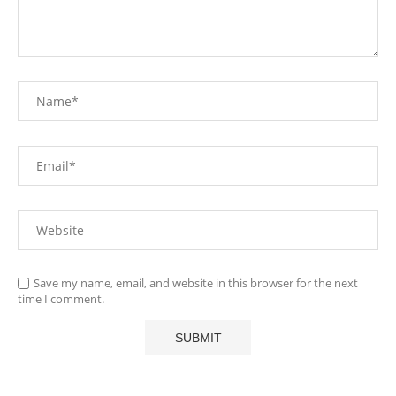
Save my name, email, and website in this browser for the next
time I comment.