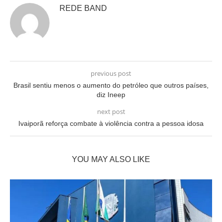
REDE BAND
previous post
Brasil sentiu menos o aumento do petróleo que outros países,
diz Ineep
next post
Ivaiporã reforça combate à violência contra a pessoa idosa
YOU MAY ALSO LIKE