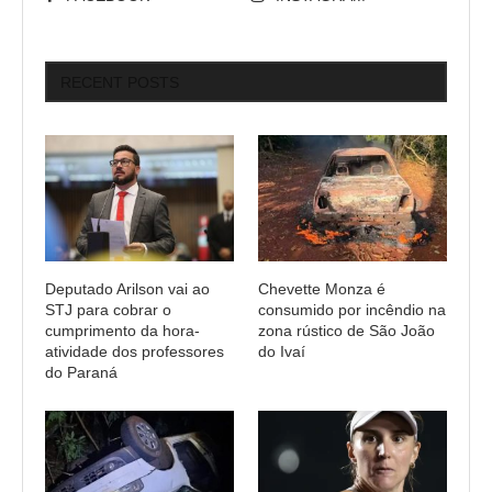
RECENT POSTS
Deputado Arilson vai ao
Chevette Monza é
STJ para cobrar o
consumido por incêndio na
cumprimento da hora-
zona rústico de São João
atividade dos professores
do Ivaí
do Paraná