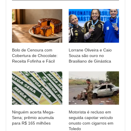
Bolo de Cenoura com
Lorrane Oliveira e Caio
Cobertura de Chocolate:
Souza são ouro no
Receita Fofinha e Fácil
Brasiliano de Ginástica
Ninguém acerta Mega-
Motorista é recluso em
Sena; prêmio acumula
seguida capotar veículo
para R$ 165 milhões
onusto com cigarros em
Toledo