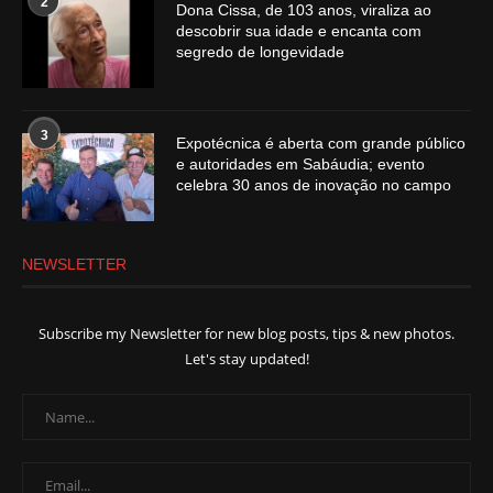
2
Dona Cissa, de 103 anos, viraliza ao
descobrir sua idade e encanta com
segredo de longevidade
3
Expotécnica é aberta com grande público
e autoridades em Sabáudia; evento
celebra 30 anos de inovação no campo
NEWSLETTER
Subscribe my Newsletter for new blog posts, tips & new photos.
Let's stay updated!