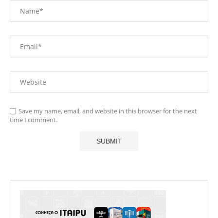
Save my name, email, and website in this browser for the next
time I comment.