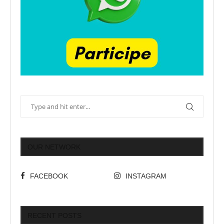
OUR NETWORK
FACEBOOK
INSTAGRAM
RECENT POSTS