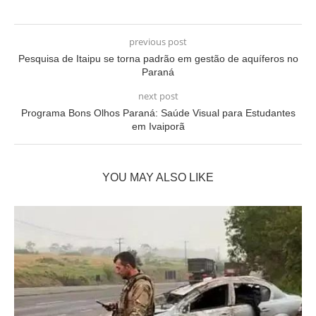
previous post
Pesquisa de Itaipu se torna padrão em gestão de aquíferos no
Paraná
next post
Programa Bons Olhos Paraná: Saúde Visual para Estudantes
em Ivaiporã
YOU MAY ALSO LIKE