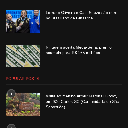
Lorrane Oliveira e Caio Souza são ouro
no Brasiliano de Ginástica
Ninguém acerta Mega-Sena; prêmio
acumula para R$ 165 milhões
POPULAR POSTS
1
Visita ao menino Arthur Marshall Godoy
em São Carlos-SC (Comunidade de São
Sebastião)