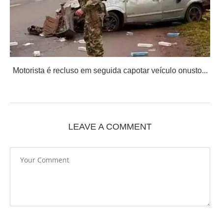
Motorista é recluso em seguida capotar veículo onusto...
LEAVE A COMMENT