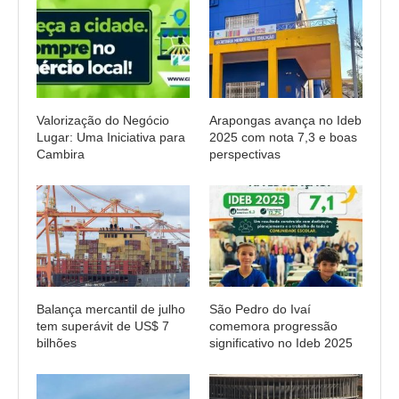
Valorização do Negócio
Arapongas avança no Ideb
Lugar: Uma Iniciativa para
2025 com nota 7,3 e boas
Cambira
perspectivas
Balança mercantil de julho
São Pedro do Ivaí
tem superávit de US$ 7
comemora progressão
bilhões
significativo no Ideb 2025