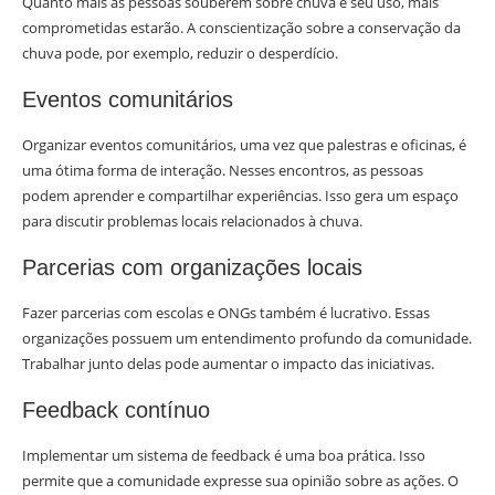
Quanto mais as pessoas souberem sobre chuva e seu uso, mais
comprometidas estarão. A conscientização sobre a conservação da
chuva pode, por exemplo, reduzir o desperdício.
Eventos comunitários
Organizar eventos comunitários, uma vez que palestras e oficinas, é
uma ótima forma de interação. Nesses encontros, as pessoas
podem aprender e compartilhar experiências. Isso gera um espaço
para discutir problemas locais relacionados à chuva.
Parcerias com organizações locais
Fazer parcerias com escolas e ONGs também é lucrativo. Essas
organizações possuem um entendimento profundo da comunidade.
Trabalhar junto delas pode aumentar o impacto das iniciativas.
Feedback contínuo
Implementar um sistema de feedback é uma boa prática. Isso
permite que a comunidade expresse sua opinião sobre as ações. O