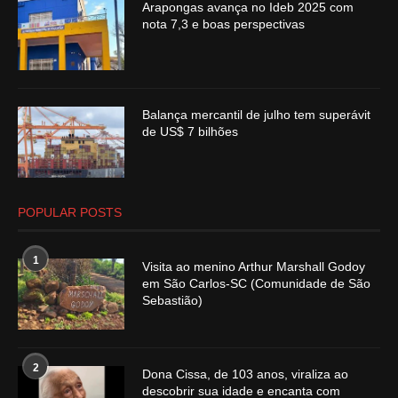
Arapongas avança no Ideb 2025 com
nota 7,3 e boas perspectivas
Balança mercantil de julho tem superávit
de US$ 7 bilhões
POPULAR POSTS
1
Visita ao menino Arthur Marshall Godoy
em São Carlos-SC (Comunidade de São
Sebastião)
2
Dona Cissa, de 103 anos, viraliza ao
descobrir sua idade e encanta com