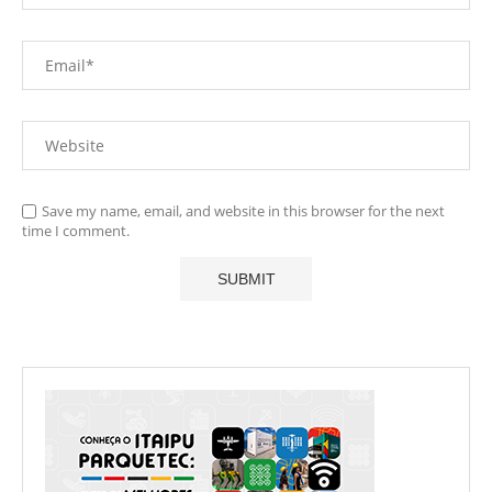
Save my name, email, and website in this browser for the next
time I comment.