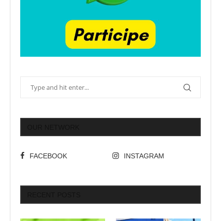
OUR NETWORK
FACEBOOK
INSTAGRAM
RECENT POSTS