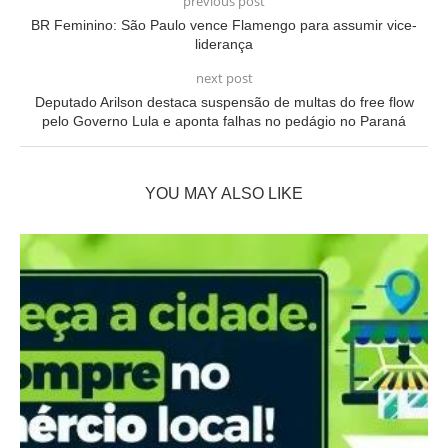
previous post
BR Feminino: São Paulo vence Flamengo para assumir vice-
liderança
next post
Deputado Arilson destaca suspensão de multas do free flow
pelo Governo Lula e aponta falhas no pedágio no Paraná
YOU MAY ALSO LIKE