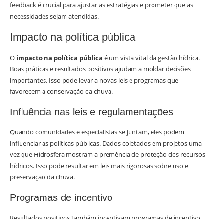
feedback é crucial para ajustar as estratégias e prometer que as
necessidades sejam atendidas.
Impacto na política pública
O
impacto na política pública
é um vista vital da gestão hídrica.
Boas práticas e resultados positivos ajudam a moldar decisões
importantes. Isso pode levar a novas leis e programas que
favorecem a conservação da chuva.
Influência nas leis e regulamentações
Quando comunidades e especialistas se juntam, eles podem
influenciar as políticas públicas. Dados coletados em projetos uma
vez que Hidrosfera mostram a premência de proteção dos recursos
hídricos. Isso pode resultar em leis mais rigorosas sobre uso e
preservação da chuva.
Programas de incentivo
Resultados positivos também incentivam programas de incentivo.