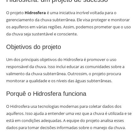
O projeto
Hidrosfera
é uma iniciativa incrível voltada para o
gerenciamento da chuva subterrânea. Ele visa proteger e monitorar
os aquíferos em várias regiões. Assim, podemos prometer que o uso
da chuva seja sustentável e consciente.
Objetivos do projeto
Um dos principais objetivos do Hidrosfera é promover o uso
responsável da chuva. Isso inclui educar as comunidades sobre a
valimento da chuva subterrânea. Outrossim, o projeto procura
monitorar a qualidade e os níveis das águas subterrâneas.
Porquê o Hidrosfera funciona
O Hidrosfera usa tecnologias modernas para coletar dados dos
aquíferos. Isso ajuda a entender uma vez que a chuva é utilizada e se
está em condições adequadas. A equipe do projeto analisa esses
dados para tomar decisões informadas sobre o manejo da chuva.