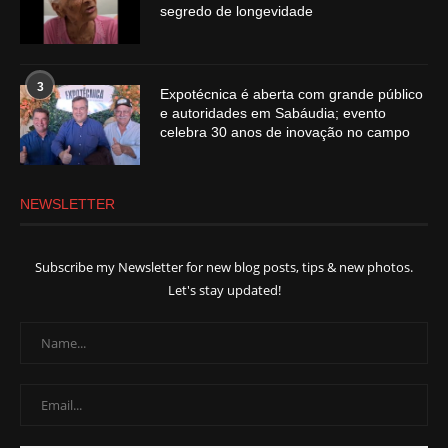
segredo de longevidade
3
Expotécnica é aberta com grande público
e autoridades em Sabáudia; evento
celebra 30 anos de inovação no campo
NEWSLETTER
Subscribe my Newsletter for new blog posts, tips & new photos.
Let's stay updated!