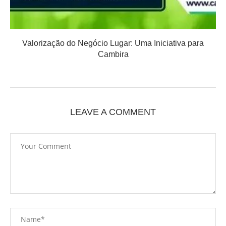
Valorização do Negócio Lugar: Uma Iniciativa para
Cambira
LEAVE A COMMENT