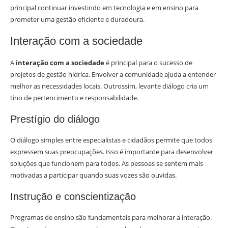
principal continuar investindo em tecnologia e em ensino para
prometer uma gestão eficiente e duradoura.
Interação com a sociedade
A
interação com a sociedade
é principal para o sucesso de
projetos de gestão hídrica. Envolver a comunidade ajuda a entender
melhor as necessidades locais. Outrossim, levante diálogo cria um
tino de pertencimento e responsabilidade.
Prestígio do diálogo
O diálogo simples entre especialistas e cidadãos permite que todos
expressem suas preocupações. Isso é importante para desenvolver
soluções que funcionem para todos. As pessoas se sentem mais
motivadas a participar quando suas vozes são ouvidas.
Instrução e conscientização
Programas de ensino são fundamentais para melhorar a interação.