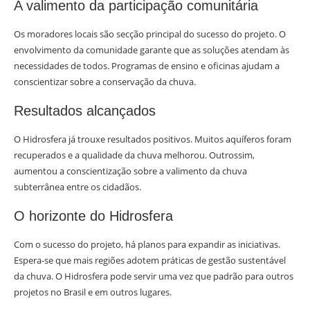
A valimento da participação comunitária
Os moradores locais são secção principal do sucesso do projeto. O
envolvimento da comunidade garante que as soluções atendam às
necessidades de todos. Programas de ensino e oficinas ajudam a
conscientizar sobre a conservação da chuva.
Resultados alcançados
O Hidrosfera já trouxe resultados positivos. Muitos aquíferos foram
recuperados e a qualidade da chuva melhorou. Outrossim,
aumentou a conscientização sobre a valimento da chuva
subterrânea entre os cidadãos.
O horizonte do Hidrosfera
Com o sucesso do projeto, há planos para expandir as iniciativas.
Espera-se que mais regiões adotem práticas de gestão sustentável
da chuva. O Hidrosfera pode servir uma vez que padrão para outros
projetos no Brasil e em outros lugares.