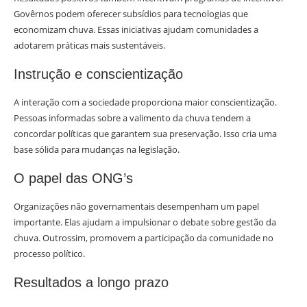
Govêrnos podem oferecer subsídios para tecnologias que
economizam chuva. Essas iniciativas ajudam comunidades a
adotarem práticas mais sustentáveis.
Instrução e conscientização
A interação com a sociedade proporciona maior conscientização.
Pessoas informadas sobre a valimento da chuva tendem a
concordar políticas que garantem sua preservação. Isso cria uma
base sólida para mudanças na legislação.
O papel das ONG’s
Organizações não governamentais desempenham um papel
importante. Elas ajudam a impulsionar o debate sobre gestão da
chuva. Outrossim, promovem a participação da comunidade no
processo político.
Resultados a longo prazo