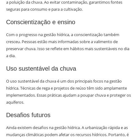
a poluição da chuva. Ao evitar contaminação, garantimos fontes
seguras para consumo e para a cultivação.
Conscientização e ensino
Com o progresso na gestão hídrica, a conscientização também
cresceu. Pessoas estão mais informadas sobre a valimento de
preservar chuva. Isso se reflete em hábitos mais sustentáveis no dia
a dia.
Uso sustentável da chuva
O uso sustentável da chuva é um dos principais focos na gestão
hídrica. Técnicas de rega e projetos de reúso têm sido amplamente
implementados. Essas práticas ajudam a poupar chuva e proteger os
aquíferos.
Desafios futuros
Ainda existem desafios na gestão hídrica. A urbanização rápida e as
mudanças climáticas podem afetar os recursos hídricos. Portanto, é