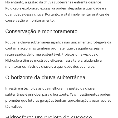
No entanto, a gestão da chuva subterrânea enfrenta desafios.
Poluição e exploração excessiva podem degradar a qualidade e a
quantidade dessa chuva. Portanto, é vital implementar práticas de
conservação e monitoramento.
Conservação e monitoramento
Poupar a chuva subterrânea significa não unicamente protegê-la da
contaminação, mas também prometer que os aquíferos sejam
recarregados de forma sustentável. Projetos uma vez que o
Hidrosfera têm se mostrado eficazes nessa tarefa, ajudando a
monitorar os níveis de chuva e a qualidade dos aquíferos.
O horizonte da chuva subterrânea
Investir em tecnologias que melhorem a gestão da chuva
subterrânea é principal para o horizonte. Tais investimentos podem
prometer que futuras gerações tenham aproximação a esse recurso
tão valioso.
Hidrosfera: um projeto de sucesso