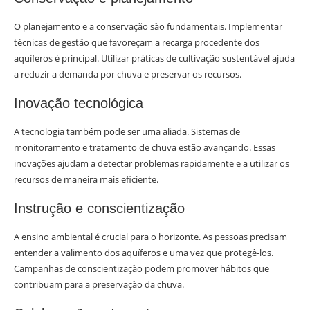
O planejamento e a conservação são fundamentais. Implementar
técnicas de gestão que favoreçam a recarga procedente dos
aquíferos é principal. Utilizar práticas de cultivação sustentável ajuda
a reduzir a demanda por chuva e preservar os recursos.
Inovação tecnológica
A tecnologia também pode ser uma aliada. Sistemas de
monitoramento e tratamento de chuva estão avançando. Essas
inovações ajudam a detectar problemas rapidamente e a utilizar os
recursos de maneira mais eficiente.
Instrução e conscientização
A ensino ambiental é crucial para o horizonte. As pessoas precisam
entender a valimento dos aquíferos e uma vez que protegê-los.
Campanhas de conscientização podem promover hábitos que
contribuam para a preservação da chuva.