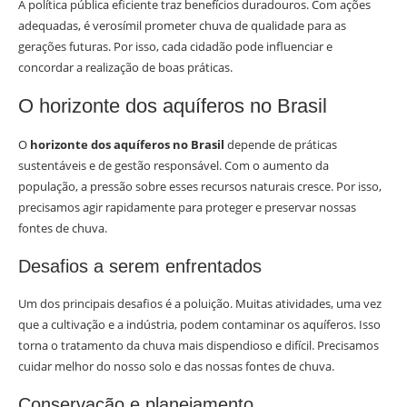
A política pública eficiente traz benefícios duradouros. Com ações
adequadas, é verosímil prometer chuva de qualidade para as
gerações futuras. Por isso, cada cidadão pode influenciar e
concordar a realização de boas práticas.
O horizonte dos aquíferos no Brasil
O
horizonte dos aquíferos no Brasil
depende de práticas
sustentáveis e de gestão responsável. Com o aumento da
população, a pressão sobre esses recursos naturais cresce. Por isso,
precisamos agir rapidamente para proteger e preservar nossas
fontes de chuva.
Desafios a serem enfrentados
Um dos principais desafios é a poluição. Muitas atividades, uma vez
que a cultivação e a indústria, podem contaminar os aquíferos. Isso
torna o tratamento da chuva mais dispendioso e difícil. Precisamos
cuidar melhor do nosso solo e das nossas fontes de chuva.
Conservação e planejamento