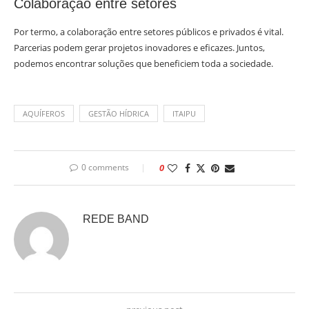
Colaboração entre setores
Por termo, a colaboração entre setores públicos e privados é vital.
Parcerias podem gerar projetos inovadores e eficazes. Juntos,
podemos encontrar soluções que beneficiem toda a sociedade.
AQUÍFEROS
GESTÃO HÍDRICA
ITAIPU
0 comments
0
REDE BAND