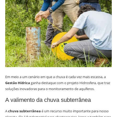
Em meio a um cenário em que a chuva é cada vez mais escassa, a
Gestão Hídrica
ganha destaque com o projeto Hidrosfera, que traz
soluções inovadoras para o monitoramento de aquíferos.
A valimento da chuva subterrânea
A
chuva subterrânea
é um recurso muito importante para nosso