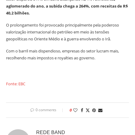
aglomerado do ano, a subida chega a 264%, com receitas de R$
40,2 bilhões.
O prolongamento foi provocado principalmente pela poderoso
valorização internacional do petróleo em meio às tensões
geopolíticas no Oriente Médio e à guerra envolvendo o Irã.
Com o barril mais dispendioso, empresas do setor lucram mais,
recolhendo mais impostos e royalties ao governo.
Fonte: EBC
0 comments
0
REDE BAND