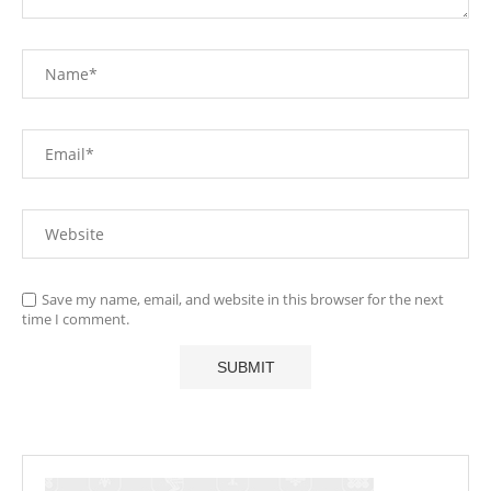
Save my name, email, and website in this browser for the next
time I comment.