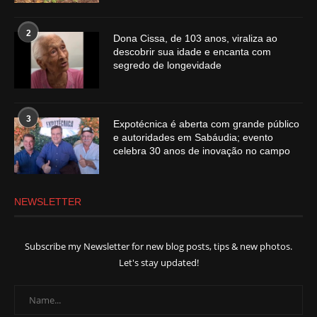
2
Dona Cissa, de 103 anos, viraliza ao
descobrir sua idade e encanta com
segredo de longevidade
3
Expotécnica é aberta com grande público
e autoridades em Sabáudia; evento
celebra 30 anos de inovação no campo
NEWSLETTER
Subscribe my Newsletter for new blog posts, tips & new photos.
Let's stay updated!