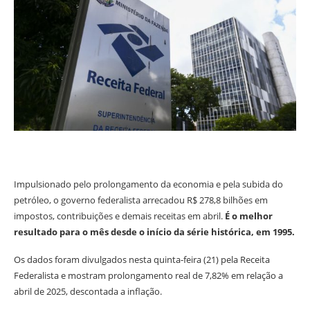
Impulsionado pelo prolongamento da economia e pela subida do
petróleo, o governo federalista arrecadou R$ 278,8 bilhões em
impostos, contribuições e demais receitas em abril.
É o melhor
resultado para o mês desde o início da série histórica, em 1995.
Os dados foram divulgados nesta quinta-feira (21) pela Receita
Federalista e mostram prolongamento real de 7,82% em relação a
abril de 2025, descontada a inflação.