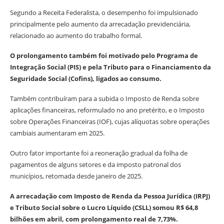
Segundo a Receita Federalista, o desempenho foi impulsionado
principalmente pelo aumento da arrecadação previdenciária,
relacionado ao aumento do trabalho formal.
O prolongamento também foi motivado pelo Programa de
Integração Social (PIS) e pela Tributo para o Financiamento da
Seguridade Social (Cofins), ligados ao consumo.
Também contribuíram para a subida o Imposto de Renda sobre
aplicações financeiras, reformulado no ano pretérito, e o Imposto
sobre Operações Financeiras (IOF), cujas alíquotas sobre operações
cambiais aumentaram em 2025.
Outro fator importante foi a reoneração gradual da folha de
pagamentos de alguns setores e da imposto patronal dos
municípios, retomada desde janeiro de 2025.
A arrecadação com Imposto de Renda da Pessoa Jurídica (IRPJ)
e Tributo Social sobre o Lucro Líquido (CSLL) somou R$ 64,8
bilhões em abril, com prolongamento real de 7,73%.