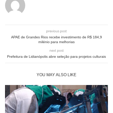
previous post
APAE de Grandes Rios recebe investimento de R$ 184,9
milénio para melhorias
next post
Prefeitura de Lidianópolis abre seleção para projetos culturais
YOU MAY ALSO LIKE