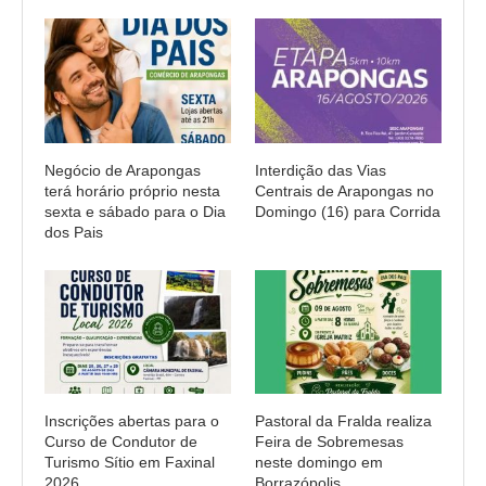
Negócio de Arapongas
Interdição das Vias
terá horário próprio nesta
Centrais de Arapongas no
sexta e sábado para o Dia
Domingo (16) para Corrida
dos Pais
Inscrições abertas para o
Pastoral da Fralda realiza
Curso de Condutor de
Feira de Sobremesas
Turismo Sítio em Faxinal
neste domingo em
2026
Borrazópolis