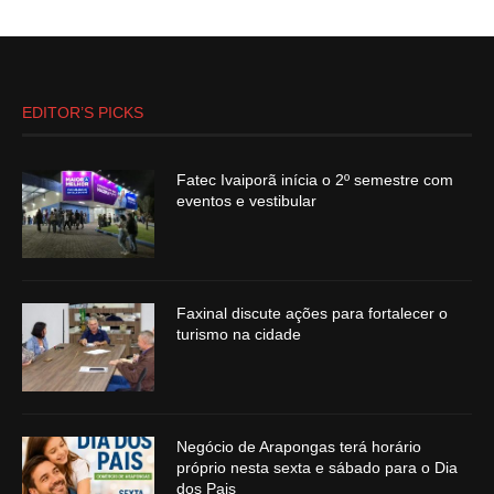
EDITOR’S PICKS
Fatec Ivaiporã inícia o 2º semestre com
eventos e vestibular
Faxinal discute ações para fortalecer o
turismo na cidade
Negócio de Arapongas terá horário
próprio nesta sexta e sábado para o Dia
dos Pais