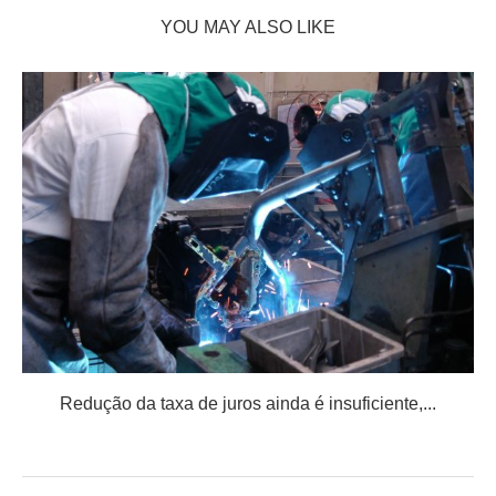
YOU MAY ALSO LIKE
Redução da taxa de juros ainda é insuficiente,...