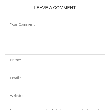
LEAVE A COMMENT