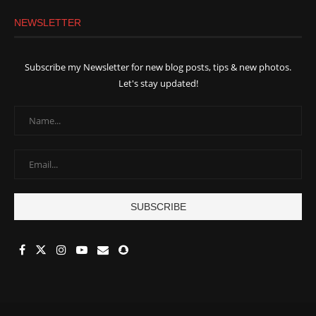
NEWSLETTER
Subscribe my Newsletter for new blog posts, tips & new photos.
Let's stay updated!