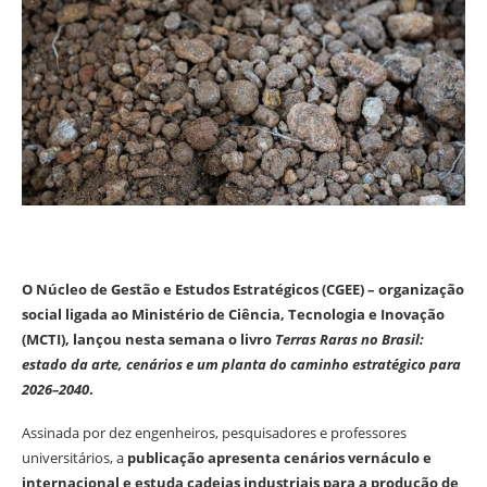
O Núcleo de Gestão e Estudos Estratégicos (CGEE) – organização
social ligada ao Ministério de Ciência, Tecnologia e Inovação
(MCTI), lançou nesta semana o livro
Terras Raras no Brasil:
estado da arte, cenários e um planta do caminho estratégico para
2026–2040
.
Assinada por dez engenheiros, pesquisadores e professores
universitários, a
publicação apresenta cenários vernáculo e
internacional e estuda cadeias industriais para a produção de