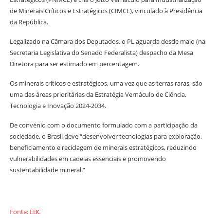
de Minerais Críticos e Estratégicos (CIMCE), vinculado à Presidência
da República.
Legalizado na Câmara dos Deputados, o PL aguarda desde maio (na
Secretaria Legislativa do Senado Federalista) despacho da Mesa
Diretora para ser estimado em percentagem.
Os minerais críticos e estratégicos, uma vez que as terras raras, são
uma das áreas prioritárias da Estratégia Vernáculo de Ciência,
Tecnologia e Inovação 2024-2034.
De convénio com o documento formulado com a participação da
sociedade, o Brasil deve “desenvolver tecnologias para exploração,
beneficiamento e reciclagem de minerais estratégicos, reduzindo
vulnerabilidades em cadeias essenciais e promovendo
sustentabilidade mineral.”
Fonte: EBC