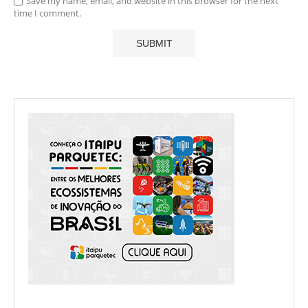
Save my name, email, and website in this browser for the next
time I comment.