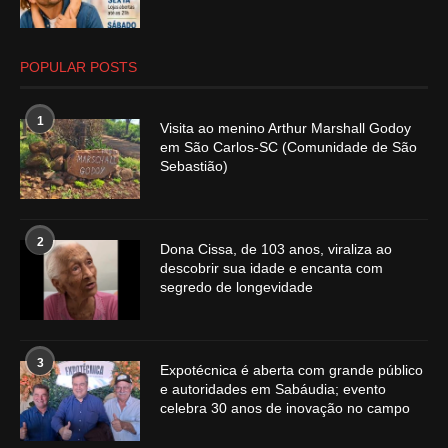
POPULAR POSTS
1
Visita ao menino Arthur Marshall Godoy
em São Carlos-SC (Comunidade de São
Sebastião)
2
Dona Cissa, de 103 anos, viraliza ao
descobrir sua idade e encanta com
segredo de longevidade
3
Expotécnica é aberta com grande público
e autoridades em Sabáudia; evento
celebra 30 anos de inovação no campo