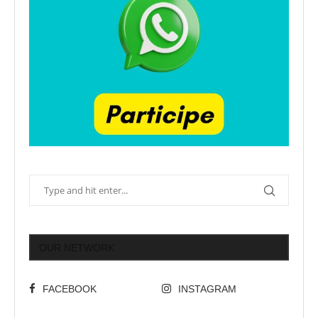
OUR NETWORK
FACEBOOK
INSTAGRAM