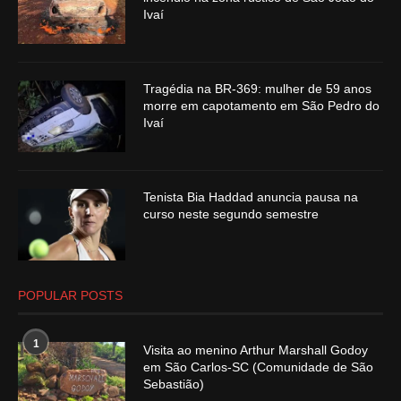
Ivaí
Tragédia na BR-369: mulher de 59 anos
morre em capotamento em São Pedro do
Ivaí
Tenista Bia Haddad anuncia pausa na
curso neste segundo semestre
POPULAR POSTS
1
Visita ao menino Arthur Marshall Godoy
em São Carlos-SC (Comunidade de São
Sebastião)