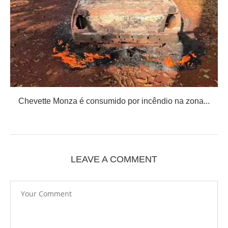
Chevette Monza é consumido por incêndio na zona...
LEAVE A COMMENT