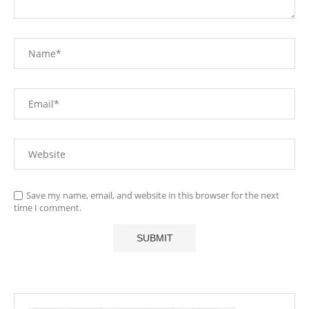
Save my name, email, and website in this browser for the next
time I comment.