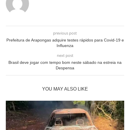
previous post
Prefeitura de Arapongas adquire testes rápidos para Covid-19 e
Influenza
next post
Brasil deve jogar com tempo bom neste sábado na estreia na
Despensa
YOU MAY ALSO LIKE