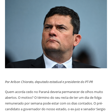
Por Arilson Chiorato, deputado estadual e presidente do PT-PR
Quem acorda cedo no Paraná deveria permanecer de olhos muito
abertos. O motivo? O término do seu recta de ter um dia de folga
remunerado por semana pode estar com os dias contados. O pré-
candidato a governador do nosso estado, o ex-juiz e senador Sergio