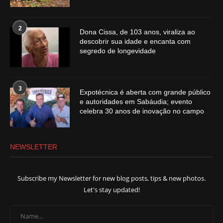
2
Dona Cissa, de 103 anos, viraliza ao
descobrir sua idade e encanta com
segredo de longevidade
3
Expotécnica é aberta com grande público
e autoridades em Sabáudia; evento
celebra 30 anos de inovação no campo
NEWSLETTER
Subscribe my Newsletter for new blog posts, tips & new photos.
Let's stay updated!