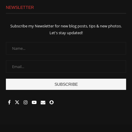
NEWSLETTER
Subscribe my Newsletter for new blog posts, tips & new photos.
Let's stay updated!