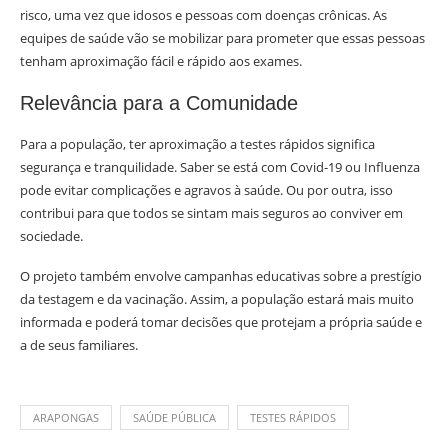
risco, uma vez que idosos e pessoas com doenças crônicas. As
equipes de saúde vão se mobilizar para prometer que essas pessoas
tenham aproximação fácil e rápido aos exames.
Relevância para a Comunidade
Para a população, ter aproximação a testes rápidos significa
segurança e tranquilidade. Saber se está com Covid-19 ou Influenza
pode evitar complicações e agravos à saúde. Ou por outra, isso
contribui para que todos se sintam mais seguros ao conviver em
sociedade.
O projeto também envolve campanhas educativas sobre a prestígio
da testagem e da vacinação. Assim, a população estará mais muito
informada e poderá tomar decisões que protejam a própria saúde e
a de seus familiares.
ARAPONGAS
SAÚDE PÚBLICA
TESTES RÁPIDOS