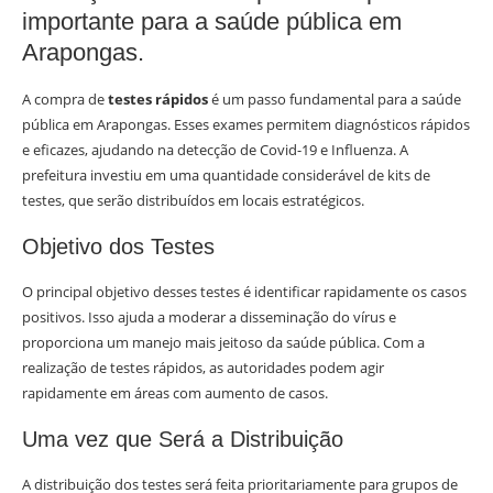
importante para a saúde pública em
Arapongas.
A compra de
testes rápidos
é um passo fundamental para a saúde
pública em Arapongas. Esses exames permitem diagnósticos rápidos
e eficazes, ajudando na detecção de Covid-19 e Influenza. A
prefeitura investiu em uma quantidade considerável de kits de
testes, que serão distribuídos em locais estratégicos.
Objetivo dos Testes
O principal objetivo desses testes é identificar rapidamente os casos
positivos. Isso ajuda a moderar a disseminação do vírus e
proporciona um manejo mais jeitoso da saúde pública. Com a
realização de testes rápidos, as autoridades podem agir
rapidamente em áreas com aumento de casos.
Uma vez que Será a Distribuição
A distribuição dos testes será feita prioritariamente para grupos de