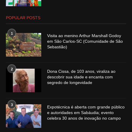
POPULAR POSTS
1
Visita ao menino Arthur Marshall Godoy
em São Carlos-SC (Comunidade de São
Sebastião)
2
Dona Cissa, de 103 anos, viraliza ao
descobrir sua idade e encanta com
segredo de longevidade
3
Expotécnica é aberta com grande público
e autoridades em Sabáudia; evento
celebra 30 anos de inovação no campo