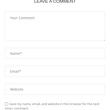
LEAVE A COMMENT
Save my name, email, and website in this browser for the next
time I comment.