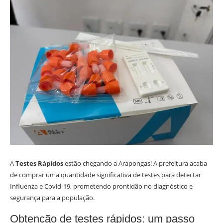
A
Testes Rápidos
estão chegando a Arapongas! A prefeitura acaba
de comprar uma quantidade significativa de testes para detectar
Influenza e Covid-19, prometendo prontidão no diagnóstico e
segurança para a população.
Obtenção de testes rápidos: um passo