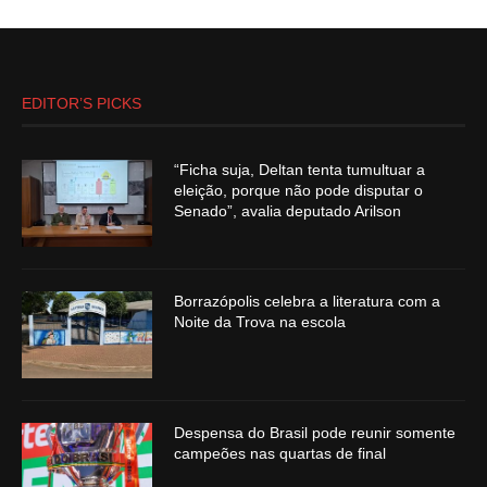
EDITOR’S PICKS
“Ficha suja, Deltan tenta tumultuar a
eleição, porque não pode disputar o
Senado”, avalia deputado Arilson
Borrazópolis celebra a literatura com a
Noite da Trova na escola
Despensa do Brasil pode reunir somente
campeões nas quartas de final