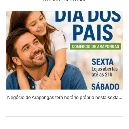
Negócio de Arapongas terá horário próprio nesta sexta...