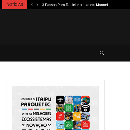
NOTÍCIAS
3 Passos Para Reciclar o Lixo em Manoel...