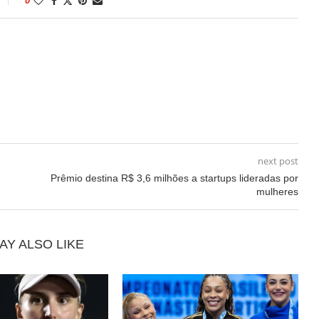
next post
Prêmio destina R$ 3,6 milhões a startups lideradas por
mulheres
AY ALSO LIKE