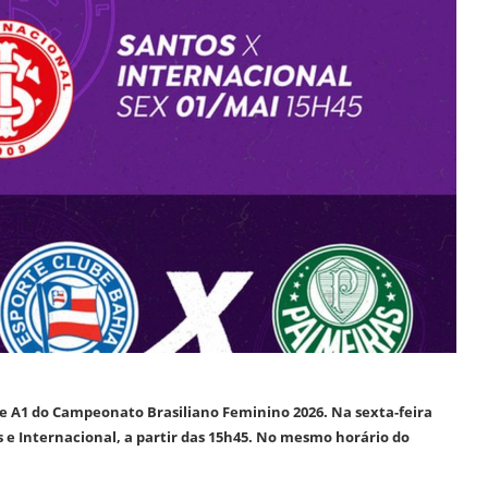
érie A1 do Campeonato Brasiliano Feminino 2026. Na sexta-feira
s e Internacional, a partir das 15h45. No mesmo horário do