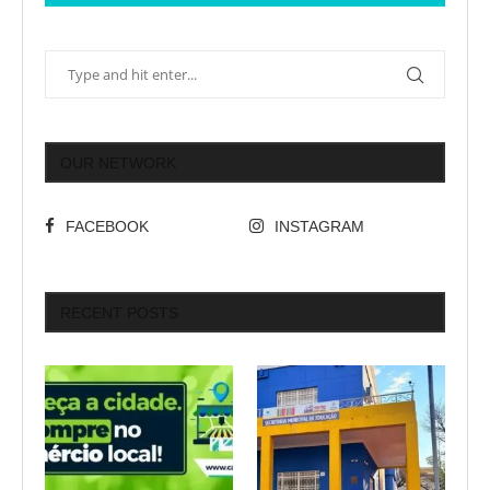
OUR NETWORK
FACEBOOK
INSTAGRAM
RECENT POSTS