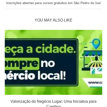
Inscrições abertas para cursos gratuitos em São Pedro do Ivaí
YOU MAY ALSO LIKE
Valorização do Negócio Lugar: Uma Iniciativa para
Cambira