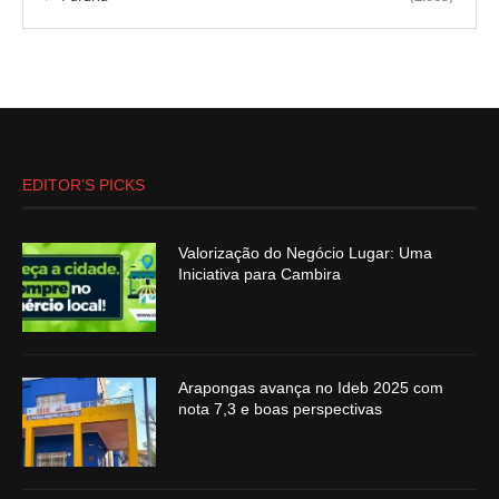
EDITOR’S PICKS
Valorização do Negócio Lugar: Uma
Iniciativa para Cambira
Arapongas avança no Ideb 2025 com
nota 7,3 e boas perspectivas