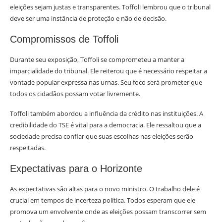
eleições sejam justas e transparentes. Toffoli lembrou que o tribunal
deve ser uma instância de proteção e não de decisão.
Compromissos de Toffoli
Durante seu exposição, Toffoli se comprometeu a manter a
imparcialidade do tribunal. Ele reiterou que é necessário respeitar a
vontade popular expressa nas urnas. Seu foco será prometer que
todos os cidadãos possam votar livremente.
Toffoli também abordou a influência da crédito nas instituições. A
credibilidade do TSE é vital para a democracia. Ele ressaltou que a
sociedade precisa confiar que suas escolhas nas eleições serão
respeitadas.
Expectativas para o Horizonte
As expectativas são altas para o novo ministro. O trabalho dele é
crucial em tempos de incerteza política. Todos esperam que ele
promova um envolvente onde as eleições possam transcorrer sem