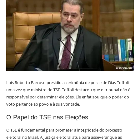
Luís Roberto Barroso presidiu a cerimônia de posse de Dias Toffoli
uma vez que ministro do TSE. Toffoli destacou que o tribunal não é
responsável por determinar eleições. Ele enfatizou que o poder do
voto pertence ao povo e à sua vontade.
O Papel do TSE nas Eleições
O TSE é fundamental para prometer a integridade do processo
eleitoral no Brasil. A justiça eleitoral atua para asseverar que as