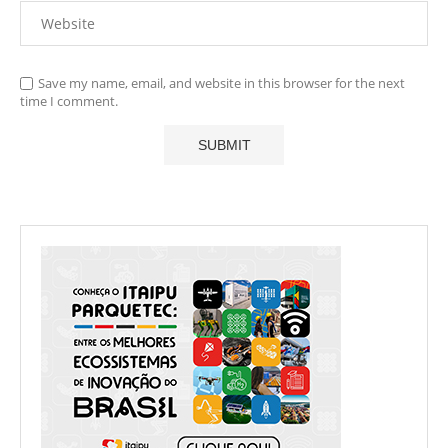
Save my name, email, and website in this browser for the next
time I comment.