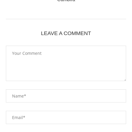
LEAVE A COMMENT