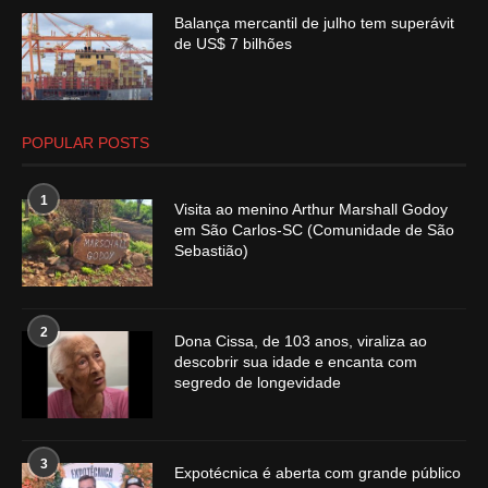
Balança mercantil de julho tem superávit
de US$ 7 bilhões
POPULAR POSTS
1
Visita ao menino Arthur Marshall Godoy
em São Carlos-SC (Comunidade de São
Sebastião)
2
Dona Cissa, de 103 anos, viraliza ao
descobrir sua idade e encanta com
segredo de longevidade
3
Expotécnica é aberta com grande público