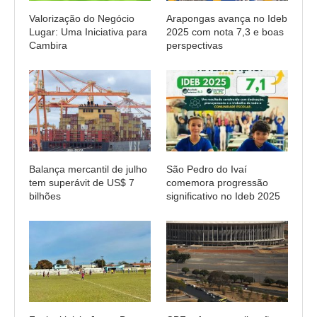
Valorização do Negócio
Arapongas avança no Ideb
Lugar: Uma Iniciativa para
2025 com nota 7,3 e boas
Cambira
perspectivas
Balança mercantil de julho
São Pedro do Ivaí
tem superávit de US$ 7
comemora progressão
bilhões
significativo no Ideb 2025