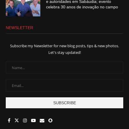
e autoridades em Sabáudia; evento
celebra 30 anos de inovação no campo
NEWSLETTER
Subscribe my Newsletter for new blog posts, tips & new photos.
Let's stay updated!