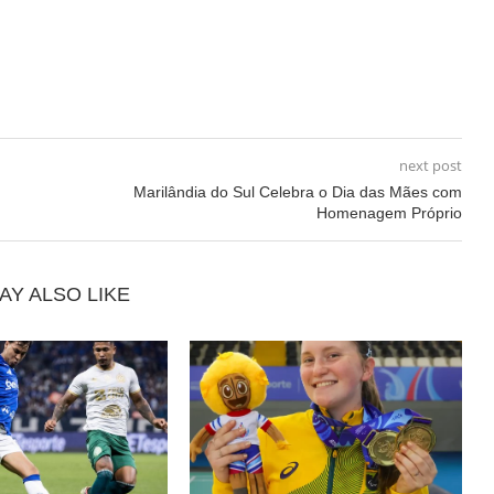
next post
Marilândia do Sul Celebra o Dia das Mães com
Homenagem Próprio
AY ALSO LIKE