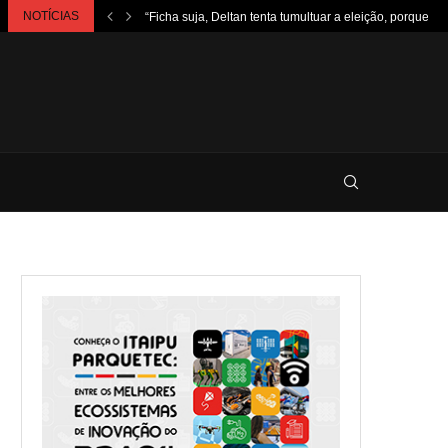
NOTÍCIAS
“Ficha suja, Deltan tenta tumultuar a eleição, porque...