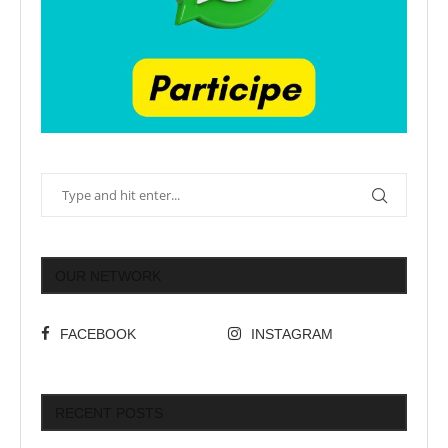
OUR NETWORK
FACEBOOK
INSTAGRAM
RECENT POSTS