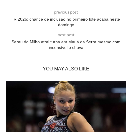
previous post
IR 2026: chance de inclusão no primeiro lote acaba neste
domingo
next post
Sarau do Milho atrai turba em Mauá da Serra mesmo com
insensível e chuva
YOU MAY ALSO LIKE