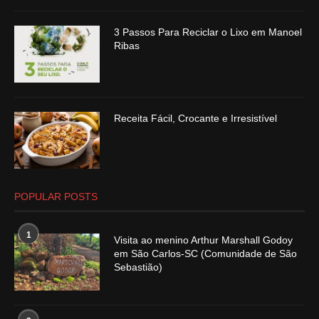
3 Passos Para Reciclar o Lixo em Manoel
Ribas
Receita Fácil, Crocante e Irresistível
POPULAR POSTS
1
Visita ao menino Arthur Marshall Godoy
em São Carlos-SC (Comunidade de São
Sebastião)