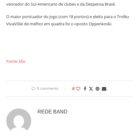
vencedor do Sul-Americano de clubes e da Despensa Brasil.
O maior pontuador do jogo (com 18 pontos) e eleito para o Troféu
VivaVôlei de melhor em quadra foi o oposto Oppenkoski.
Fonte: Ebc
0 comments
0
REDE BAND