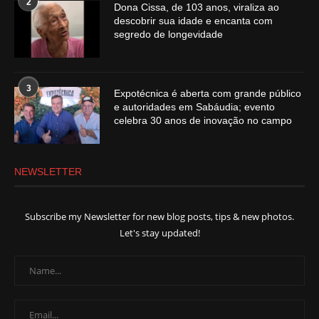
2
Dona Cissa, de 103 anos, viraliza ao
descobrir sua idade e encanta com
segredo de longevidade
3
Expotécnica é aberta com grande público
e autoridades em Sabáudia; evento
celebra 30 anos de inovação no campo
NEWSLETTER
Subscribe my Newsletter for new blog posts, tips & new photos.
Let's stay updated!