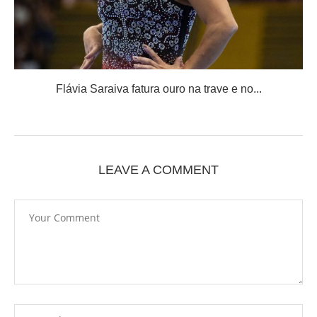
Flávia Saraiva fatura ouro na trave e no...
LEAVE A COMMENT