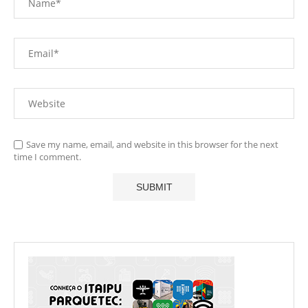
Save my name, email, and website in this browser for the next
time I comment.