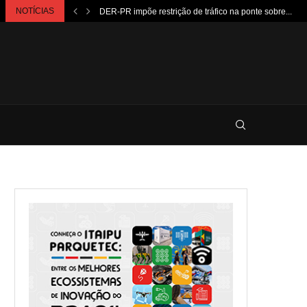
NOTÍCIAS
DER-PR impõe restrição de tráfico na ponte sobre...