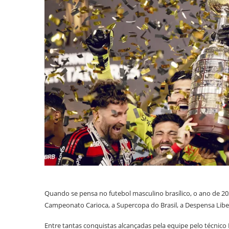
Quando se pensa no futebol masculino brasílico, o ano de 2
Campeonato Carioca, a Supercopa do Brasil, a Despensa Libe
Entre tantas conquistas alcançadas pela equipe pelo técnico