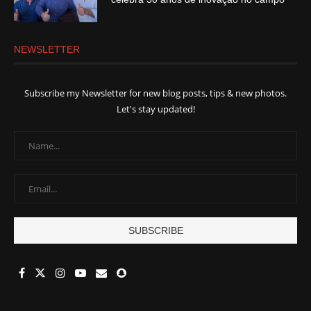
NEWSLETTER
Subscribe my Newsletter for new blog posts, tips & new photos.
Let's stay updated!