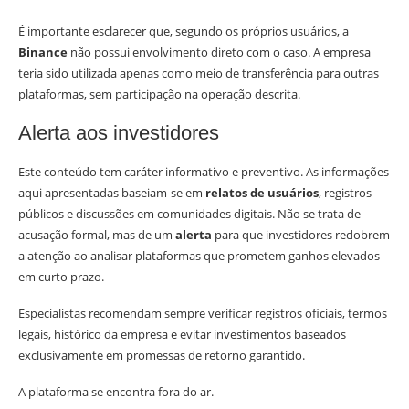
É importante esclarecer que, segundo os próprios usuários, a
Binance
não possui envolvimento direto com o caso. A empresa
teria sido utilizada apenas como meio de transferência para outras
plataformas, sem participação na operação descrita.
Alerta aos investidores
Este conteúdo tem caráter informativo e preventivo. As informações
aqui apresentadas baseiam-se em
relatos de usuários
, registros
públicos e discussões em comunidades digitais. Não se trata de
acusação formal, mas de um
alerta
para que investidores redobrem
a atenção ao analisar plataformas que prometem ganhos elevados
em curto prazo.
Especialistas recomendam sempre verificar registros oficiais, termos
legais, histórico da empresa e evitar investimentos baseados
exclusivamente em promessas de retorno garantido.
A plataforma se encontra fora do ar.