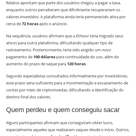
Relatos apontam que parte dos usuários chegou a pagar a taxa,
enquanto outros perceberam que dificilmente recuperariam os
valores investidos. A plataforma ainda teria permanecido ativa por
cerca de
72 horas
após o anúncio.
Na sequência, usuários afirmam que a Ethixor teria migrado seus
ativos para outra plataforma, dificultando qualquer tipo de
rastreamento. Posteriormente, teria sido exigido um novo
pagamento de
100 dólares
para continuidade do uso, além do
aumento do prazo de saque para
120 horas
.
Segundo especialistas consultados informalmente por investidores,
esse prazo seria suficiente para a movimentação e esvaziamento de
contas por meio de criptomoedas, dificultando a identificação do
destino final dos valores.
Quem perdeu e quem conseguiu sacar
Alguns participantes afirmam que conseguiram obter lucro,
especialmente aqueles que realizaram saques desde o início. Outros,