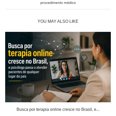
procedimento médico
YOU MAY ALSO LIKE
Busca por terapia online cresce no Brasil, e...