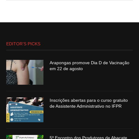
EDITOR’S PICKS
Arapongas promove Dia D de Vacinação
em 22 de agosto
Inscrições abertas para o curso gratuito
de Assistente Administrativo no IFPR
5º Encontro dos Produtores de Abacate