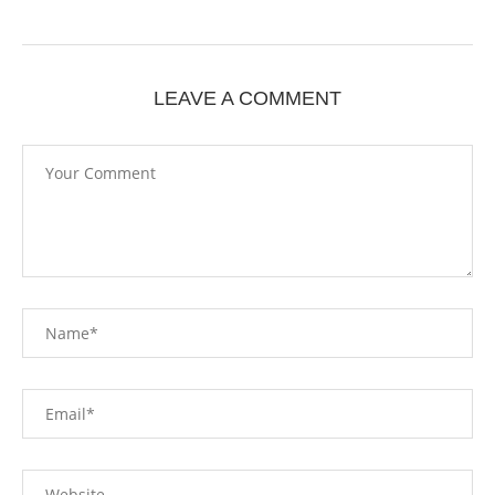
LEAVE A COMMENT