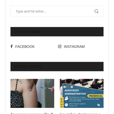
OUR NETWORK
FACEBOOK
INSTAGRAM
RECENT POSTS