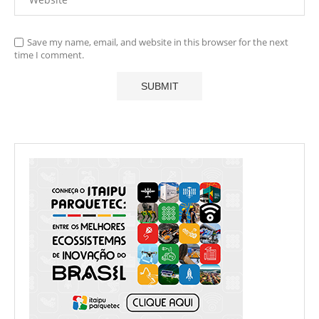
Save my name, email, and website in this browser for the next
time I comment.