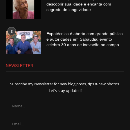
descobrir sua idade e encanta com
segredo de longevidade
3
Expotécnica é aberta com grande público
e autoridades em Sabáudia; evento
celebra 30 anos de inovação no campo
NEWSLETTER
Subscribe my Newsletter for new blog posts, tips & new photos.
Let's stay updated!