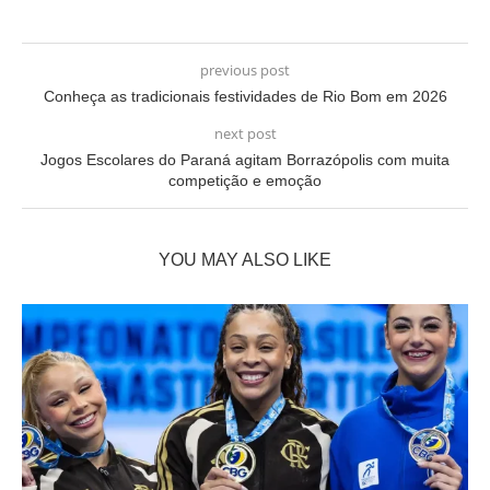
previous post
Conheça as tradicionais festividades de Rio Bom em 2026
next post
Jogos Escolares do Paraná agitam Borrazópolis com muita
competição e emoção
YOU MAY ALSO LIKE