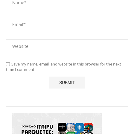
Save my name, email, and website in this browser for the next
time I comment.