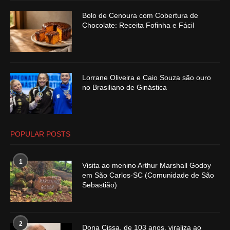
Bolo de Cenoura com Cobertura de
Chocolate: Receita Fofinha e Fácil
Lorrane Oliveira e Caio Souza são ouro
no Brasiliano de Ginástica
POPULAR POSTS
1
Visita ao menino Arthur Marshall Godoy
em São Carlos-SC (Comunidade de São
Sebastião)
2
Dona Cissa, de 103 anos, viraliza ao