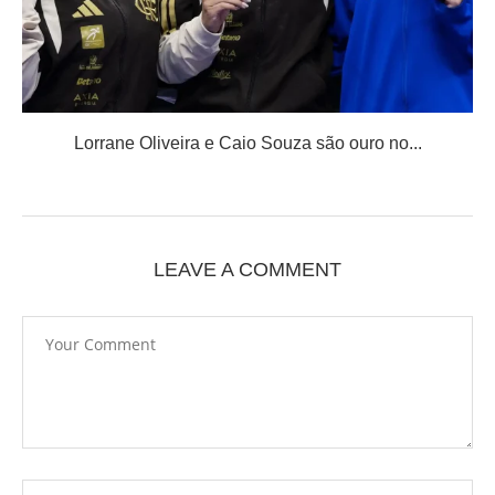
Lorrane Oliveira e Caio Souza são ouro no...
LEAVE A COMMENT