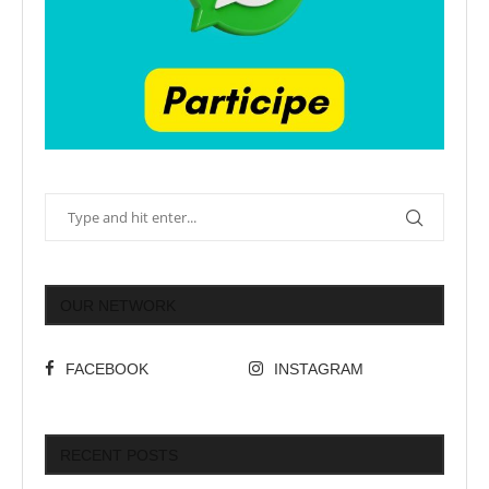
OUR NETWORK
FACEBOOK
INSTAGRAM
RECENT POSTS