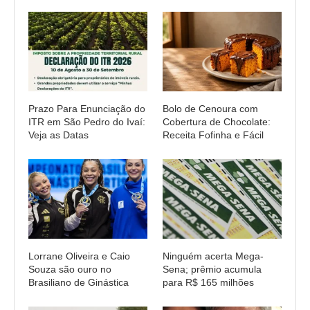
Prazo Para Enunciação do
Bolo de Cenoura com
ITR em São Pedro do Ivaí:
Cobertura de Chocolate:
Veja as Datas
Receita Fofinha e Fácil
Lorrane Oliveira e Caio
Ninguém acerta Mega-
Souza são ouro no
Sena; prêmio acumula
Brasiliano de Ginástica
para R$ 165 milhões