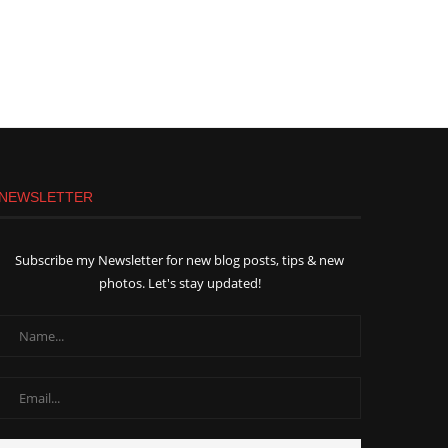
NEWSLETTER
Subscribe my Newsletter for new blog posts, tips & new
photos. Let's stay updated!