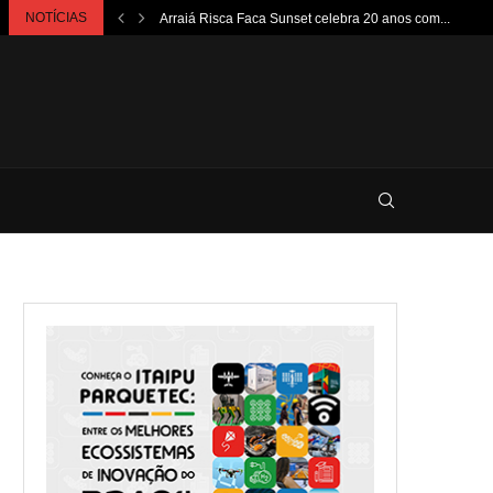
NOTÍCIAS
Arraiá Risca Faca Sunset celebra 20 anos com...