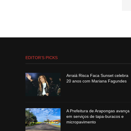
EDITOR’S PICKS
Arraiá Risca Faca Sunset celebra
20 anos com Mariana Fagundes
A Prefeitura de Arapongas avança
em serviços de tapa-buracos e
micropavimento