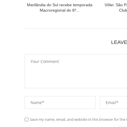
Marilândia do Sul recebe temporada
Vôlei: São P
Macroregional do 6º...
Club
LEAV
Save my name, email, and website in this browser for the