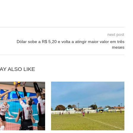
next post
Dólar sobe a R$ 5,20 e volta a atingir maior valor em três
meses
AY ALSO LIKE