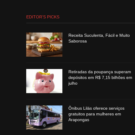
EDITOR’S PICKS
Receita Suculenta, Fácil e Muito
Saborosa
Retiradas da poupança superam
depósitos em R$ 7,15 bilhões em
julho
Ônibus Lilás oferece serviços
gratuitos para mulheres em
Arapongas