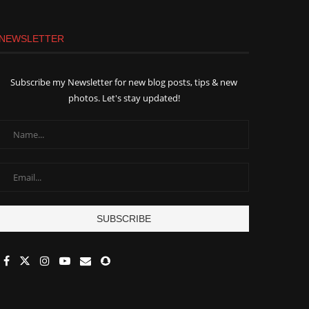
NEWSLETTER
Subscribe my Newsletter for new blog posts, tips & new
photos. Let's stay updated!