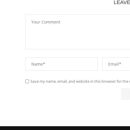
LEAV
Save my name, email, and website in this browser for the