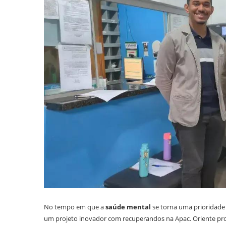
No tempo em que a
saúde mental
se torna uma prioridade n
um projeto inovador com recuperandos na Apac. Oriente proje