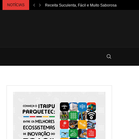
NOTÍCIAS
Receita Suculenta, Fácil e Muito Saborosa