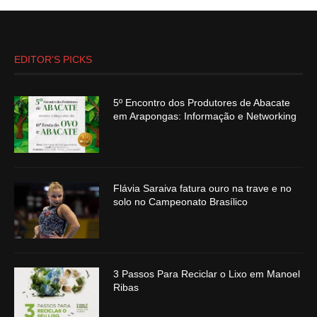
EDITOR’S PICKS
5º Encontro dos Produtores de Abacate
em Arapongas: Informação e Networking
Flávia Saraiva fatura ouro na trave e no
solo no Campeonato Brasílico
3 Passos Para Reciclar o Lixo em Manoel
Ribas