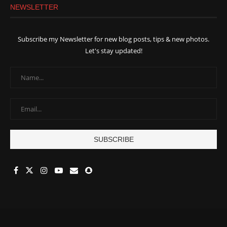
NEWSLETTER
Subscribe my Newsletter for new blog posts, tips & new photos.
Let's stay updated!