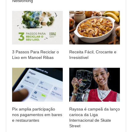
Networking
3 Passos Para Reciclar o
Receita Fácil, Crocante e
Lixo em Manoel Ribas
Irresistível
Pix amplia participação
Rayssa é campeã da lanço
nos pagamentos em bares
carioca da Liga
e restaurantes
Internacional de Skate
Street