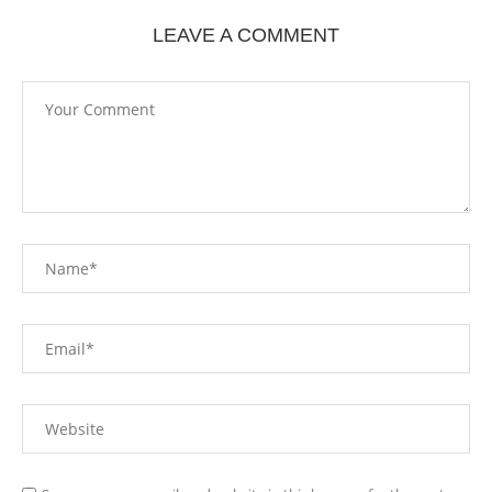
LEAVE A COMMENT