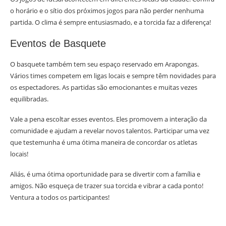
o horário e o sítio dos próximos jogos para não perder nenhuma
partida. O clima é sempre entusiasmado, e a torcida faz a diferença!
Eventos de Basquete
O basquete também tem seu espaço reservado em Arapongas.
Vários times competem em ligas locais e sempre têm novidades para
os espectadores. As partidas são emocionantes e muitas vezes
equilibradas.
Vale a pena escoltar esses eventos. Eles promovem a interação da
comunidade e ajudam a revelar novos talentos. Participar uma vez
que testemunha é uma ótima maneira de concordar os atletas
locais!
Aliás, é uma ótima oportunidade para se divertir com a família e
amigos. Não esqueça de trazer sua torcida e vibrar a cada ponto!
Ventura a todos os participantes!