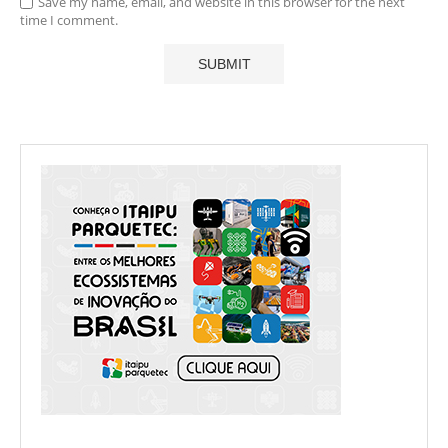
Save my name, email, and website in this browser for the next
time I comment.