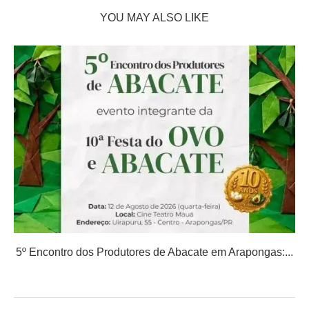
YOU MAY ALSO LIKE
5º Encontro dos Produtores de Abacate em Arapongas:...