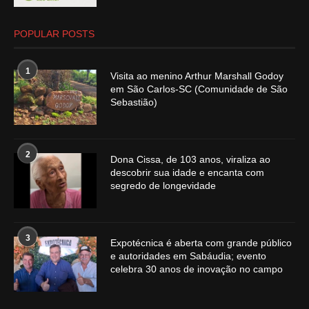
POPULAR POSTS
1
Visita ao menino Arthur Marshall Godoy
em São Carlos-SC (Comunidade de São
Sebastião)
2
Dona Cissa, de 103 anos, viraliza ao
descobrir sua idade e encanta com
segredo de longevidade
3
Expotécnica é aberta com grande público
e autoridades em Sabáudia; evento
celebra 30 anos de inovação no campo