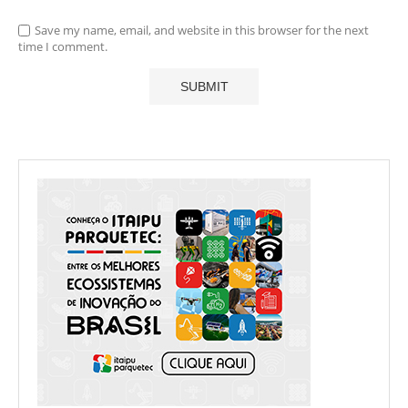
Save my name, email, and website in this browser for the next
time I comment.