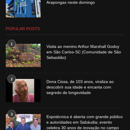
Arapongas neste domingo
POPULAR POSTS
1
Visita ao menino Arthur Marshall Godoy
em São Carlos-SC (Comunidade de São
Sebastião)
2
Dona Cissa, de 103 anos, viraliza ao
descobrir sua idade e encanta com
segredo de longevidade
3
Expotécnica é aberta com grande público
e autoridades em Sabáudia; evento
celebra 30 anos de inovação no campo