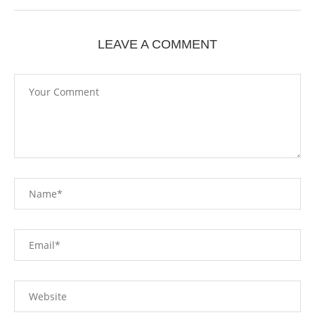
LEAVE A COMMENT