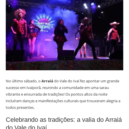
No último sábado, o
Arraiá
do Vale do Ivaí fez apontar um grande
sucesso em Ivaiporã, reunindo a comunidade em uma sarau
vibrante e enxurrada de tradições! Os pontos altos da noite
incluíram danças e manifestações culturais que trouxeram alegria a
todos presentes.
Celebrando as tradições: a valia do Arraiá
do Vale do Ivaí