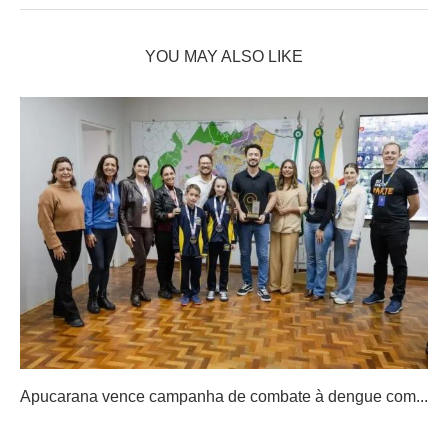
YOU MAY ALSO LIKE
Apucarana vence campanha de combate à dengue com...