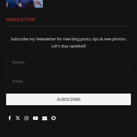
NEWSLETTER
Subscribe my Newsletter for new blog posts, tips & new photos.
Let's stay updated!