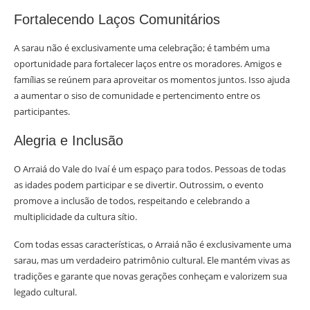
Fortalecendo Laços Comunitários
A sarau não é exclusivamente uma celebração; é também uma
oportunidade para fortalecer laços entre os moradores. Amigos e
famílias se reúnem para aproveitar os momentos juntos. Isso ajuda
a aumentar o siso de comunidade e pertencimento entre os
participantes.
Alegria e Inclusão
O Arraiá do Vale do Ivaí é um espaço para todos. Pessoas de todas
as idades podem participar e se divertir. Outrossim, o evento
promove a inclusão de todos, respeitando e celebrando a
multiplicidade da cultura sítio.
Com todas essas características, o Arraiá não é exclusivamente uma
sarau, mas um verdadeiro patrimônio cultural. Ele mantém vivas as
tradições e garante que novas gerações conheçam e valorizem sua
legado cultural.