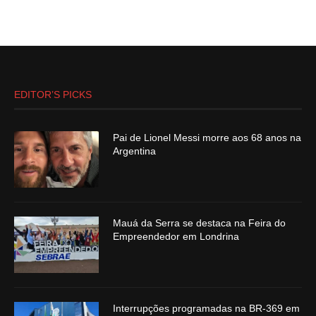
EDITOR’S PICKS
Pai de Lionel Messi morre aos 68 anos na
Argentina
Mauá da Serra se destaca na Feira do
Empreendedor em Londrina
Interrupções programadas na BR-369 em