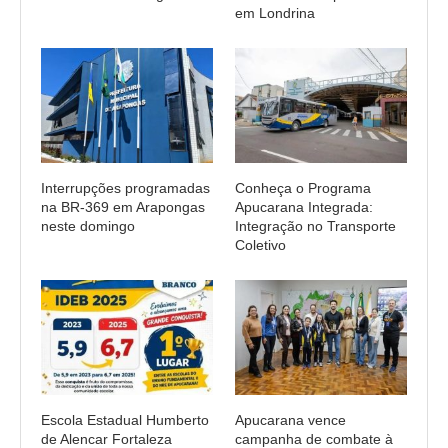
em Londrina
Interrupções programadas
Conheça o Programa
na BR-369 em Arapongas
Apucarana Integrada:
neste domingo
Integração no Transporte
Coletivo
Escola Estadual Humberto
Apucarana vence
de Alencar Fortaleza
campanha de combate à