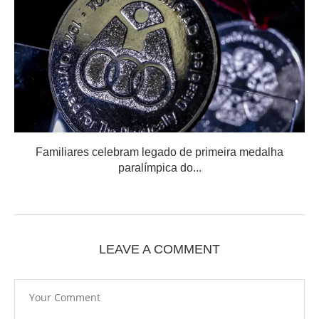
Familiares celebram legado de primeira medalha
paralímpica do...
LEAVE A COMMENT