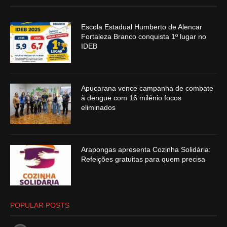
Escola Estadual Humberto de Alencar
Fortaleza Branco conquista 1º lugar no
IDEB
Apucarana vence campanha de combate
à dengue com 16 milénio focos
eliminados
Arapongas apresenta Cozinha Solidária:
Refeições gratuitas para quem precisa
POPULAR POSTS