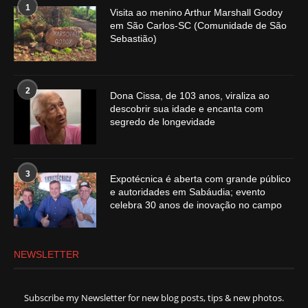
1
Visita ao menino Arthur Marshall Godoy
em São Carlos-SC (Comunidade de São
Sebastião)
2
Dona Cissa, de 103 anos, viraliza ao
descobrir sua idade e encanta com
segredo de longevidade
3
Expotécnica é aberta com grande público
e autoridades em Sabáudia; evento
celebra 30 anos de inovação no campo
NEWSLETTER
Subscribe my Newsletter for new blog posts, tips & new photos.