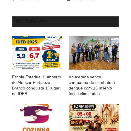
RECENT POSTS
Escola Estadual Humberto
Apucarana vence
de Alencar Fortaleza
campanha de combate à
Branco conquista 1º lugar
dengue com 16 milénio
no IDEB
focos eliminados