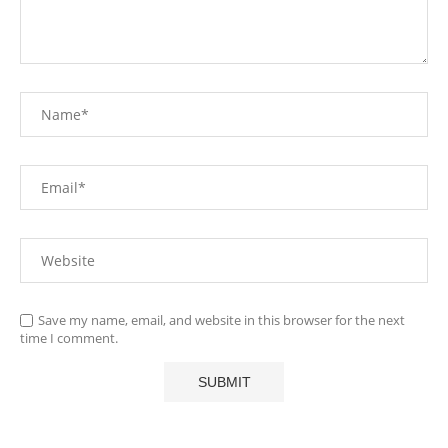
Save my name, email, and website in this browser for the next
time I comment.