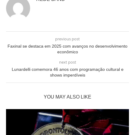
previous post
Faxinal se destaca em 2025 com avanços no desenvolvimento
econômico
next post
Lunardelli comemora 46 anos com programação cultural e
shows imperdíveis
YOU MAY ALSO LIKE