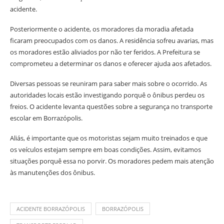
acidente.
Posteriormente o acidente, os moradores da moradia afetada
ficaram preocupados com os danos. A residência sofreu avarias, mas
os moradores estão aliviados por não ter feridos. A Prefeitura se
comprometeu a determinar os danos e oferecer ajuda aos afetados.
Diversas pessoas se reuniram para saber mais sobre o ocorrido. As
autoridades locais estão investigando porquê o ônibus perdeu os
freios. O acidente levanta questões sobre a segurança no transporte
escolar em Borrazópolis.
Aliás, é importante que os motoristas sejam muito treinados e que
os veículos estejam sempre em boas condições. Assim, evitamos
situações porquê essa no porvir. Os moradores pedem mais atenção
às manutenções dos ônibus.
ACIDENTE BORRAZÓPOLIS
BORRAZÓPOLIS