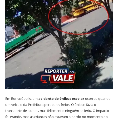
Em Borrazópolis, um
acidente do ônibus escolar
ocorreu quando
um veículo da Prefeitura perdeu os freios. O ônibus fazia o
transporte de alunos, mas felizmente, ninguém se feriu. O impacto
foi grande, mas as crianças não estavam a bordo no momento do