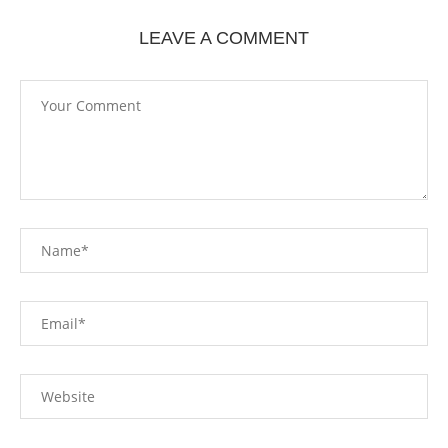
LEAVE A COMMENT