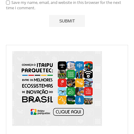
Save my name, email, and website in this browser for the next
time I comment.