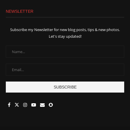
NEWSLETTER
Subscribe my Newsletter for new blog posts, tips & new photos.
Let's stay updated!