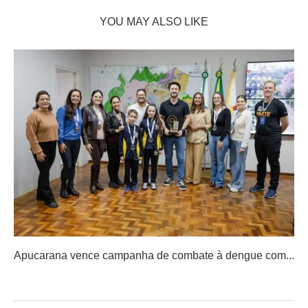
YOU MAY ALSO LIKE
Apucarana vence campanha de combate à dengue com...