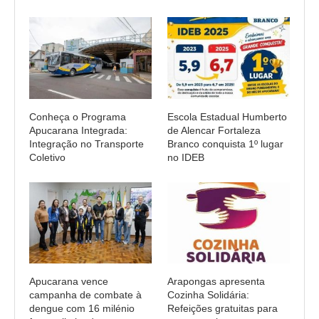
Conheça o Programa
Escola Estadual Humberto
Apucarana Integrada:
de Alencar Fortaleza
Integração no Transporte
Branco conquista 1º lugar
Coletivo
no IDEB
Apucarana vence
Arapongas apresenta
campanha de combate à
Cozinha Solidária:
dengue com 16 milénio
Refeições gratuitas para