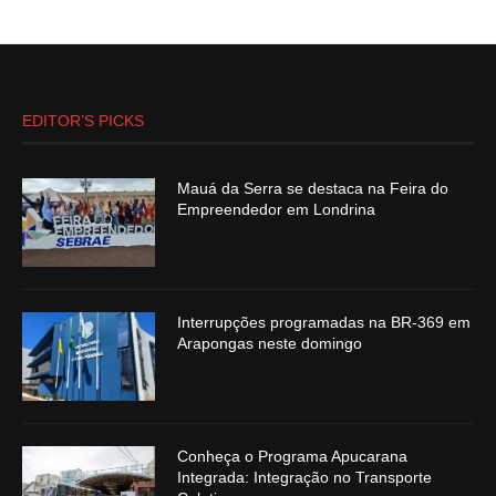
EDITOR’S PICKS
Mauá da Serra se destaca na Feira do
Empreendedor em Londrina
Interrupções programadas na BR-369 em
Arapongas neste domingo
Conheça o Programa Apucarana
Integrada: Integração no Transporte