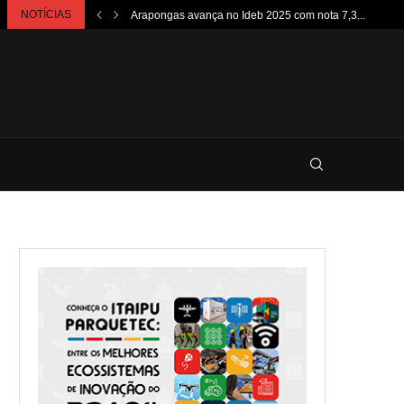
NOTÍCIAS
Arapongas avança no Ideb 2025 com nota 7,3...