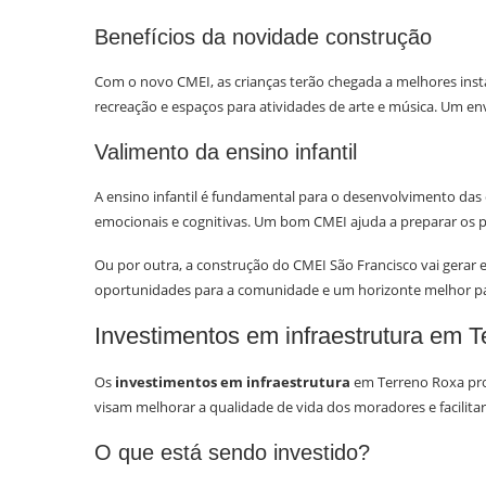
Benefícios da novidade construção
Com o novo CMEI, as crianças terão chegada a melhores instala
recreação e espaços para atividades de arte e música. Um e
Valimento da ensino infantil
A ensino infantil é fundamental para o desenvolvimento das 
emocionais e cognitivas. Um bom CMEI ajuda a preparar os p
Ou por outra, a construção do CMEI São Francisco vai gerar 
oportunidades para a comunidade e um horizonte melhor par
Investimentos em infraestrutura em 
Os
investimentos em infraestrutura
em Terreno Roxa prom
visam melhorar a qualidade de vida dos moradores e facilitar 
O que está sendo investido?