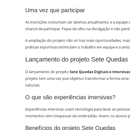
Uma vez que participar
As inscrições costumam ser abertas anualmente, e a equipe
chance de participar. Fique de olho na divulgação e não perd
A ampliação do projeto não só traz mais oportunidades, mas
práticas esportivas estimulam o trabalho em equipe e a amiz
Lançamento do projeto Sete Quedas D
O lançamento do projeto
Sete Quedas Digitais e Imersiva
projeto tem uma vez que objetivo transformar a forma uma v
naturais.
O que são experiências imersivas?
Experiências imersivas usam tecnologia para levar as pessoas
momentos sem trespassar de onde estão. Assim, os alunos p
Benefícios do projeto Sete Quedas