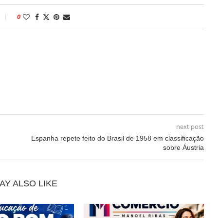
0
next post
Espanha repete feito do Brasil de 1958 em classificação
sobre Áustria
AY ALSO LIKE