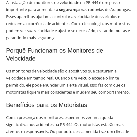
A instalação de monitores de velocidade na PR-444 é um passo
importante para aumentar a
segurança
nas rodovias de Arapongas.
Esses aparelhos ajudam a controlar a velocidade dos veículos e
reduzem a ocorrência de acidentes. Com a tecnologia, os motoristas
podem ver sua velocidade e ajustar se necessário, evitando multas e
garantindo mais segurança.
Porquê Funcionam os Monitores de
Velocidade
Os monitores de velocidade são dispositivos que capturam a
velocidade em tempo real. Quando um veículo excede o limite
permitido, ele pode enunciar um alerta visual. Isso faz com que os
motoristas fiquem mais conscientes e mudem seu comportamento.
Benefícios para os Motoristas
Com a presença dos monitores, esperamos ver uma queda
significativa nos acidentes na PR-444. Os motoristas estarão mais
atentos e responsáveis. Ou por outra, essa medida traz um clima de