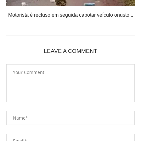
Motorista é recluso em seguida capotar veículo onusto...
LEAVE A COMMENT