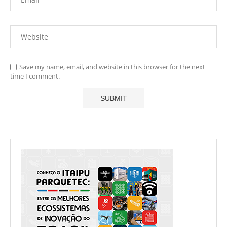
Save my name, email, and website in this browser for the next
time I comment.