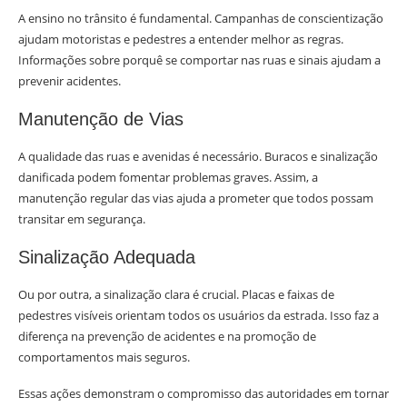
A ensino no trânsito é fundamental. Campanhas de conscientização
ajudam motoristas e pedestres a entender melhor as regras.
Informações sobre porquê se comportar nas ruas e sinais ajudam a
prevenir acidentes.
Manutenção de Vias
A qualidade das ruas e avenidas é necessário. Buracos e sinalização
danificada podem fomentar problemas graves. Assim, a
manutenção regular das vias ajuda a prometer que todos possam
transitar em segurança.
Sinalização Adequada
Ou por outra, a sinalização clara é crucial. Placas e faixas de
pedestres visíveis orientam todos os usuários da estrada. Isso faz a
diferença na prevenção de acidentes e na promoção de
comportamentos mais seguros.
Essas ações demonstram o compromisso das autoridades em tornar