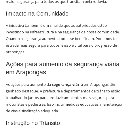
maior segurança para todos os que transitam pela rodovia.
Impacto na Comunidade
A iniciativa também é um sinal de que as autoridades estão
investindo na infraestrutura e na segurança da nossa comunidade.
Quando a segurança aumenta, todos se beneficiam. Podemos ter
estrada mais segura para todos, e isso é vital para o progresso de
Arapongas.
Ações para aumento da segurança viária
em Arapongas
As ações para aumento da
segurança viária
em Arapongas têm
ganhado destaque. A prefeitura e departamentos de trânsito estão
trabalhando juntos para produzir ambientes mais seguros para
motoristas e pedestres. Isso inclui medidas educativas, manutenção
de vias e sinalização adequada.
Instrução no Trânsito