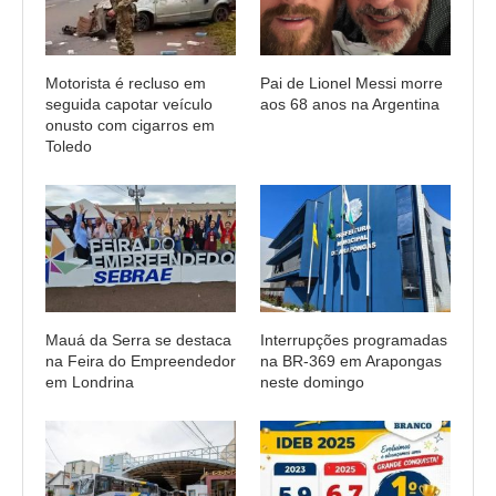
Motorista é recluso em
Pai de Lionel Messi morre
seguida capotar veículo
aos 68 anos na Argentina
onusto com cigarros em
Toledo
Mauá da Serra se destaca
Interrupções programadas
na Feira do Empreendedor
na BR-369 em Arapongas
em Londrina
neste domingo