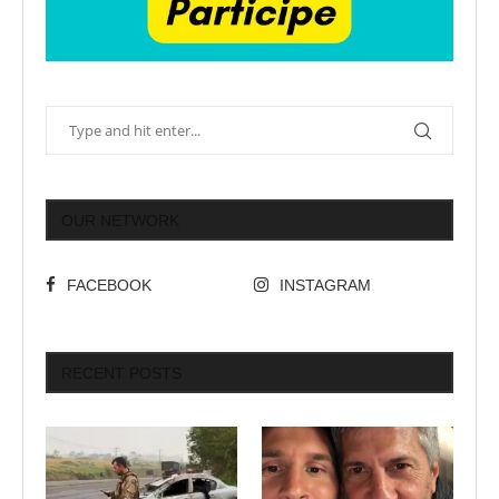
OUR NETWORK
FACEBOOK
INSTAGRAM
RECENT POSTS