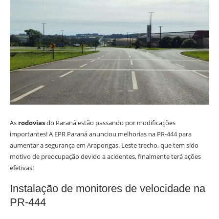
As
rodovias
do Paraná estão passando por modificações
importantes! A EPR Paraná anunciou melhorias na PR-444 para
aumentar a segurança em Arapongas. Leste trecho, que tem sido
motivo de preocupação devido a acidentes, finalmente terá ações
efetivas!
Instalação de monitores de velocidade na
PR-444