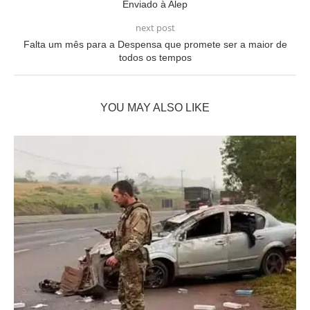
Enviado à Alep
next post
Falta um mês para a Despensa que promete ser a maior de
todos os tempos
YOU MAY ALSO LIKE