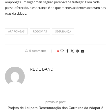
Arapongas um lugar mais seguro para viver e trafegar. Com cada
passo oferecido, a esperança é de que menos acidentes ocorram nas
ruas da cidade.
ARAPONGAS
RODOVIAS
SEGURANÇA
0 comments
0
REDE BAND
previous post
Projeto de Lei para Restruturação das Carreiras da Adapar é