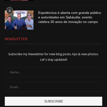
3
Expotécnica é aberta com grande público
e autoridades em Sabáudia; evento
celebra 30 anos de inovação no campo
NEWSLETTER
Subscribe my Newsletter for new blog posts, tips & new photos.
Let's stay updated!