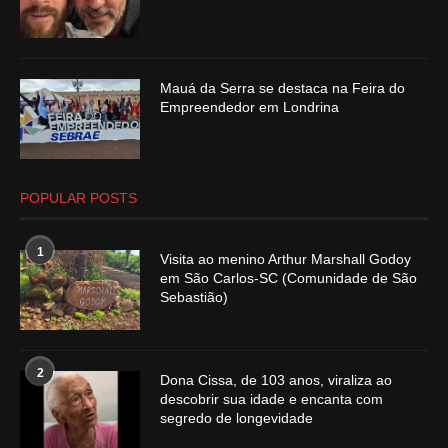
Mauá da Serra se destaca na Feira do
Empreendedor em Londrina
POPULAR POSTS
1
Visita ao menino Arthur Marshall Godoy
em São Carlos-SC (Comunidade de São
Sebastião)
2
Dona Cissa, de 103 anos, viraliza ao
descobrir sua idade e encanta com
segredo de longevidade