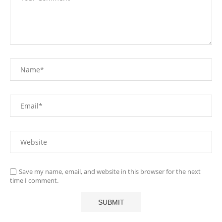
Save my name, email, and website in this browser for the next
time I comment.