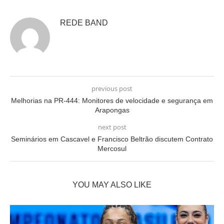
REDE BAND
previous post
Melhorias na PR-444: Monitores de velocidade e segurança em
Arapongas
next post
Seminários em Cascavel e Francisco Beltrão discutem Contrato
Mercosul
YOU MAY ALSO LIKE