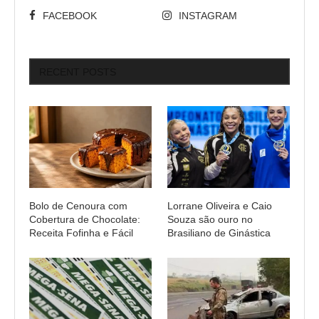
FACEBOOK
INSTAGRAM
RECENT POSTS
Bolo de Cenoura com
Lorrane Oliveira e Caio
Cobertura de Chocolate:
Souza são ouro no
Receita Fofinha e Fácil
Brasiliano de Ginástica