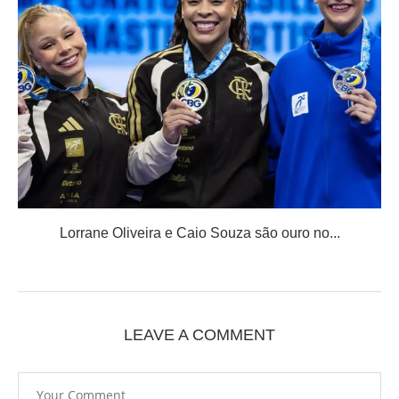
Lorrane Oliveira e Caio Souza são ouro no...
LEAVE A COMMENT