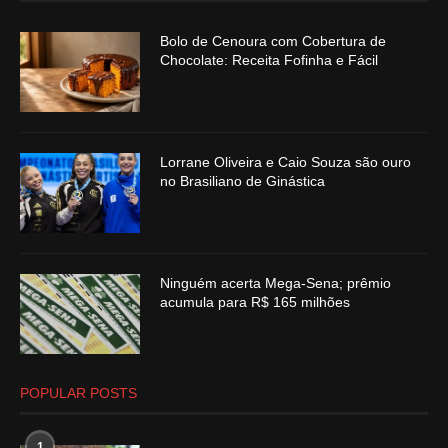
Bolo de Cenoura com Cobertura de
Chocolate: Receita Fofinha e Fácil
Lorrane Oliveira e Caio Souza são ouro
no Brasiliano de Ginástica
Ninguém acerta Mega-Sena; prêmio
acumula para R$ 165 milhões
POPULAR POSTS
1