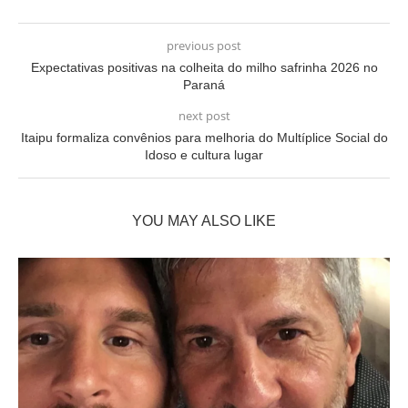
previous post
Expectativas positivas na colheita do milho safrinha 2026 no
Paraná
next post
Itaipu formaliza convênios para melhoria do Multíplice Social do
Idoso e cultura lugar
YOU MAY ALSO LIKE