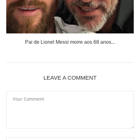
Pai de Lionel Messi morre aos 68 anos...
LEAVE A COMMENT