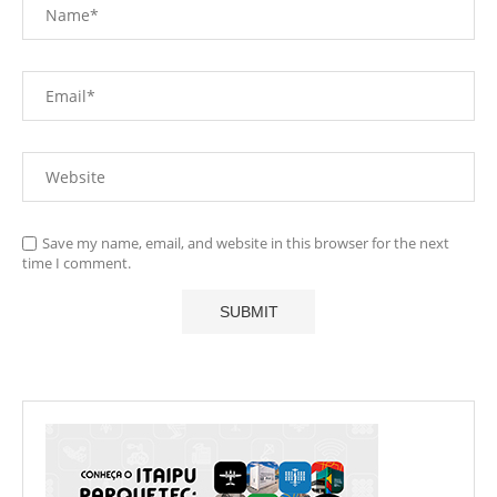
Save my name, email, and website in this browser for the next
time I comment.