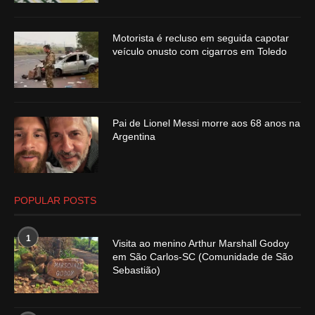
Motorista é recluso em seguida capotar
veículo onusto com cigarros em Toledo
Pai de Lionel Messi morre aos 68 anos na
Argentina
POPULAR POSTS
1
Visita ao menino Arthur Marshall Godoy
em São Carlos-SC (Comunidade de São
Sebastião)