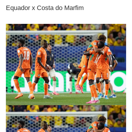
Equador x Costa do Marfim