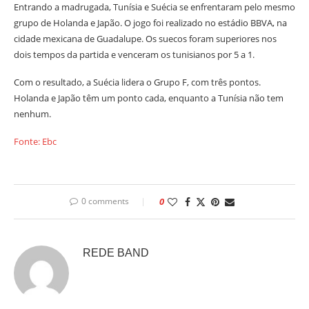
Entrando a madrugada, Tunísia e Suécia se enfrentaram pelo mesmo
grupo de Holanda e Japão. O jogo foi realizado no estádio BBVA, na
cidade mexicana de Guadalupe. Os suecos foram superiores nos
dois tempos da partida e venceram os tunisianos por 5 a 1.
Com o resultado, a Suécia lidera o Grupo F, com três pontos.
Holanda e Japão têm um ponto cada, enquanto a Tunísia não tem
nenhum.
Fonte: Ebc
0 comments
0
REDE BAND