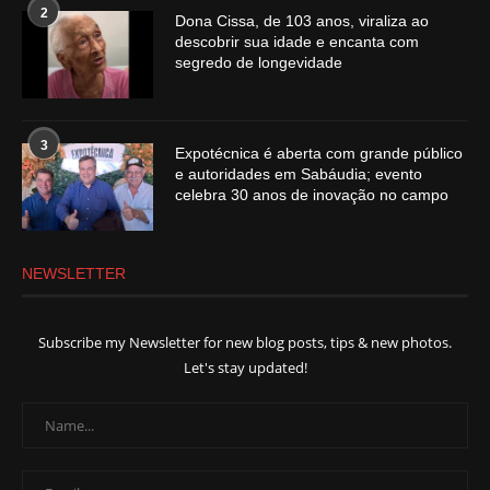
2
Dona Cissa, de 103 anos, viraliza ao
descobrir sua idade e encanta com
segredo de longevidade
3
Expotécnica é aberta com grande público
e autoridades em Sabáudia; evento
celebra 30 anos de inovação no campo
NEWSLETTER
Subscribe my Newsletter for new blog posts, tips & new photos.
Let's stay updated!