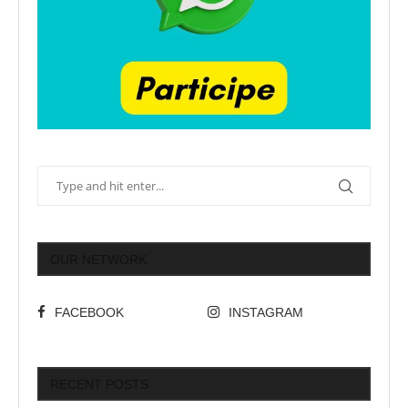
OUR NETWORK
FACEBOOK
INSTAGRAM
RECENT POSTS