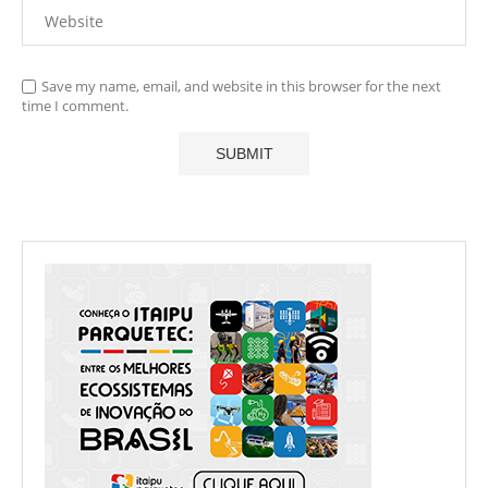
Save my name, email, and website in this browser for the next
time I comment.