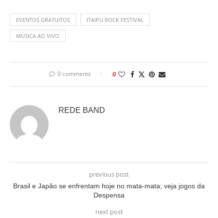
EVENTOS GRATUITOS
ITAIPU ROCK FESTIVAL
MÚSICA AO VIVO
0 comments
0
REDE BAND
previous post
Brasil e Japão se enfrentam hoje no mata-mata; veja jogos da
Despensa
next post