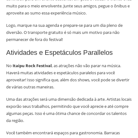
muito para o meio envolvente. Junte seus amigos, pegue o ônibus e
aproveite ao sumo essa experiência músico.
Logo, marque na sua agenda e prepare-se para um dia pleno de
diversão. O transporte gratuito é só mais um motivo para não
permanecer de fora do festival!
Atividades e Espetáculos Parallelos
No
Itaipu Rock Festival
, as atrações não vão parar na música.
Haverá muitas atividades e espetáculos paralelos para você
aproveitar! Isso significa que, além dos shows, você pode se divertir
de várias outras maneiras.
Uma das atrações será uma dimensão dedicada à arte. Artistas locais
exporão seus trabalhos, permitindo que você aprecie e até compre
algumas peças. Isso é uma ótima chance de concordar os talentos
da região.
Você também encontrará espaços para gastronomia. Barracas