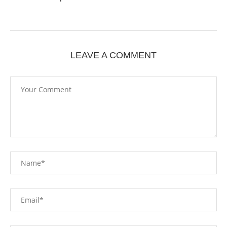
LEAVE A COMMENT