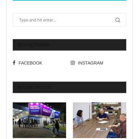
OUR NETWORK
FACEBOOK
INSTAGRAM
RECENT POSTS