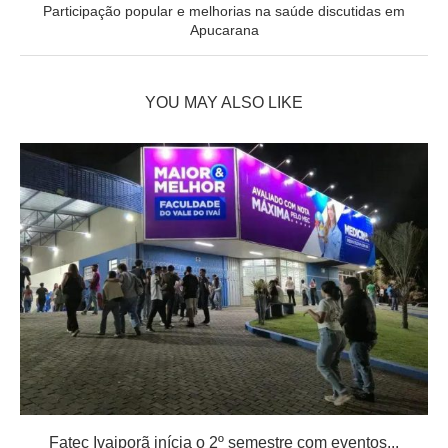
Participação popular e melhorias na saúde discutidas em
Apucarana
YOU MAY ALSO LIKE
Fatec Ivaiporã inícia o 2º semestre com eventos...