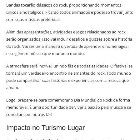
Bandas tocarão clássicos do rock, proporcionando momentos
únicos e nostálgicos. Ficarão todos animados e poderão trovar junto
com suas músicas preferidas.
Além das apresentações, atividades e jogos relacionados ao rock
serão organizados. Isso vai incluir desafios e quizzes sobre a história
do rock. Vai ser uma maneira divertida de aprender e homenagear
esse gênero músico que mudou o mundo.
A atmosfera será incrível, unindo fãs de todas as idades. O festival se
tornará um verdadeiro encontro de amantes do rock. Todo mundo
pode compartilhar suas histórias e experiências com a música que
amam.
Logo, prepare-se para comemorar o Dia Mundial do Rock de forma
memorável. É uma oportunidade de viver a paixão pela música e se
conectar com outros fãs!
Impacto no Turismo Lugar