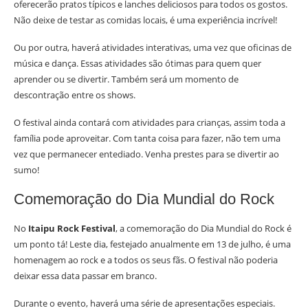
oferecerão pratos típicos e lanches deliciosos para todos os gostos.
Não deixe de testar as comidas locais, é uma experiência incrível!
Ou por outra, haverá atividades interativas, uma vez que oficinas de
música e dança. Essas atividades são ótimas para quem quer
aprender ou se divertir. Também será um momento de
descontração entre os shows.
O festival ainda contará com atividades para crianças, assim toda a
família pode aproveitar. Com tanta coisa para fazer, não tem uma
vez que permanecer entediado. Venha prestes para se divertir ao
sumo!
Comemoração do Dia Mundial do Rock
No
Itaipu Rock Festival
, a comemoração do Dia Mundial do Rock é
um ponto tá! Leste dia, festejado anualmente em 13 de julho, é uma
homenagem ao rock e a todos os seus fãs. O festival não poderia
deixar essa data passar em branco.
Durante o evento, haverá uma série de apresentações especiais.