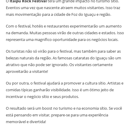
O
Itaipu Rock Festival
terá um grande impacto no turismo sítio.
Eventos uma vez que nascente atraem muitos visitantes. Isso traz
mais movimentação para a cidade de Foz do Iguaçu e região.
Com o festival, hotéis e restaurantes experimentarão um aumento
na demanda. Muitas pessoas virão de outras cidades e estados. Isso
representa uma magnífico oportunidade para os negócios locais.
Os turistas não só virão para o festival, mas também para saber as
belezas naturais da região. As famosas cataratas do Iguaçu são um
atrativo que não pode ser ignorado. Os visitantes certamente
aproveitarão a visitante!
Ou por outra, o festival ajudará a promover a cultura sítio. Artistas e
comidas típicas ganharão visibilidade. Isso é um ótimo jeito de
incentivar o negócio sítio e seus produtos.
O resultado será um boost no turismo e na economia sítio. Se você
está pensando em visitar, prepare-se para uma experiência
memorável e divertida!