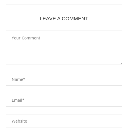
LEAVE A COMMENT