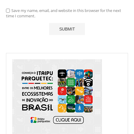
Save my name, email, and website in this browser for the next
time I comment.