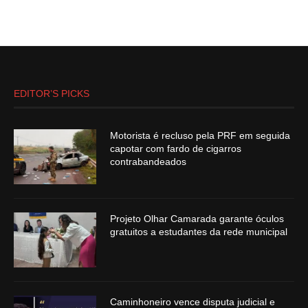
EDITOR’S PICKS
Motorista é recluso pela PRF em seguida
capotar com fardo de cigarros
contrabandeados
Projeto Olhar Camarada garante óculos
gratuitos a estudantes da rede municipal
Caminhoneiro vence disputa judicial e