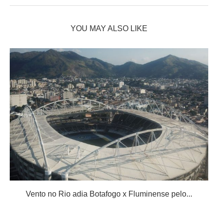
YOU MAY ALSO LIKE
Vento no Rio adia Botafogo x Fluminense pelo...