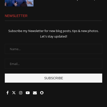
NEWSLETTER
Subscribe my Newsletter for new blog posts, tips & new photos.
Let's stay updated!