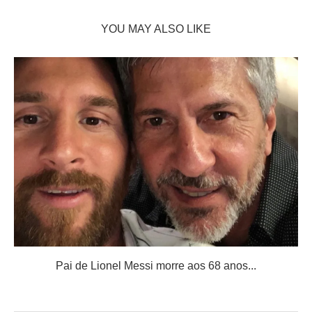
YOU MAY ALSO LIKE
Pai de Lionel Messi morre aos 68 anos...