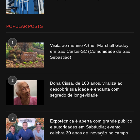
POPULAR POSTS
1
Visita ao menino Arthur Marshall Godoy
em São Carlos-SC (Comunidade de São
Sebastião)
2
Dona Cissa, de 103 anos, viraliza ao
descobrir sua idade e encanta com
segredo de longevidade
3
Expotécnica é aberta com grande público
e autoridades em Sabáudia; evento
celebra 30 anos de inovação no campo