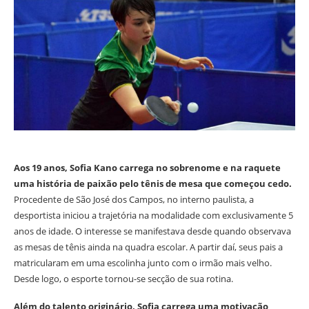
Aos 19 anos, Sofia Kano carrega no sobrenome e na raquete
uma história de paixão pelo tênis de mesa que começou cedo.
Procedente de São José dos Campos, no interno paulista, a
desportista iniciou a trajetória na modalidade com exclusivamente 5
anos de idade. O interesse se manifestava desde quando observava
as mesas de tênis ainda na quadra escolar. A partir daí, seus pais a
matricularam em uma escolinha junto com o irmão mais velho.
Desde logo, o esporte tornou-se secção de sua rotina.
Além do talento originário, Sofia carrega uma motivação