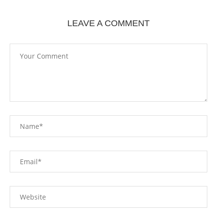
LEAVE A COMMENT