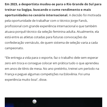
Em 2023, a desportista mudou-se para o Rio Grande do Sul para
treinar na Sogipa, buscando o cume rendimento e mais
oportunidades no cenário internacional.
A decisão foi motivada
pela oportunidade de trabalhar com o técnico Jorge Fanck,
profissional com grande experiência internacional e que também
atuava porquê técnico da seleção feminina adulta. Atualmente, ela
está entre as atletas cotadas para futuras convocações da
confederação vernáculo, de quem sistema de seleção varia a cada
campeonato.
“Ele entrega a vida para o esporte, faz o trabalho dele sem esperar
zero em troca e consegue colocar em prática tudo o que aprendeu
em anos de tênis de mesa. No ano pretérito, treinei um período na
França e peguei algumas competições na Eslovênia. Foi uma
experiência muito boa”, disse.