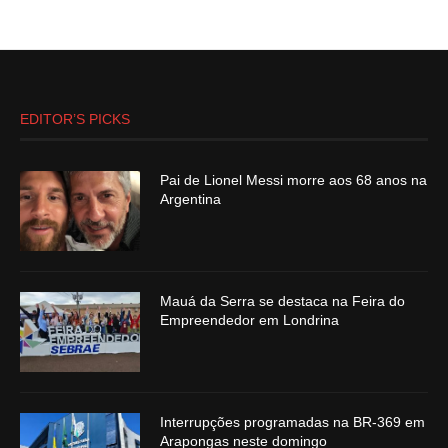
EDITOR’S PICKS
Pai de Lionel Messi morre aos 68 anos na
Argentina
Mauá da Serra se destaca na Feira do
Empreendedor em Londrina
Interrupções programadas na BR-369 em
Arapongas neste domingo