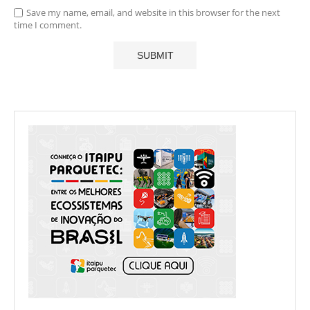
Save my name, email, and website in this browser for the next
time I comment.