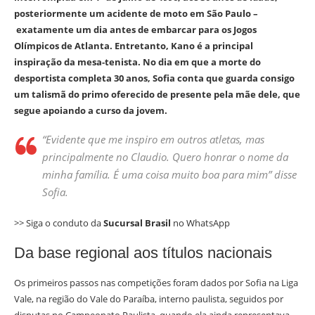
posteriormente um acidente de moto em São Paulo –
exatamente um dia antes de embarcar para os Jogos
Olímpicos de Atlanta. Entretanto, Kano é a principal
inspiração da mesa-tenista. No dia em que a morte do
desportista completa 30 anos, Sofia conta que guarda consigo
um talismã do primo oferecido de presente pela mãe dele, que
segue apoiando a curso da jovem.
“Evidente que me inspiro em outros atletas, mas
principalmente no Claudio. Quero honrar o nome da
minha família. É uma coisa muito boa para mim” disse
Sofia.
>> Siga o conduto da
Sucursal Brasil
no WhatsApp
Da base regional aos títulos nacionais
Os primeiros passos nas competições foram dados por Sofia na Liga
Vale, na região do Vale do Paraíba, interno paulista, seguidos por