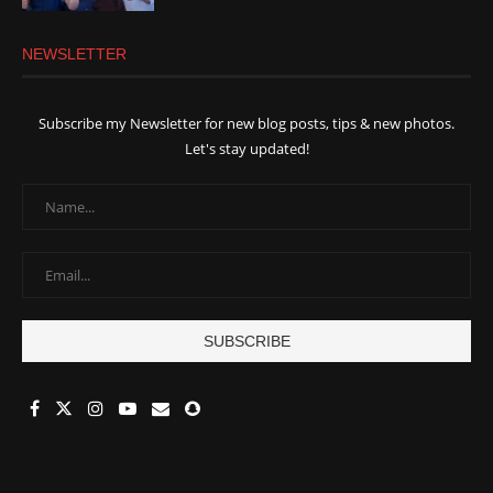
NEWSLETTER
Subscribe my Newsletter for new blog posts, tips & new photos.
Let's stay updated!