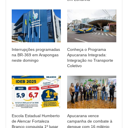
Interrupções programadas
Conheça o Programa
na BR-369 em Arapongas
Apucarana Integrada:
neste domingo
Integração no Transporte
Coletivo
Escola Estadual Humberto
Apucarana vence
de Alencar Fortaleza
campanha de combate à
Branco conquista 1º lugar
dengue com 16 milénio