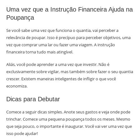
Uma vez que a Instrução Financeira Ajuda na
Poupança
Se você sabe uma vez que funciona o quantia, vai perceber a
relevância de poupar. Isso é precípuo para perceber objetivos, uma
vez que comprar uma lar ou fazer uma viagem. A instrução
financeira torna tudo mais atingível.
Aliás, você pode aprender a uma vez que investir. Não é
exclusivamente sobre vigilar, mas também sobre fazer o seu quantia
crescer. Existem maneiras inteligentes de infligir o que você
economiza.
Dicas para Debutar
Comece a seguir dicas simples. Anote seus gastos e veja onde pode
trinchar. Comece uma pequena poupança todos os meses. Mesmo
que seja pouco, o importante é inaugurar. Você vai ver uma vez que
isso pode ajudar!