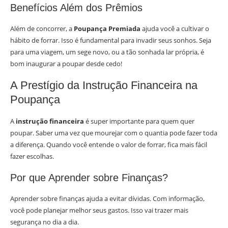
Benefícios Além dos Prêmios
Além de concorrer, a
Poupança Premiada
ajuda você a cultivar o
hábito de forrar. Isso é fundamental para invadir seus sonhos. Seja
para uma viagem, um sege novo, ou a tão sonhada lar própria, é
bom inaugurar a poupar desde cedo!
A Prestígio da Instrução Financeira na
Poupança
A
instrução financeira
é super importante para quem quer
poupar. Saber uma vez que mourejar com o quantia pode fazer toda
a diferença. Quando você entende o valor de forrar, fica mais fácil
fazer escolhas.
Por que Aprender sobre Finanças?
Aprender sobre finanças ajuda a evitar dívidas. Com informação,
você pode planejar melhor seus gastos. Isso vai trazer mais
segurança no dia a dia.