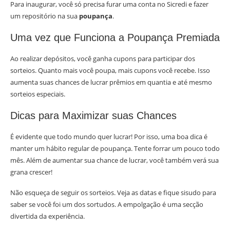
Para inaugurar, você só precisa furar uma conta no Sicredi e fazer
um repositório na sua
poupança
.
Uma vez que Funciona a Poupança Premiada
Ao realizar depósitos, você ganha cupons para participar dos
sorteios. Quanto mais você poupa, mais cupons você recebe. Isso
aumenta suas chances de lucrar prêmios em quantia e até mesmo
sorteios especiais.
Dicas para Maximizar suas Chances
É evidente que todo mundo quer lucrar! Por isso, uma boa dica é
manter um hábito regular de poupança. Tente forrar um pouco todo
mês. Além de aumentar sua chance de lucrar, você também verá sua
grana crescer!
Não esqueça de seguir os sorteios. Veja as datas e fique sisudo para
saber se você foi um dos sortudos. A empolgação é uma secção
divertida da experiência.