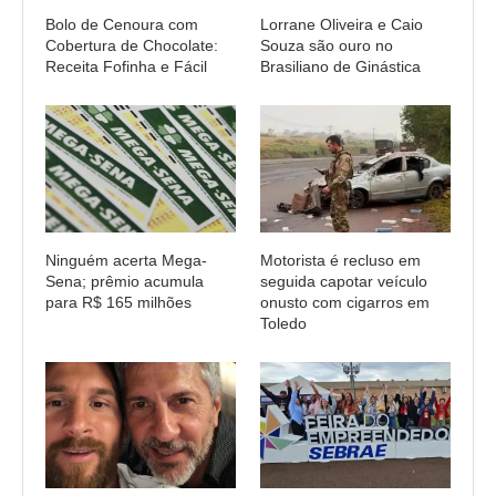
Bolo de Cenoura com
Lorrane Oliveira e Caio
Cobertura de Chocolate:
Souza são ouro no
Receita Fofinha e Fácil
Brasiliano de Ginástica
Ninguém acerta Mega-
Motorista é recluso em
Sena; prêmio acumula
seguida capotar veículo
para R$ 165 milhões
onusto com cigarros em
Toledo