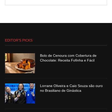
EDITOR’S PICKS
Bolo de Cenoura com Cobertura de
Chocolate: Receita Fofinha e Fácil
Lorrane Oliveira e Caio Souza são ouro
no Brasiliano de Ginástica