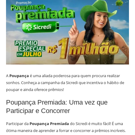
A
Poupança
é uma aliada poderosa para quem procura realizar
sonhos. Conheça a campanha da Sicredi que incentiva o hábito de
poupar e ainda oferece prêmios!
Poupança Premiada: Uma vez que
Participar e Concorrer
Participar da
Poupança Premiada
do Sicredi é muito fácil! É uma
ótima maneira de aprender a forrar e concorrer a prêmios incríveis.