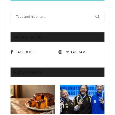
OUR NETWORK
FACEBOOK
INSTAGRAM
RECENT POSTS