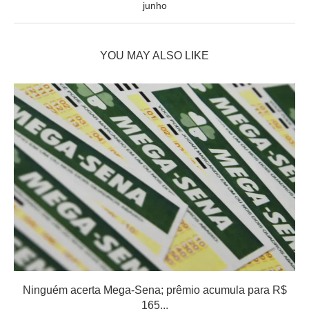
junho
YOU MAY ALSO LIKE
Ninguém acerta Mega-Sena; prêmio acumula para R$
165...