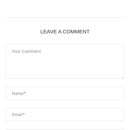
LEAVE A COMMENT