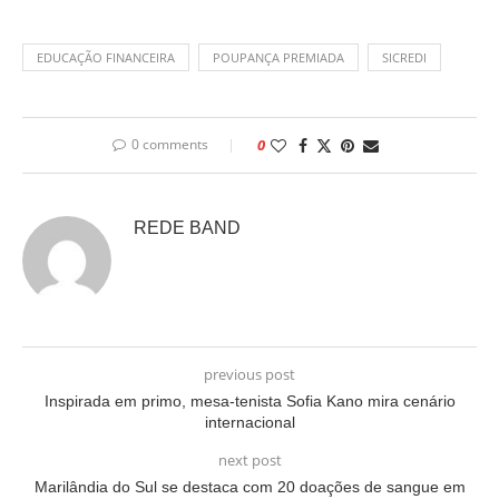
EDUCAÇÃO FINANCEIRA
POUPANÇA PREMIADA
SICREDI
0 comments
0
REDE BAND
previous post
Inspirada em primo, mesa-tenista Sofia Kano mira cenário
internacional
next post
Marilândia do Sul se destaca com 20 doações de sangue em