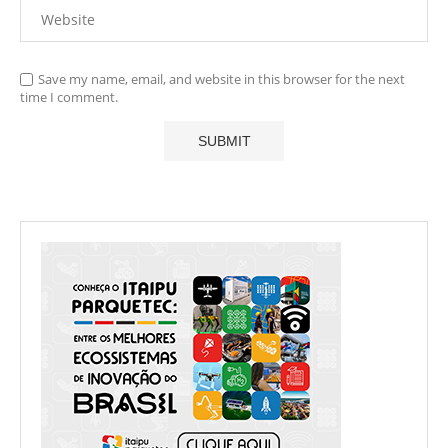
Save my name, email, and website in this browser for the next
time I comment.