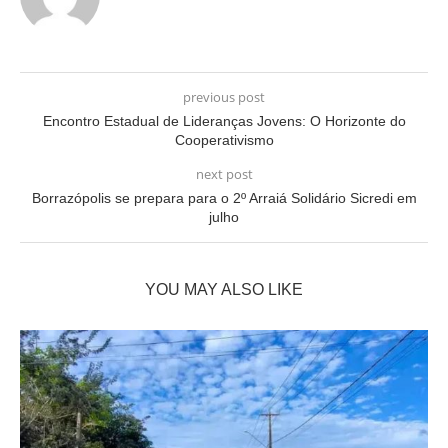
previous post
Encontro Estadual de Lideranças Jovens: O Horizonte do
Cooperativismo
next post
Borrazópolis se prepara para o 2º Arraiá Solidário Sicredi em
julho
YOU MAY ALSO LIKE