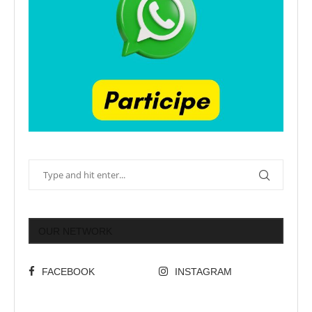
OUR NETWORK
FACEBOOK
INSTAGRAM