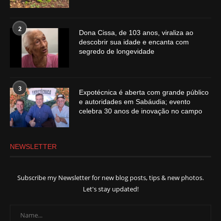
2
Dona Cissa, de 103 anos, viraliza ao
descobrir sua idade e encanta com
segredo de longevidade
3
Expotécnica é aberta com grande público
e autoridades em Sabáudia; evento
celebra 30 anos de inovação no campo
NEWSLETTER
Subscribe my Newsletter for new blog posts, tips & new photos.
Let's stay updated!