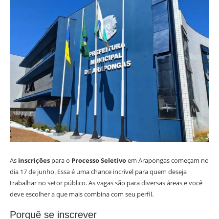
As
inscrições
para o
Processo Seletivo
em Arapongas começam no
dia 17 de junho. Essa é uma chance incrível para quem deseja
trabalhar no setor público. As vagas são para diversas áreas e você
deve escolher a que mais combina com seu perfil.
Porquê se inscrever