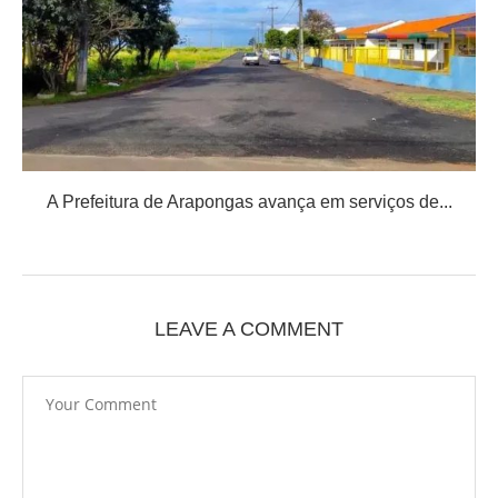
A Prefeitura de Arapongas avança em serviços de...
LEAVE A COMMENT