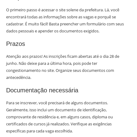
O primeiro passo é acessar o site solene da prefeitura. Lá, você
encontrará todas as informações sobre as vagas e porquê se
cadastrar. É muito fácil! Basta preencher um formulário com seus
dados pessoais e apender os documentos exigidos.
Prazos
Atenção aos prazos! As inscrições ficam abertas até o dia 28 de
junho. Não deixe para a última hora, pois pode ter
congestionamento no site. Organize seus documentos com
antecedência.
Documentação necessária
Para se inscrever, você precisará de alguns documentos.
Geralmente, isso inclui um documento de identificação,
comprovante de residência e, em alguns casos, diploma ou
certificados de cursos já realizados. Verifique as exigências
específicas para cada vaga escolhida.