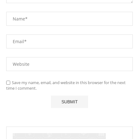
Save my name, email, and website in this browser for the next
time I comment.