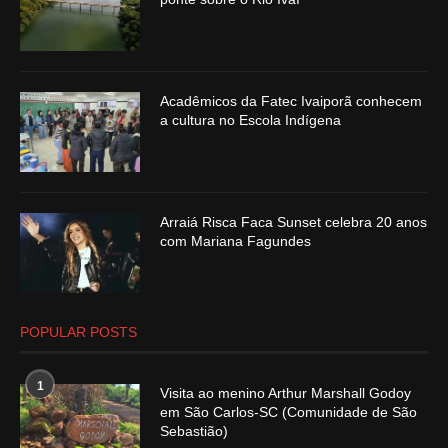
Acadêmicos da Fatec Ivaiporã conhecem
a cultura no Escola Indígena
Arraiá Risca Faca Sunset celebra 20 anos
com Mariana Fagundes
POPULAR POSTS
1
Visita ao menino Arthur Marshall Godoy
em São Carlos-SC (Comunidade de São
Sebastião)