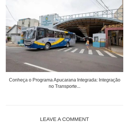
Conheça o Programa Apucarana Integrada: Integração
no Transporte...
LEAVE A COMMENT