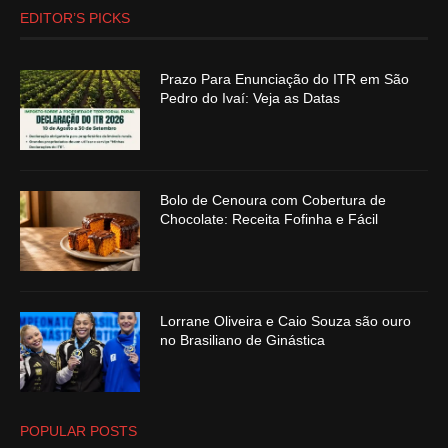
EDITOR’S PICKS
Prazo Para Enunciação do ITR em São
Pedro do Ivaí: Veja as Datas
Bolo de Cenoura com Cobertura de
Chocolate: Receita Fofinha e Fácil
Lorrane Oliveira e Caio Souza são ouro
no Brasiliano de Ginástica
POPULAR POSTS