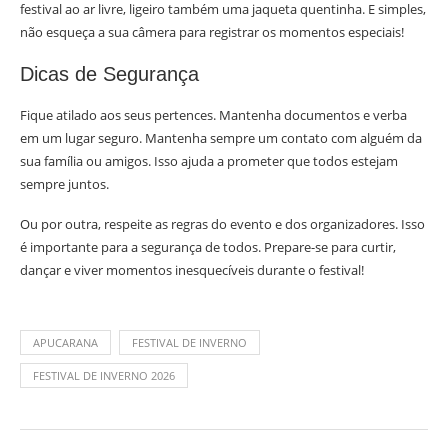
festival ao ar livre, ligeiro também uma jaqueta quentinha. E simples,
não esqueça a sua câmera para registrar os momentos especiais!
Dicas de Segurança
Fique atilado aos seus pertences. Mantenha documentos e verba
em um lugar seguro. Mantenha sempre um contato com alguém da
sua família ou amigos. Isso ajuda a prometer que todos estejam
sempre juntos.
Ou por outra, respeite as regras do evento e dos organizadores. Isso
é importante para a segurança de todos. Prepare-se para curtir,
dançar e viver momentos inesquecíveis durante o festival!
APUCARANA
FESTIVAL DE INVERNO
FESTIVAL DE INVERNO 2026