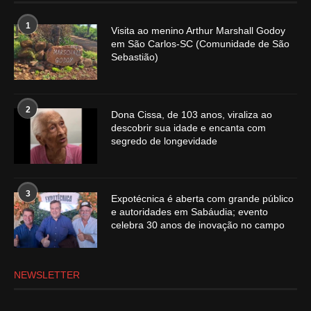
1
Visita ao menino Arthur Marshall Godoy
em São Carlos-SC (Comunidade de São
Sebastião)
2
Dona Cissa, de 103 anos, viraliza ao
descobrir sua idade e encanta com
segredo de longevidade
3
Expotécnica é aberta com grande público
e autoridades em Sabáudia; evento
celebra 30 anos de inovação no campo
NEWSLETTER