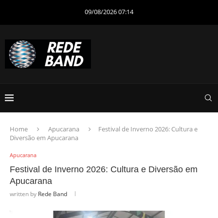
09/08/2026 07:14
Home
Apucarana
Festival de Inverno 2026: Cultura e
Diversão em Apucarana
Apucarana
Festival de Inverno 2026: Cultura e Diversão em
Apucarana
written by
Rede Band