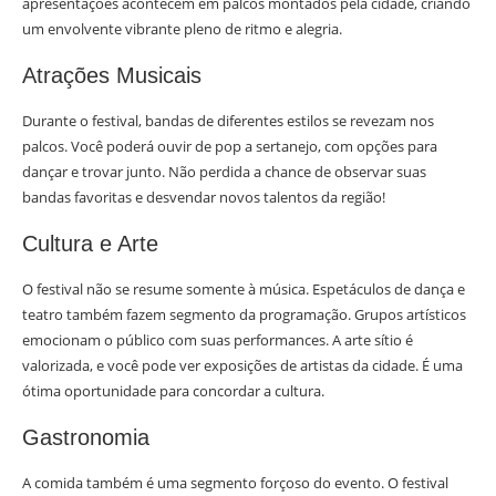
apresentações acontecem em palcos montados pela cidade, criando
um envolvente vibrante pleno de ritmo e alegria.
Atrações Musicais
Durante o festival, bandas de diferentes estilos se revezam nos
palcos. Você poderá ouvir de pop a sertanejo, com opções para
dançar e trovar junto. Não perdida a chance de observar suas
bandas favoritas e desvendar novos talentos da região!
Cultura e Arte
O festival não se resume somente à música. Espetáculos de dança e
teatro também fazem segmento da programação. Grupos artísticos
emocionam o público com suas performances. A arte sítio é
valorizada, e você pode ver exposições de artistas da cidade. É uma
ótima oportunidade para concordar a cultura.
Gastronomia
A comida também é uma segmento forçoso do evento. O festival