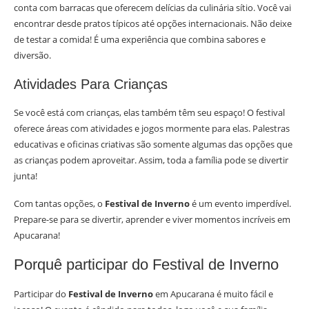
conta com barracas que oferecem delícias da culinária sítio. Você vai
encontrar desde pratos típicos até opções internacionais. Não deixe
de testar a comida! É uma experiência que combina sabores e
diversão.
Atividades Para Crianças
Se você está com crianças, elas também têm seu espaço! O festival
oferece áreas com atividades e jogos mormente para elas. Palestras
educativas e oficinas criativas são somente algumas das opções que
as crianças podem aproveitar. Assim, toda a família pode se divertir
junta!
Com tantas opções, o
Festival de Inverno
é um evento imperdível.
Prepare-se para se divertir, aprender e viver momentos incríveis em
Apucarana!
Porquê participar do Festival de Inverno
Participar do
Festival de Inverno
em Apucarana é muito fácil e