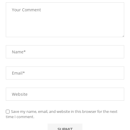
Save my name, email, and website in this browser for the next
time I comment.