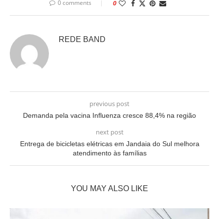
0 comments
0
REDE BAND
previous post
Demanda pela vacina Influenza cresce 88,4% na região
next post
Entrega de bicicletas elétricas em Jandaia do Sul melhora
atendimento às famílias
YOU MAY ALSO LIKE