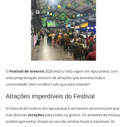
O
Festival de Inverno
2026 está a todo vapor em Apucarana, com
uma programação enxurro de atrações que envolve toda a
comunidade. Vem conferir tudo que está rolando!
Atrações imperdíveis do Festival
O Festival de Inverno em Apucarana é um evento emocionante que
traz diversas
atrações
para todos os gostos. Os amantes da música
podem aproveitar shows ao vivo de artistas locais e nacionais. As