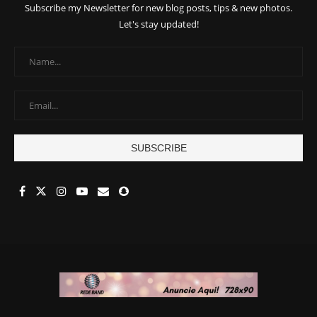
Subscribe my Newsletter for new blog posts, tips & new photos.
Let's stay updated!