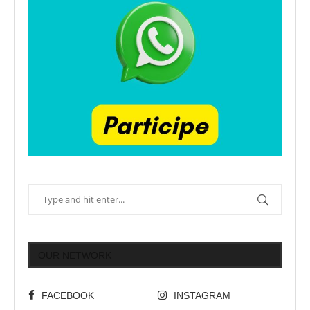
OUR NETWORK
FACEBOOK
INSTAGRAM