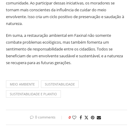
comunidade. Ao participar dessas iniciativas, os moradores se
tornam mais conscientes da influência de cuidar do meio
envolvente. Isso cria um ciclo positivo de preservação e saudação à
natureza.
Em suma, a restauração ambiental em Faxinal não somente
combate problemas ecológicos, mas também fomenta um
sentimento de responsabilidade entre os cidadãos. Todos se
beneficiam de um envolvente saudável e sustentável, e a natureza
se recupera para as futuras gerações.
MEIO AMBIENTE
SUSTENTABILIDADE
SUSTENTABILIDADE E PLANTIO
0 comments
0