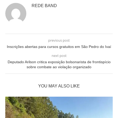
REDE BAND
previous post
Inscrições abertas para cursos gratuitos em São Pedro do Ivaí
next post
Deputado Arilson critica exposição bolsonarista de frontispício
sobre combate ao violação organizado
YOU MAY ALSO LIKE