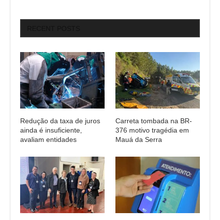
RECENT POSTS
Redução da taxa de juros
Carreta tombada na BR-
ainda é insuficiente,
376 motivo tragédia em
avaliam entidades
Mauá da Serra