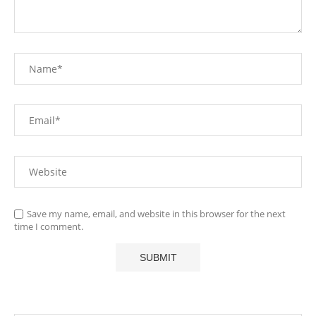
Save my name, email, and website in this browser for the next
time I comment.