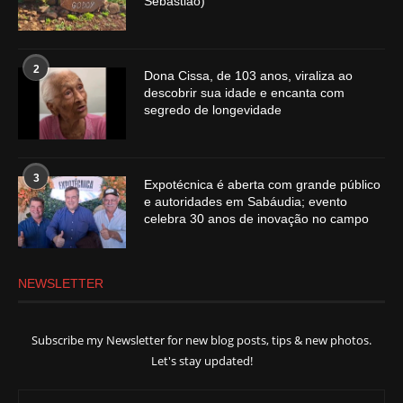
Sebastião)
2
Dona Cissa, de 103 anos, viraliza ao
descobrir sua idade e encanta com
segredo de longevidade
3
Expotécnica é aberta com grande público
e autoridades em Sabáudia; evento
celebra 30 anos de inovação no campo
NEWSLETTER
Subscribe my Newsletter for new blog posts, tips & new photos.
Let's stay updated!