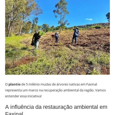
O
plantio
de 5 milénio mudas de árvores nativas em Faxinal
representa um marco na recuperação ambiental da região. Vamos
entender essa iniciativa!
A influência da restauração ambiental em
Faxinal