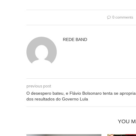
0 comments
REDE BAND
previous post
O desespero bateu, e Flávio Bolsonaro tenta se apropria
dos resultados do Governo Lula
YOU M