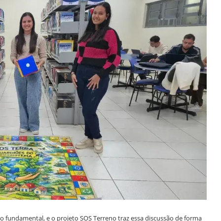
fundamental, e o projeto SOS Terreno traz essa discussão de forma