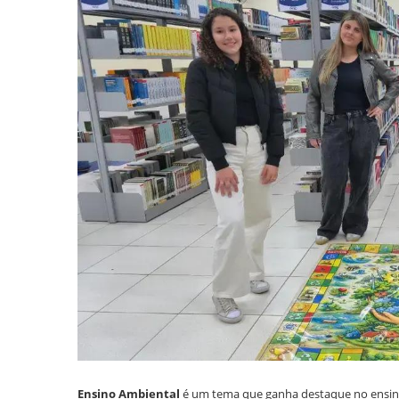
Ensino Ambiental
é um tema que ganha destaque no ensino 