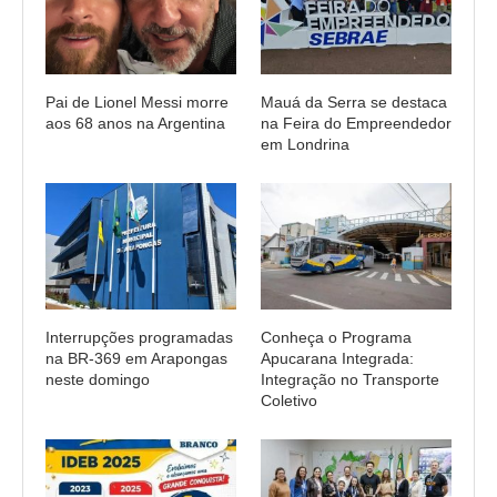
Pai de Lionel Messi morre
Mauá da Serra se destaca
aos 68 anos na Argentina
na Feira do Empreendedor
em Londrina
Interrupções programadas
Conheça o Programa
na BR-369 em Arapongas
Apucarana Integrada:
neste domingo
Integração no Transporte
Coletivo