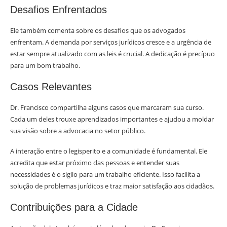
Desafios Enfrentados
Ele também comenta sobre os desafios que os advogados
enfrentam. A demanda por serviços jurídicos cresce e a urgência de
estar sempre atualizado com as leis é crucial. A dedicação é precípuo
para um bom trabalho.
Casos Relevantes
Dr. Francisco compartilha alguns casos que marcaram sua curso.
Cada um deles trouxe aprendizados importantes e ajudou a moldar
sua visão sobre a advocacia no setor público.
A interação entre o legisperito e a comunidade é fundamental. Ele
acredita que estar próximo das pessoas e entender suas
necessidades é o sigilo para um trabalho eficiente. Isso facilita a
solução de problemas jurídicos e traz maior satisfação aos cidadãos.
Contribuições para a Cidade