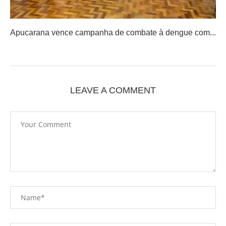
Apucarana vence campanha de combate à dengue com...
LEAVE A COMMENT