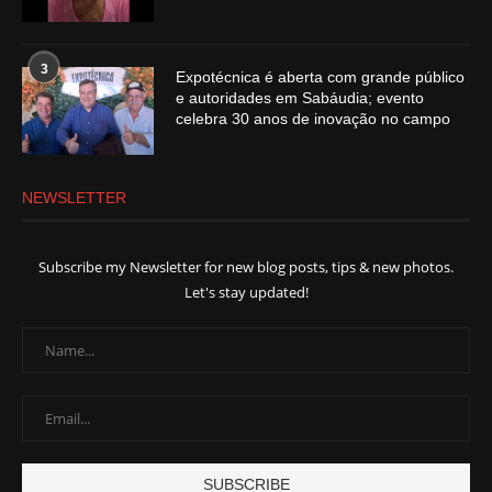
3
Expotécnica é aberta com grande público
e autoridades em Sabáudia; evento
celebra 30 anos de inovação no campo
NEWSLETTER
Subscribe my Newsletter for new blog posts, tips & new photos.
Let's stay updated!