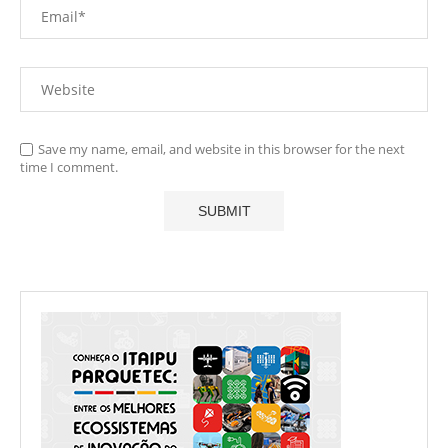
Save my name, email, and website in this browser for the next
time I comment.