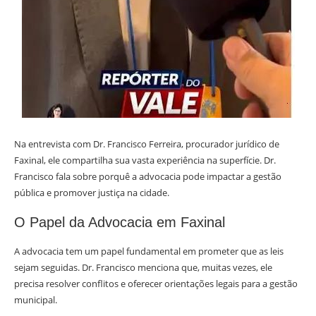
Na entrevista com Dr. Francisco Ferreira, procurador jurídico de
Faxinal, ele compartilha sua vasta experiência na superfície. Dr.
Francisco fala sobre porquê a advocacia pode impactar a gestão
pública e promover justiça na cidade.
O Papel da Advocacia em Faxinal
A advocacia tem um papel fundamental em prometer que as leis
sejam seguidas. Dr. Francisco menciona que, muitas vezes, ele
precisa resolver conflitos e oferecer orientações legais para a gestão
municipal.