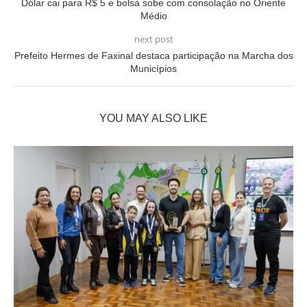
Dólar cai para R$ 5 e bolsa sobe com consolação no Oriente
Médio
next post
Prefeito Hermes de Faxinal destaca participação na Marcha dos
Municípios
YOU MAY ALSO LIKE