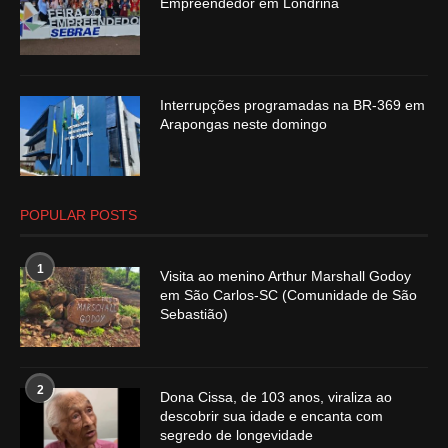
Empreendedor em Londrina
Interrupções programadas na BR-369 em
Arapongas neste domingo
POPULAR POSTS
1
Visita ao menino Arthur Marshall Godoy
em São Carlos-SC (Comunidade de São
Sebastião)
2
Dona Cissa, de 103 anos, viraliza ao
descobrir sua idade e encanta com
segredo de longevidade