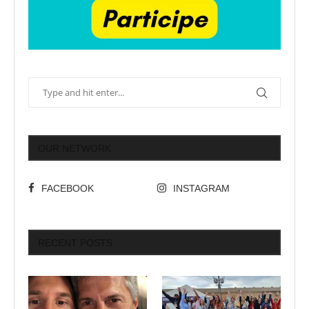
OUR NETWORK
FACEBOOK
INSTAGRAM
RECENT POSTS