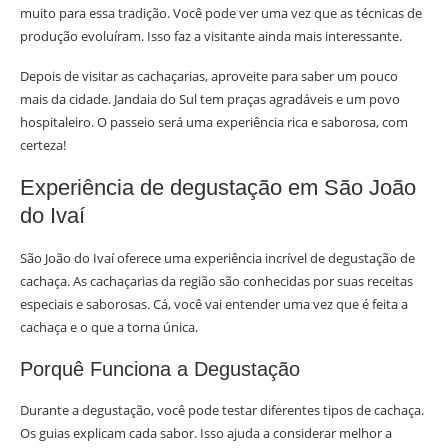
muito para essa tradição. Você pode ver uma vez que as técnicas de
produção evoluíram. Isso faz a visitante ainda mais interessante.
Depois de visitar as cachaçarias, aproveite para saber um pouco
mais da cidade. Jandaia do Sul tem praças agradáveis e um povo
hospitaleiro. O passeio será uma experiência rica e saborosa, com
certeza!
Experiência de degustação em São João
do Ivaí
São João do Ivaí oferece uma experiência incrível de degustação de
cachaça. As cachaçarias da região são conhecidas por suas receitas
especiais e saborosas. Cá, você vai entender uma vez que é feita a
cachaça e o que a torna única.
Porquê Funciona a Degustação
Durante a degustação, você pode testar diferentes tipos de cachaça.
Os guias explicam cada sabor. Isso ajuda a considerar melhor a