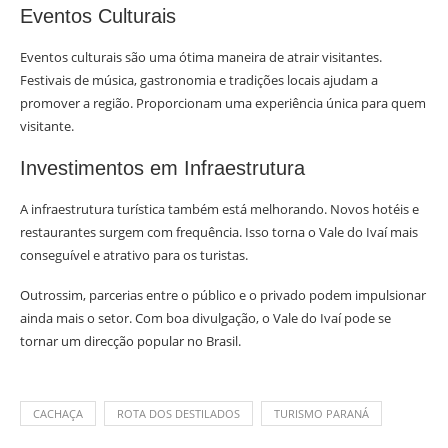
Eventos Culturais
Eventos culturais são uma ótima maneira de atrair visitantes.
Festivais de música, gastronomia e tradições locais ajudam a
promover a região. Proporcionam uma experiência única para quem
visitante.
Investimentos em Infraestrutura
A infraestrutura turística também está melhorando. Novos hotéis e
restaurantes surgem com frequência. Isso torna o Vale do Ivaí mais
conseguível e atrativo para os turistas.
Outrossim, parcerias entre o público e o privado podem impulsionar
ainda mais o setor. Com boa divulgação, o Vale do Ivaí pode se
tornar um direcção popular no Brasil.
CACHAÇA
ROTA DOS DESTILADOS
TURISMO PARANÁ