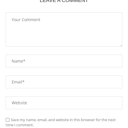
LEAVE A COMMENT
Save my name, email, and website in this browser for the next
time I comment.