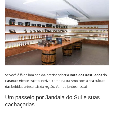
Se você é fã de boa bebida, precisa saber a
Rota dos Destilados
do
Paraná! Oriente trajeto incrível combina turismo com a rica cultura
das bebidas artesanais da região. Vamos juntos nessa!
Um passeio por Jandaia do Sul e suas
cachaçarias