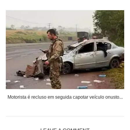
Motorista é recluso em seguida capotar veículo onusto...