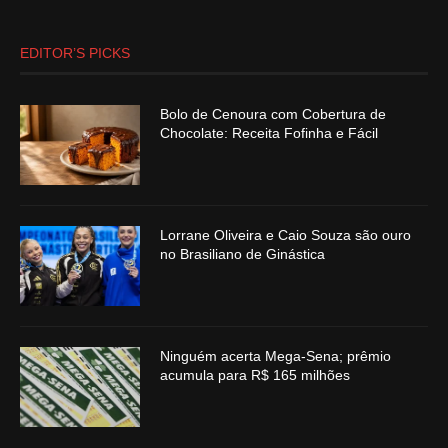
EDITOR’S PICKS
Bolo de Cenoura com Cobertura de
Chocolate: Receita Fofinha e Fácil
Lorrane Oliveira e Caio Souza são ouro
no Brasiliano de Ginástica
Ninguém acerta Mega-Sena; prêmio
acumula para R$ 165 milhões