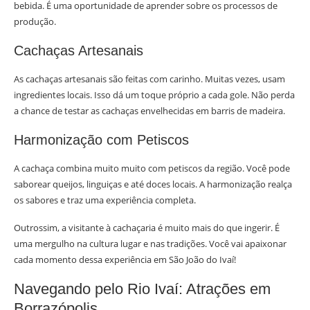
bebida. É uma oportunidade de aprender sobre os processos de
produção.
Cachaças Artesanais
As cachaças artesanais são feitas com carinho. Muitas vezes, usam
ingredientes locais. Isso dá um toque próprio a cada gole. Não perda
a chance de testar as cachaças envelhecidas em barris de madeira.
Harmonização com Petiscos
A cachaça combina muito muito com petiscos da região. Você pode
saborear queijos, linguiças e até doces locais. A harmonização realça
os sabores e traz uma experiência completa.
Outrossim, a visitante à cachaçaria é muito mais do que ingerir. É
uma mergulho na cultura lugar e nas tradições. Você vai apaixonar
cada momento dessa experiência em São João do Ivaí!
Navegando pelo Rio Ivaí: Atrações em
Borrazópolis