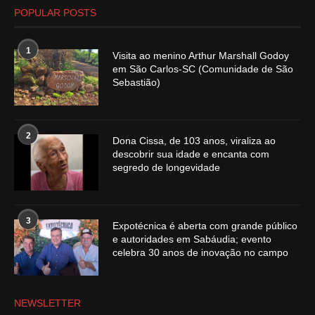
POPULAR POSTS
1
Visita ao menino Arthur Marshall Godoy
em São Carlos-SC (Comunidade de São
Sebastião)
2
Dona Cissa, de 103 anos, viraliza ao
descobrir sua idade e encanta com
segredo de longevidade
3
Expotécnica é aberta com grande público
e autoridades em Sabáudia; evento
celebra 30 anos de inovação no campo
NEWSLETTER