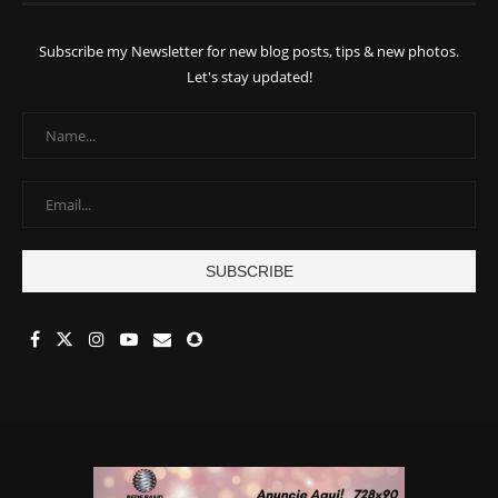
Subscribe my Newsletter for new blog posts, tips & new photos.
Let's stay updated!