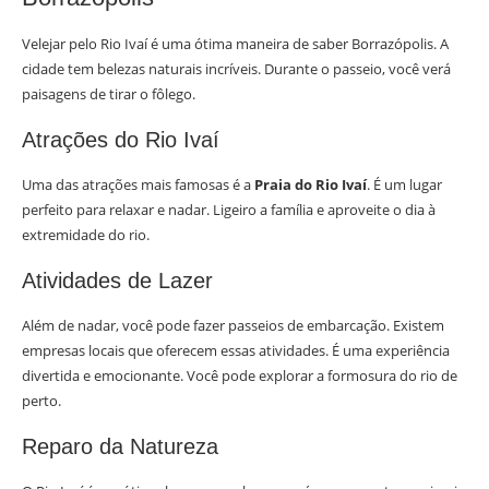
Velejar pelo Rio Ivaí é uma ótima maneira de saber Borrazópolis. A
cidade tem belezas naturais incríveis. Durante o passeio, você verá
paisagens de tirar o fôlego.
Atrações do Rio Ivaí
Uma das atrações mais famosas é a
Praia do Rio Ivaí
. É um lugar
perfeito para relaxar e nadar. Ligeiro a família e aproveite o dia à
extremidade do rio.
Atividades de Lazer
Além de nadar, você pode fazer passeios de embarcação. Existem
empresas locais que oferecem essas atividades. É uma experiência
divertida e emocionante. Você pode explorar a formosura do rio de
perto.
Reparo da Natureza