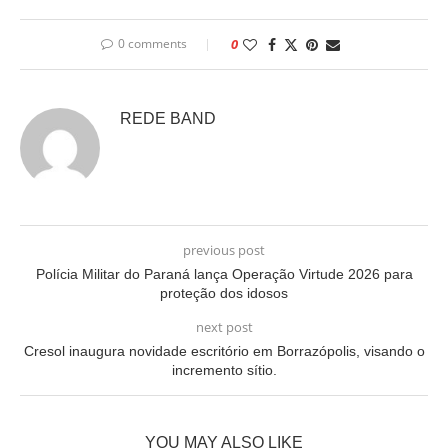
0 comments
0
REDE BAND
previous post
Polícia Militar do Paraná lança Operação Virtude 2026 para
proteção dos idosos
next post
Cresol inaugura novidade escritório em Borrazópolis, visando o
incremento sítio.
YOU MAY ALSO LIKE