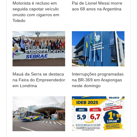
Motorista é recluso em
Pai de Lionel Messi morre
seguida capotar veículo
aos 68 anos na Argentina
onusto com cigarros em
Toledo
Mauá da Serra se destaca
Interrupções programadas
na Feira do Empreendedor
na BR-369 em Arapongas
em Londrina
neste domingo