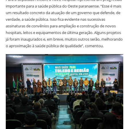
importante para a saúde pública do Oeste paranaense. “Esse é mais
um resultado concreto da atuação de um governo que defende, de
verdade, a saúde pública. Isso fica evidente nas sucessivas
assinaturas de convênios para ampliação e construção de novos
hospitais, leitos e equipamentos de última geração. Alguns projetos
já foram inaugurados e, em breve, muitos outros serão, melhorando
o aproximação à saúde pública de qualidade”, comentou.