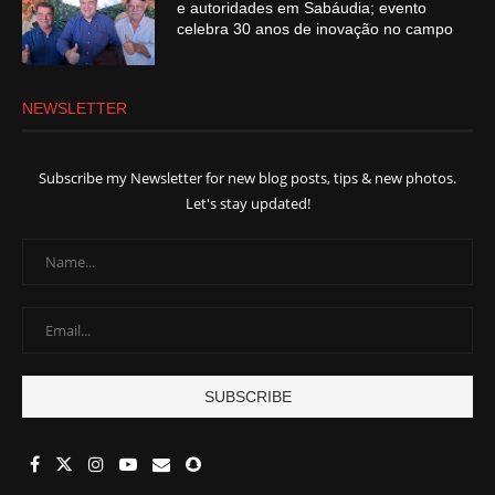
e autoridades em Sabáudia; evento
celebra 30 anos de inovação no campo
NEWSLETTER
Subscribe my Newsletter for new blog posts, tips & new photos.
Let's stay updated!