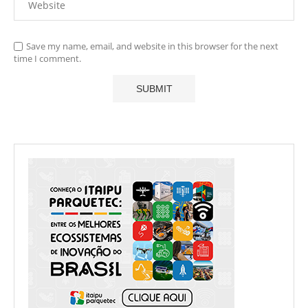
Save my name, email, and website in this browser for the next
time I comment.