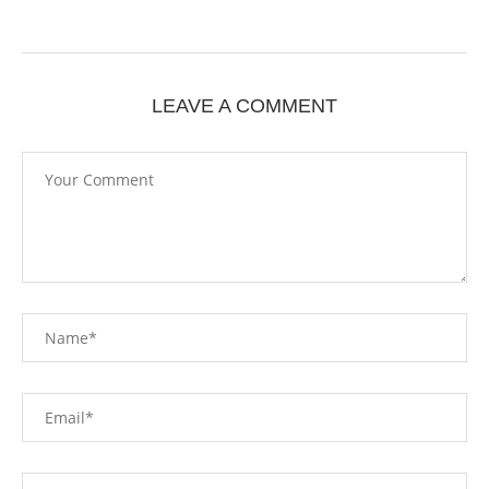
LEAVE A COMMENT