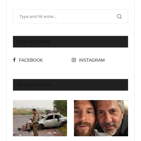
OUR NETWORK
FACEBOOK
INSTAGRAM
RECENT POSTS