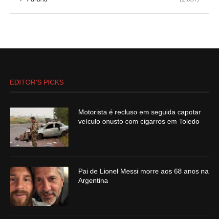
EDITOR’S PICKS
Motorista é recluso em seguida capotar
veículo onusto com cigarros em Toledo
Pai de Lionel Messi morre aos 68 anos na
Argentina