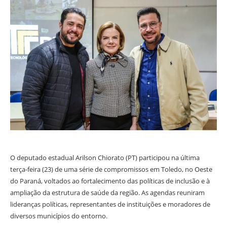
O deputado estadual Arilson Chiorato (PT) participou na última
terça-feira (23) de uma série de compromissos em Toledo, no Oeste
do Paraná, voltados ao fortalecimento das políticas de inclusão e à
ampliação da estrutura de saúde da região. As agendas reuniram
lideranças políticas, representantes de instituições e moradores de
diversos municípios do entorno.