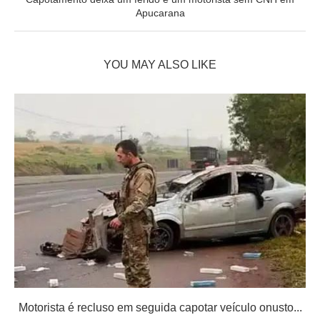
Apucarana
YOU MAY ALSO LIKE
Motorista é recluso em seguida capotar veículo onusto...