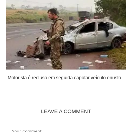
Motorista é recluso em seguida capotar veículo onusto...
LEAVE A COMMENT