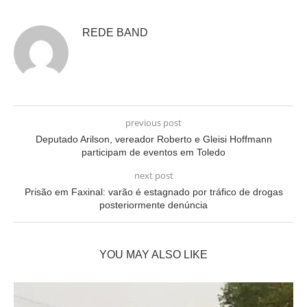
REDE BAND
previous post
Deputado Arilson, vereador Roberto e Gleisi Hoffmann
participam de eventos em Toledo
next post
Prisão em Faxinal: varão é estagnado por tráfico de drogas
posteriormente denúncia
YOU MAY ALSO LIKE