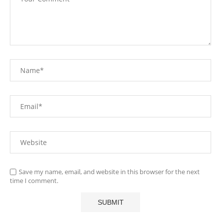
Save my name, email, and website in this browser for the next
time I comment.