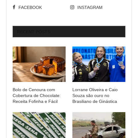
FACEBOOK
INSTAGRAM
RECENT POSTS
Bolo de Cenoura com
Lorrane Oliveira e Caio
Cobertura de Chocolate:
Souza são ouro no
Receita Fofinha e Fácil
Brasiliano de Ginástica