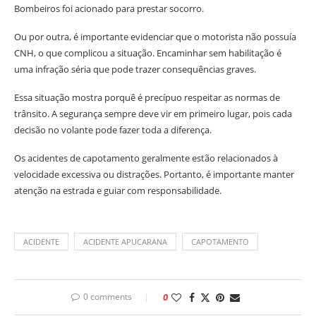
Bombeiros foi acionado para prestar socorro.
Ou por outra, é importante evidenciar que o motorista não possuía
CNH, o que complicou a situação. Encaminhar sem habilitação é
uma infração séria que pode trazer consequências graves.
Essa situação mostra porquê é precípuo respeitar as normas de
trânsito. A segurança sempre deve vir em primeiro lugar, pois cada
decisão no volante pode fazer toda a diferença.
Os acidentes de capotamento geralmente estão relacionados à
velocidade excessiva ou distrações. Portanto, é importante manter
atenção na estrada e guiar com responsabilidade.
ACIDENTE
ACIDENTE APUCARANA
CAPOTAMENTO
0 comments
0