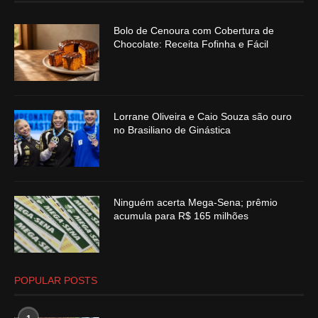
Bolo de Cenoura com Cobertura de
Chocolate: Receita Fofinha e Fácil
Lorrane Oliveira e Caio Souza são ouro
no Brasiliano de Ginástica
Ninguém acerta Mega-Sena; prêmio
acumula para R$ 165 milhões
POPULAR POSTS