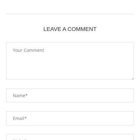
LEAVE A COMMENT