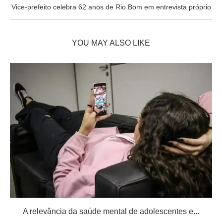
Vice-prefeito celebra 62 anos de Rio Bom em entrevista próprio
YOU MAY ALSO LIKE
A relevância da saúde mental de adolescentes e...