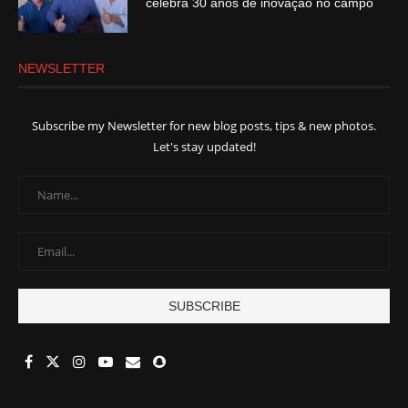
celebra 30 anos de inovação no campo
NEWSLETTER
Subscribe my Newsletter for new blog posts, tips & new photos.
Let's stay updated!