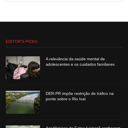
EDITOR’S PICKS
A relevância da saúde mental de
adolescentes e os cuidados familiares
DER-PR impõe restrição de tráfico na
ponte sobre o Rio Ivaí