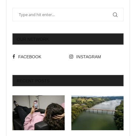
OUR NETWORK
FACEBOOK
INSTAGRAM
RECENT POSTS