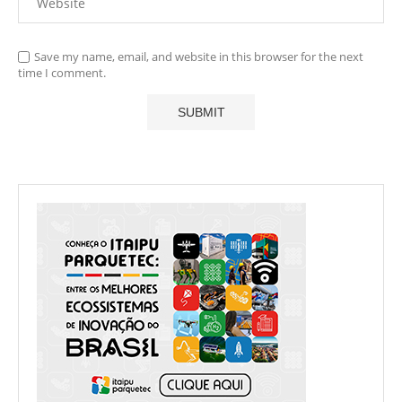
Save my name, email, and website in this browser for the next
time I comment.