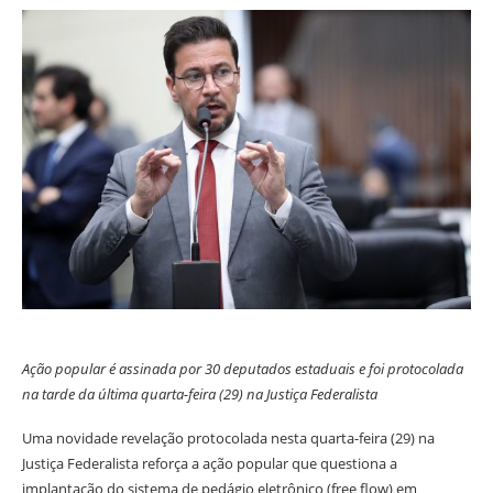
Ação popular é assinada por 30 deputados estaduais e foi protocolada
na tarde da última quarta-feira (29) na Justiça Federalista
Uma novidade revelação protocolada nesta quarta-feira (29) na
Justiça Federalista reforça a ação popular que questiona a
implantação do sistema de pedágio eletrônico (free flow) em