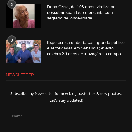
2
Dona Cissa, de 103 anos, viraliza ao
descobrir sua idade e encanta com
segredo de longevidade
3
Expotécnica é aberta com grande público
e autoridades em Sabáudia; evento
celebra 30 anos de inovação no campo
NEWSLETTER
Subscribe my Newsletter for new blog posts, tips & new photos.
Let's stay updated!