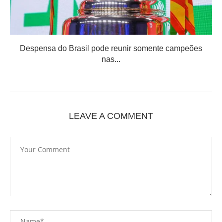
Despensa do Brasil pode reunir somente campeões
nas...
LEAVE A COMMENT