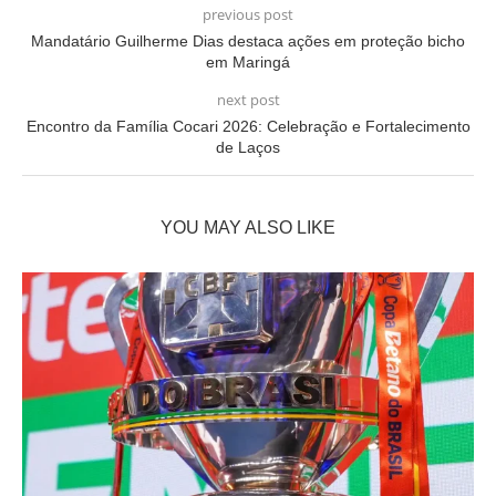
previous post
Mandatário Guilherme Dias destaca ações em proteção bicho
em Maringá
next post
Encontro da Família Cocari 2026: Celebração e Fortalecimento
de Laços
YOU MAY ALSO LIKE