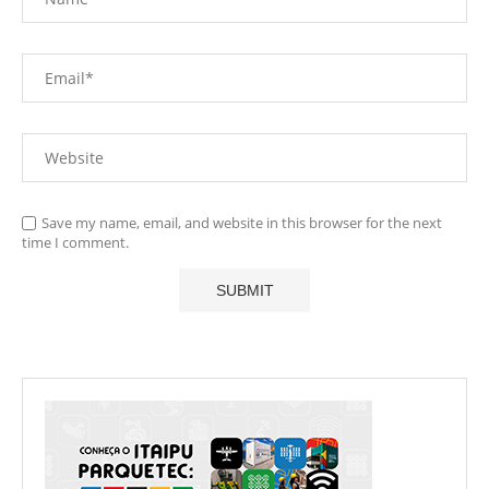
Save my name, email, and website in this browser for the next
time I comment.