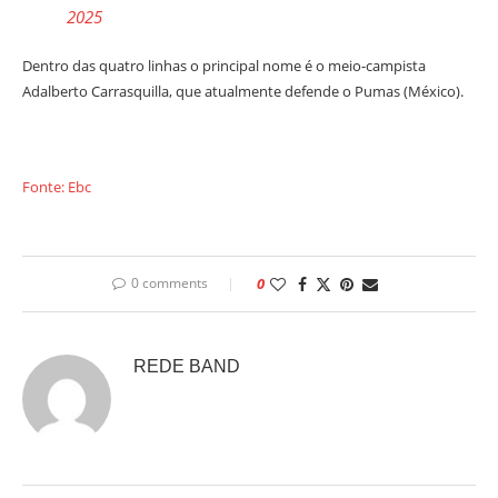
2025
Dentro das quatro linhas o principal nome é o meio-campista
Adalberto Carrasquilla, que atualmente defende o Pumas (México).
Fonte: Ebc
0 comments
0
REDE BAND