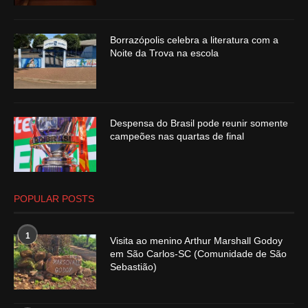
Borrazópolis celebra a literatura com a
Noite da Trova na escola
Despensa do Brasil pode reunir somente
campeões nas quartas de final
POPULAR POSTS
1
Visita ao menino Arthur Marshall Godoy
em São Carlos-SC (Comunidade de São
Sebastião)