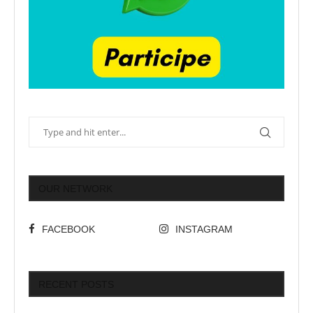
OUR NETWORK
FACEBOOK
INSTAGRAM
RECENT POSTS